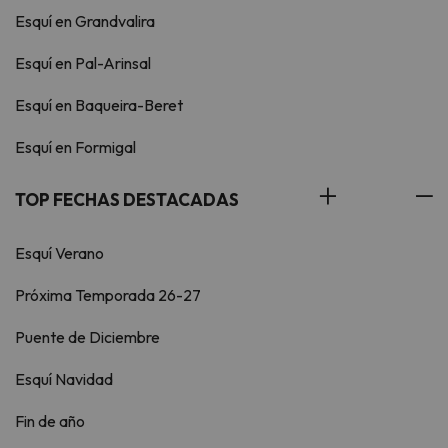
Esquí en Grandvalira
Esquí en Pal-Arinsal
Esquí en Baqueira-Beret
Esquí en Formigal
TOP FECHAS DESTACADAS
Esquí Verano
Próxima Temporada 26-27
Puente de Diciembre
Esquí Navidad
Fin de año