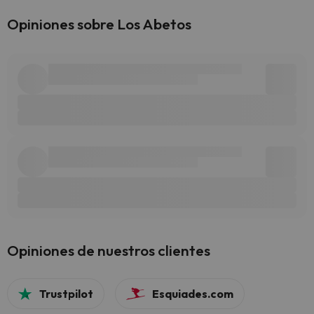
Opiniones sobre Los Abetos
Opiniones de nuestros clientes
Trustpilot
Esquiades.com