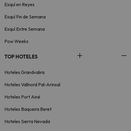
Esquí en Reyes
Esquí Fin de Semana
Esquí Entre Semana
Pow Weeks
TOP HOTELES
Hoteles Grandvalira
Hoteles Vallnord Pal-Arinsal
Hoteles Port Ainé
Hoteles Baqueira Beret
Hoteles Sierra Nevada