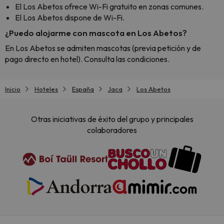
El Los Abetos ofrece Wi-Fi gratuito en zonas comunes.
El Los Abetos dispone de Wi-Fi.
¿Puedo alojarme con mascota en Los Abetos?
En Los Abetos se admiten mascotas (previa petición y de
pago directo en hotel). Consulta las condiciones.
Inicio
Hoteles
España
Jaca
Los Abetos
Otras iniciativas de éxito del grupo y principales
colaboradores