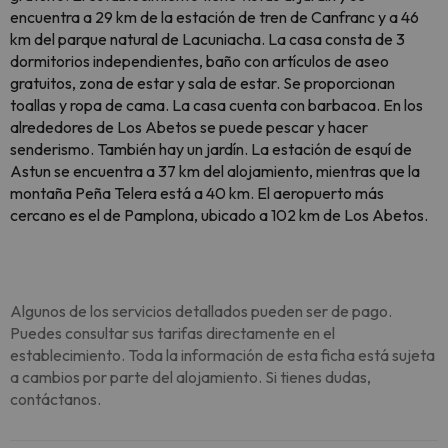
encuentra a 29 km de la estación de tren de Canfranc y a 46
km del parque natural de Lacuniacha. La casa consta de 3
dormitorios independientes, baño con artículos de aseo
gratuitos, zona de estar y sala de estar. Se proporcionan
toallas y ropa de cama. La casa cuenta con barbacoa. En los
alrededores de Los Abetos se puede pescar y hacer
senderismo. También hay un jardín. La estación de esquí de
Astun se encuentra a 37 km del alojamiento, mientras que la
montaña Peña Telera está a 40 km. El aeropuerto más
cercano es el de Pamplona, ubicado a 102 km de Los Abetos.
Algunos de los servicios detallados pueden ser de pago.
Puedes consultar sus tarifas directamente en el
establecimiento. Toda la información de esta ficha está sujeta
a cambios por parte del alojamiento. Si tienes dudas,
contáctanos.