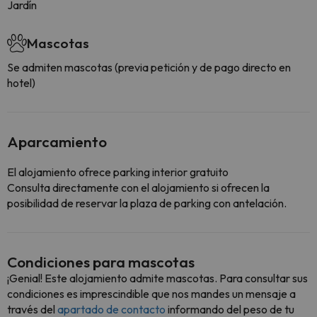
Jardín
Mascotas
Se admiten mascotas (previa petición y de pago directo en
hotel)
Aparcamiento
El alojamiento ofrece parking interior gratuito
Consulta directamente con el alojamiento si ofrecen la
posibilidad de reservar la plaza de parking con antelación.
Condiciones para mascotas
¡Genial! Este alojamiento admite mascotas. Para consultar sus
condiciones es imprescindible que nos mandes un mensaje a
través del
apartado de contacto
informando del peso de tu