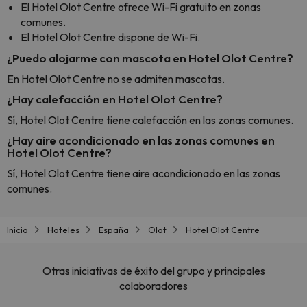
El Hotel Olot Centre ofrece Wi-Fi gratuito en zonas
comunes.
El Hotel Olot Centre dispone de Wi-Fi.
¿Puedo alojarme con mascota en Hotel Olot Centre?
En Hotel Olot Centre no se admiten mascotas.
¿Hay calefacción en Hotel Olot Centre?
Sí, Hotel Olot Centre tiene calefacción en las zonas comunes.
¿Hay aire acondicionado en las zonas comunes en
Hotel Olot Centre?
Sí, Hotel Olot Centre tiene aire acondicionado en las zonas
comunes.
Inicio
Hoteles
España
Olot
Hotel Olot Centre
Otras iniciativas de éxito del grupo y principales
colaboradores