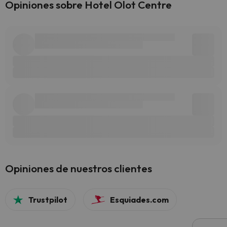
Opiniones sobre Hotel Olot Centre
Opiniones de nuestros clientes
Trustpilot
Esquiades.com