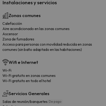
Instalaciones y servicios
Zonas comunes
Calefacción
Aire acondicionado en las zonas comunes
Ascensor
Zona de fumadores
Acceso para personas con movilidad reducida en zonas
comunes (sin baño adaptado en las habitaciones)
Wifi e Internet
Wi-Fi
Wi-Fi gratuito en zonas comunes
Wi-Fi gratuito en todo el hotel
Servicios Generales
Salas de reunión/banquetes
De pago