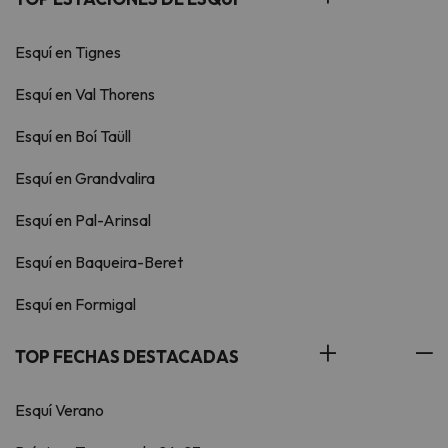
Esquí en Tignes
Esquí en Val Thorens
Esquí en Boí Taüll
Esquí en Grandvalira
Esquí en Pal-Arinsal
Esquí en Baqueira-Beret
Esquí en Formigal
TOP FECHAS DESTACADAS
Esquí Verano