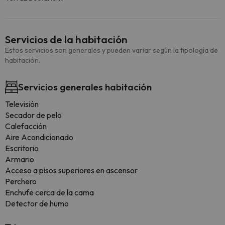
Servicios de la habitación
Estos servicios son generales y pueden variar según la tipología de
habitación.
Servicios generales habitación
Televisión
Secador de pelo
Calefacción
Aire Acondicionado
Escritorio
Armario
Acceso a pisos superiores en ascensor
Perchero
Enchufe cerca de la cama
Detector de humo