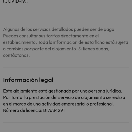
(COVID-19).
Algunos de los servicios detallados pueden ser de pago.
Puedes consultar sus tarifas directamente en el
establecimiento. Toda la información de esta ficha está sujeta
a cambios por parte del alojamiento. Si tienes dudas,
contáctanos.
Información legal
Este alojamiento está gestionado por una persona jurídica.
Por tanto, la prestación del servicio de alojamiento se realiza
en el marco de una actividad empresarial o profesional.
Número de licencia: B17684291