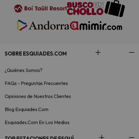
SOBRE ESQUIADES.COM
¿Quiénes Somos?
FAQs - Preguntas Frecuentes
Opiniones de Nuestros Clientes
Blog Esquiades.Com
Esquiades.Com En Los Medios
TOP ESTACIONES DE ESQUÍ