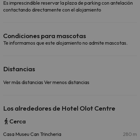
Es imprescindible reservar la plaza de parking con antelación
contactando directamente con el alojamiento
Condiciones para mascotas
Te informamos que este alojamiento no admite mascotas.
Distancias
Ver más distancias
Ver menos distancias
Los alrededores de Hotel Olot Centre
Cerca
Casa Museu Can Trincheria
280 m