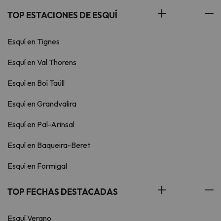
TOP ESTACIONES DE ESQUÍ
Esquí en Tignes
Esquí en Val Thorens
Esquí en Boí Taüll
Esquí en Grandvalira
Esquí en Pal-Arinsal
Esquí en Baqueira-Beret
Esquí en Formigal
TOP FECHAS DESTACADAS
Esquí Verano