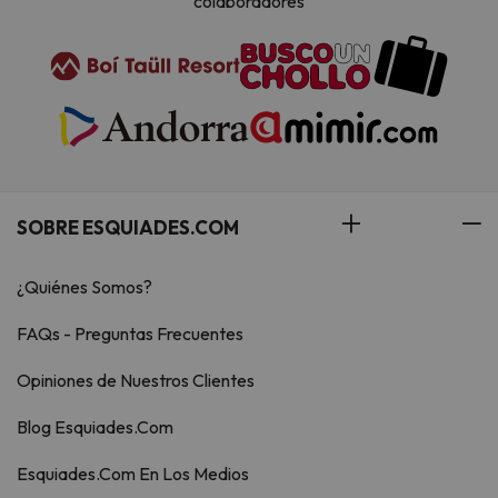
colaboradores
SOBRE ESQUIADES.COM
¿Quiénes Somos?
FAQs - Preguntas Frecuentes
Opiniones de Nuestros Clientes
Blog Esquiades.Com
Esquiades.Com En Los Medios