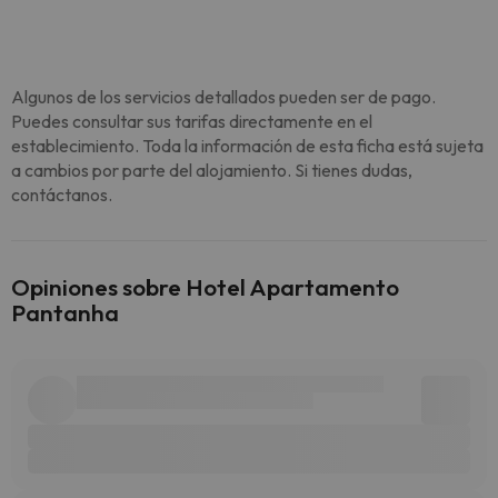
Algunos de los servicios detallados pueden ser de pago.
Puedes consultar sus tarifas directamente en el
establecimiento. Toda la información de esta ficha está sujeta
a cambios por parte del alojamiento. Si tienes dudas,
contáctanos.
Opiniones sobre Hotel Apartamento
Pantanha