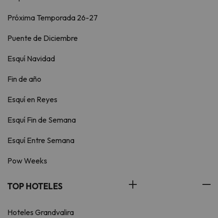
Próxima Temporada 26-27
Puente de Diciembre
Esquí Navidad
Fin de año
Esquí en Reyes
Esquí Fin de Semana
Esquí Entre Semana
Pow Weeks
TOP HOTELES
Hoteles Grandvalira