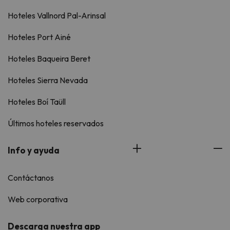
Hoteles Vallnord Pal-Arinsal
Hoteles Port Ainé
Hoteles Baqueira Beret
Hoteles Sierra Nevada
Hoteles Boí Taüll
Últimos hoteles reservados
Info y ayuda
Contáctanos
Web corporativa
Descarga nuestra app