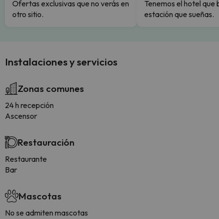
Ofertas exclusivas que no verás en
Tenemos el hotel que 
otro sitio.
estación que sueñas.
Instalaciones y servicios
Zonas comunes
24 h recepción
Ascensor
Restauración
Restaurante
Bar
Mascotas
No se admiten mascotas