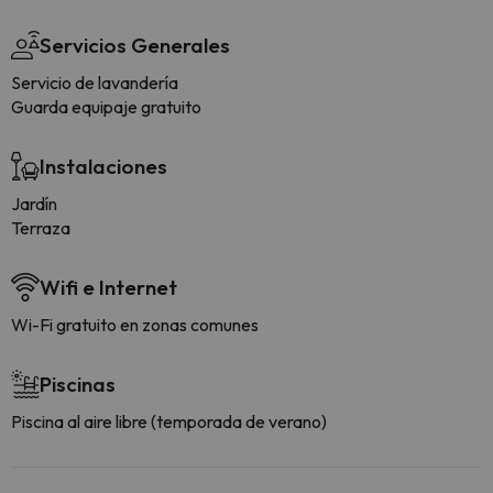
Servicios Generales
Servicio de lavandería
Guarda equipaje gratuito
Instalaciones
Jardín
Terraza
Wifi e Internet
Wi-Fi gratuito en zonas comunes
Piscinas
Piscina al aire libre (temporada de verano)