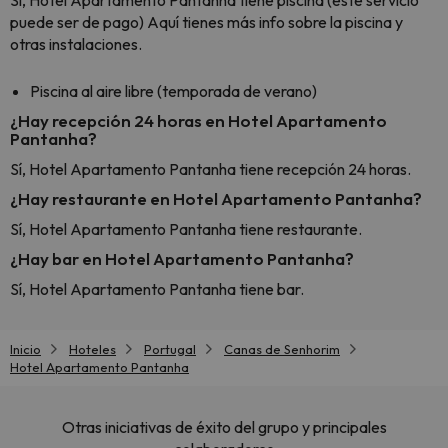
Sí, Hotel Apartamento Pantanha tiene piscina (este servicio
puede ser de pago) Aquí tienes más info sobre la piscina y
otras instalaciones.
Piscina al aire libre (temporada de verano)
¿Hay recepción 24 horas en Hotel Apartamento
Pantanha?
Sí, Hotel Apartamento Pantanha tiene recepción 24 horas.
¿Hay restaurante en Hotel Apartamento Pantanha?
Sí, Hotel Apartamento Pantanha tiene restaurante.
¿Hay bar en Hotel Apartamento Pantanha?
Sí, Hotel Apartamento Pantanha tiene bar.
Inicio
Hoteles
Portugal
Canas de Senhorim
Hotel Apartamento Pantanha
Otras iniciativas de éxito del grupo y principales