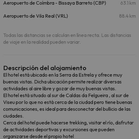
Aeropuerto de Coímbra - Bissaya Barreto (CBP)
63.1 km
Aeropuerto de Vila Real (VRL)
88.4 km
Todas las distancias se calculan en línea recta. Las distancias
de viaje en la realidad pueden variar.
Descripción del alojamiento
El hotel está ubicado en la Serra da Estrela y ofrece muy
buenas vistas. Dicha ubicación permite realizar diversas
actividades al aire libre y gozar de muy buenas vistas.
El hotel está situado al sur de Caldas da Felgueira , al sur de
Viseu por lo que no está cerca de la ciudad pero tiene buenas
comunicaciones, es ideal para desconectar del bullicio de las
ciudades.
Cerca del hotel puede hacerse trekking, visitar el río, disfrutar
de actividades deportivas y excursiones que pueden
organizarse desde el propio hotel