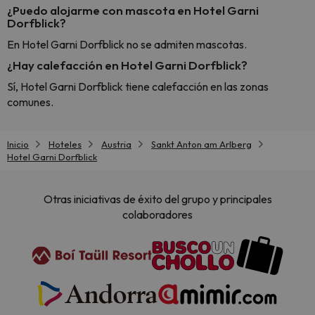
¿Puedo alojarme con mascota en Hotel Garni
Dorfblick?
En Hotel Garni Dorfblick no se admiten mascotas.
¿Hay calefacción en Hotel Garni Dorfblick?
Sí, Hotel Garni Dorfblick tiene calefacción en las zonas
comunes.
Inicio
Hoteles
Austria
Sankt Anton am Arlberg
Hotel Garni Dorfblick
Otras iniciativas de éxito del grupo y principales
colaboradores