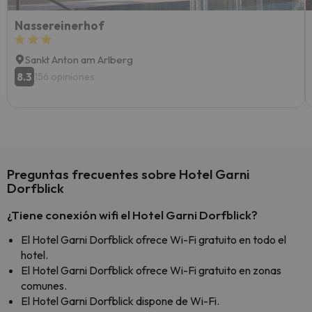
Nassereinerhof
Sankt Anton am Arlberg
8.3
156 opiniones
Preguntas frecuentes sobre Hotel Garni
Dorfblick
¿Tiene conexión wifi el Hotel Garni Dorfblick?
El Hotel Garni Dorfblick ofrece Wi-Fi gratuito en todo el
hotel.
El Hotel Garni Dorfblick ofrece Wi-Fi gratuito en zonas
comunes.
El Hotel Garni Dorfblick dispone de Wi-Fi.