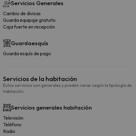
Servicios Generales
Cambio de divisas
Guarda equipaje gratuito
Caja fuerte en recepción
Guardaesquís
Guarda esquís de pago
Servicios de la habitación
Estos servicios son generales y pueden variar según la tipología de
habitación.
Servicios generales habitación
Televisión
Teléfono
Radio