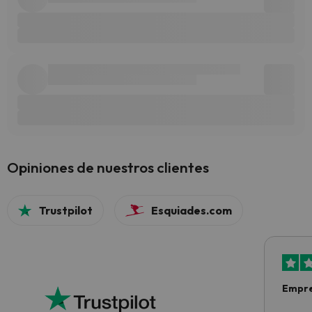
Opiniones de nuestros clientes
Trustpilot
Esquiades.com
Empre