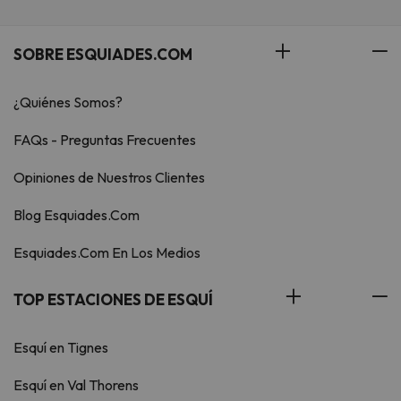
SOBRE ESQUIADES.COM
¿Quiénes Somos?
FAQs - Preguntas Frecuentes
Opiniones de Nuestros Clientes
Blog Esquiades.Com
Esquiades.Com En Los Medios
TOP ESTACIONES DE ESQUÍ
Esquí en Tignes
Esquí en Val Thorens