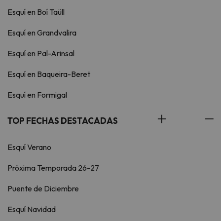
Esquí en Boí Taüll
Esquí en Grandvalira
Esquí en Pal-Arinsal
Esquí en Baqueira-Beret
Esquí en Formigal
TOP FECHAS DESTACADAS
Esquí Verano
Próxima Temporada 26-27
Puente de Diciembre
Esquí Navidad