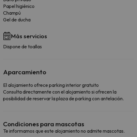
Papel higiénico
Champú
Gel de ducha
Más servicios
Dispone de toallas
Aparcamiento
El alojamiento ofrece parking interior gratuito
Consulta directamente con el alojamiento si ofrecen la
posibilidad de reservar la plaza de parking con antelación.
Condiciones para mascotas
Te informamos que este alojamiento no admite mascotas.