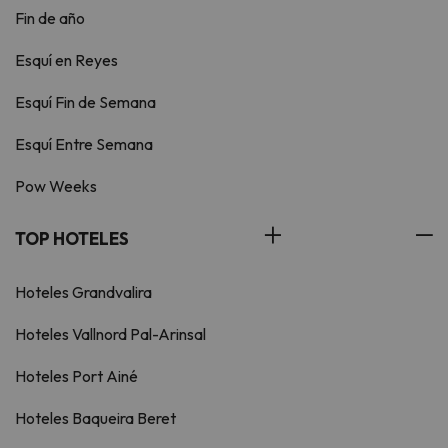
Fin de año
Esquí en Reyes
Esquí Fin de Semana
Esquí Entre Semana
Pow Weeks
TOP HOTELES
Hoteles Grandvalira
Hoteles Vallnord Pal-Arinsal
Hoteles Port Ainé
Hoteles Baqueira Beret