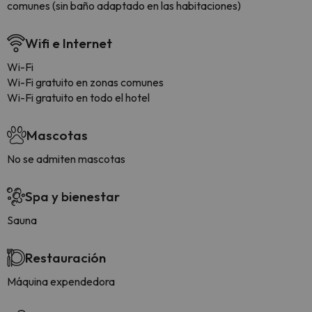
comunes (sin baño adaptado en las habitaciones)
Wifi e Internet
Wi-Fi
Wi-Fi gratuito en zonas comunes
Wi-Fi gratuito en todo el hotel
Mascotas
No se admiten mascotas
Spa y bienestar
Sauna
Restauración
Máquina expendedora