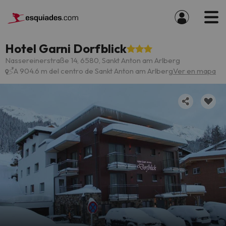
Hotel Garni Dorfblick
Nassereinerstraße 14, 6580, Sankt Anton am Arlberg
A 904.6 m del centro de Sankt Anton am Arlberg
Ver en mapa