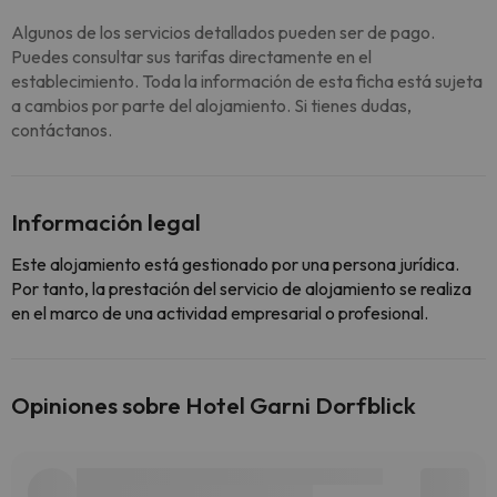
Algunos de los servicios detallados pueden ser de pago.
Puedes consultar sus tarifas directamente en el
establecimiento. Toda la información de esta ficha está sujeta
a cambios por parte del alojamiento. Si tienes dudas,
contáctanos.
Información legal
Este alojamiento está gestionado por una persona jurídica.
Por tanto, la prestación del servicio de alojamiento se realiza
en el marco de una actividad empresarial o profesional.
Opiniones sobre Hotel Garni Dorfblick