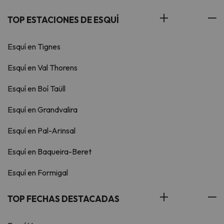
TOP ESTACIONES DE ESQUÍ
Esquí en Tignes
Esquí en Val Thorens
Esquí en Boí Taüll
Esquí en Grandvalira
Esquí en Pal-Arinsal
Esquí en Baqueira-Beret
Esquí en Formigal
TOP FECHAS DESTACADAS