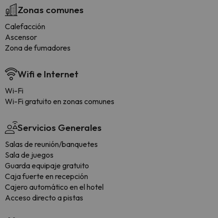
Zonas comunes
Calefacción
Ascensor
Zona de fumadores
Wifi e Internet
Wi-Fi
Wi-Fi gratuito en zonas comunes
Servicios Generales
Salas de reunión/banquetes
Sala de juegos
Guarda equipaje gratuito
Caja fuerte en recepción
Cajero automático en el hotel
Acceso directo a pistas