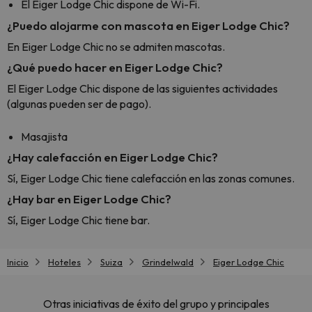
El Eiger Lodge Chic dispone de Wi-Fi.
¿Puedo alojarme con mascota en Eiger Lodge Chic?
En Eiger Lodge Chic no se admiten mascotas.
¿Qué puedo hacer en Eiger Lodge Chic?
El Eiger Lodge Chic dispone de las siguientes actividades
(algunas pueden ser de pago).
Masajista
¿Hay calefacción en Eiger Lodge Chic?
Sí, Eiger Lodge Chic tiene calefacción en las zonas comunes.
¿Hay bar en Eiger Lodge Chic?
Sí, Eiger Lodge Chic tiene bar.
Inicio
Hoteles
Suiza
Grindelwald
Eiger Lodge Chic
Otras iniciativas de éxito del grupo y principales