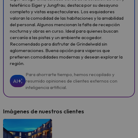
teleférico Eiger y Jungfrau, destaca por su desayuno
completo y vistas espectaculares. Los esquiadores
valoran la comodidad de las habitaciones y la amabilidad
del personal. Algunos mencionan la falta de recepción
nocturna y obras en curso. Ideal para quienes buscan
cercanía a las pistas y un ambiente acogedor.
Recomendado para disfrutar de Grindelwald sin
aglomeraciones. Buena opción para viajeros que
prefieren comodidades modernas y desean explorar la
región.
Para ahorrarte tiempo, hemos recopilado y
AI
resumido opiniones de clientes externos con
inteligencia artificial.
Imágenes de nuestros clientes