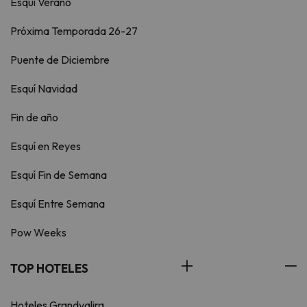
Esquí Verano
Próxima Temporada 26-27
Puente de Diciembre
Esquí Navidad
Fin de año
Esquí en Reyes
Esquí Fin de Semana
Esquí Entre Semana
Pow Weeks
TOP HOTELES
Hoteles Grandvalira