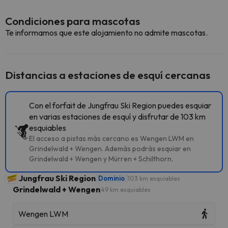
Condiciones para mascotas
Te informamos que este alojamiento no admite mascotas.
Distancias a estaciones de esquí cercanas
Con el forfait de Jungfrau Ski Region puedes esquiar
en varias estaciones de esquí y disfrutar de 103 km
esquiables
El acceso a pistas más cercano es Wengen LWM en
Grindelwald + Wengen. Además podrás esquiar en
Grindelwald + Wengen y Mürren + Schilthorn.
Jungfrau Ski Region
Dominio
103 km esquiables
Grindelwald + Wengen
49 km esquiables
Wengen LWM