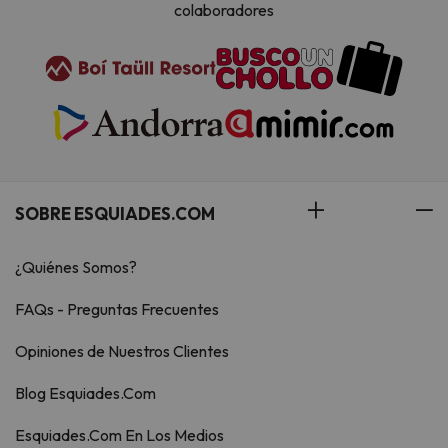
colaboradores
SOBRE ESQUIADES.COM
¿Quiénes Somos?
FAQs - Preguntas Frecuentes
Opiniones de Nuestros Clientes
Blog Esquiades.Com
Esquiades.Com En Los Medios