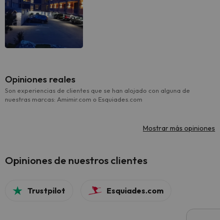
Opiniones reales
Son experiencias de clientes que se han alojado con alguna de
nuestras marcas: Amimir.com o Esquiades.com
Mostrar más opiniones
Opiniones de nuestros clientes
Trustpilot
Esquiades.com