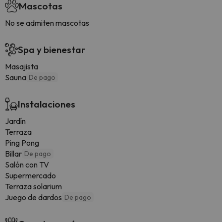
Mascotas
No se admiten mascotas
Spa y bienestar
Masajista
Sauna
De pago
Instalaciones
Jardín
Terraza
Ping Pong
Billar
De pago
Salón con TV
Supermercado
Terraza solarium
Juego de dardos
De pago