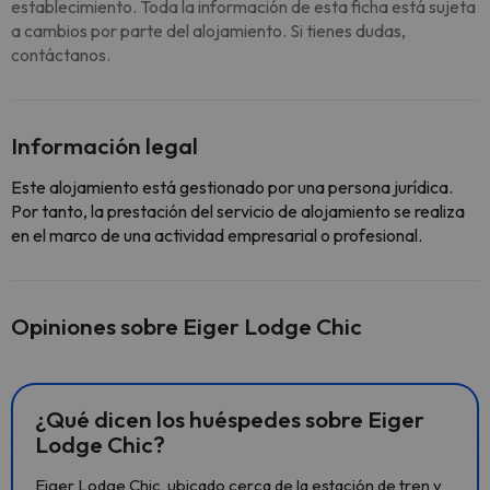
establecimiento. Toda la información de esta ficha está sujeta
a cambios por parte del alojamiento. Si tienes dudas,
contáctanos.
Información legal
Este alojamiento está gestionado por una persona jurídica.
Por tanto, la prestación del servicio de alojamiento se realiza
en el marco de una actividad empresarial o profesional.
Opiniones sobre Eiger Lodge Chic
¿Qué dicen los huéspedes sobre Eiger
Lodge Chic?
Eiger Lodge Chic, ubicado cerca de la estación de tren y