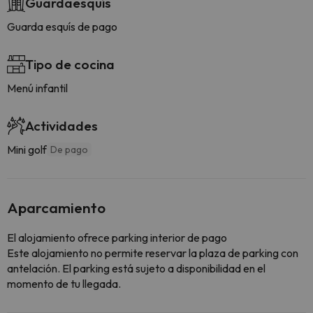
Guardaesquís
Guarda esquís de pago
Tipo de cocina
Menú infantil
Actividades
Mini golf
De pago
Aparcamiento
El alojamiento ofrece parking interior de pago
Este alojamiento no permite reservar la plaza de parking con
antelación. El parking está sujeto a disponibilidad en el
momento de tu llegada.