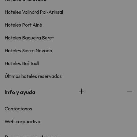
Hoteles Vallnord Pal-Arinsal
Hoteles Port Ainé
Hoteles Baqueira Beret
Hoteles Sierra Nevada
Hoteles Boí Taüll
Últimos hoteles reservados
Info y ayuda
Contáctanos
Web corporativa