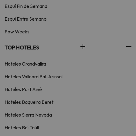
Esquí Fin de Semana
Esquí Entre Semana
Pow Weeks
TOP HOTELES
Hoteles Grandvalira
Hoteles Vallnord Pal-Arinsal
Hoteles Port Ainé
Hoteles Baqueira Beret
Hoteles Sierra Nevada
Hoteles Boí Taüll