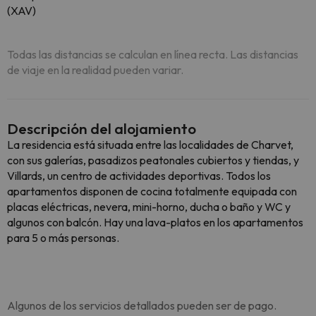
(XAV)
Todas las distancias se calculan en línea recta. Las distancias
de viaje en la realidad pueden variar.
Descripción del alojamiento
La residencia está situada entre las localidades de Charvet,
con sus galerías, pasadizos peatonales cubiertos y tiendas, y
Villards, un centro de actividades deportivas. Todos los
apartamentos disponen de cocina totalmente equipada con
placas eléctricas, nevera, mini-horno, ducha o baño y WC y
algunos con balcón. Hay una lava-platos en los apartamentos
para 5 o más personas.
Algunos de los servicios detallados pueden ser de pago.