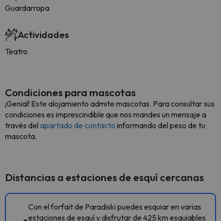
Guardarropa
Actividades
Teatro
Condiciones para mascotas
¡Genial! Este alojamiento admite mascotas. Para consultar sus
condiciones es imprescindible que nos mandes un mensaje a
través del
apartado de contacto
informando del peso de tu
mascota.
Distancias a estaciones de esquí cercanas
Con el forfait de Paradiski puedes esquiar en varias
estaciones de esquí y disfrutar de 425 km esquiables