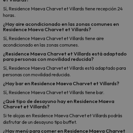
Sí, Residence Maeva Charvet et Villards tiene recepción 24
horas.
¿Hay aire acondicionado en las zonas comunes en
Residence Maeva Charvet et Villards?
Sí, Residence Maeva Charvet et Villards tiene aire
acondicionado en las zonas comunes.
¿Residence Maeva Charvet et Villards está adaptado
para personas con movilidad reducida?
Sí, Residence Maeva Charvet et Villards está adaptado para
personas con movilidad reducida.
¿Hay bar en Residence Maeva Charvet et Villards?
Sí, Residence Maeva Charvet et Villards tiene bar.
¿Qué tipo de desayuno hay en Residence Maeva
Charvet et Villards?
Si te alojas en Residence Maeva Charvet et Villards podrás
disfrutar de un desayuno tipo buffet.
¿Hay menú para comer en Residence Maeva Charvet