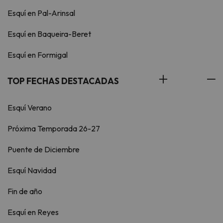
Esquí en Pal-Arinsal
Esquí en Baqueira-Beret
Esquí en Formigal
TOP FECHAS DESTACADAS
Esquí Verano
Próxima Temporada 26-27
Puente de Diciembre
Esquí Navidad
Fin de año
Esquí en Reyes