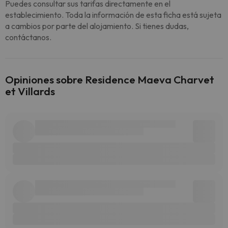
Puedes consultar sus tarifas directamente en el
establecimiento. Toda la información de esta ficha está sujeta
a cambios por parte del alojamiento. Si tienes dudas,
contáctanos.
Opiniones sobre Residence Maeva Charvet
et Villards