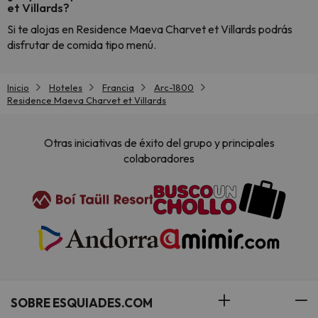
et Villards?
Si te alojas en Residence Maeva Charvet et Villards podrás
disfrutar de comida tipo menú.
Inicio
Hoteles
Francia
Arc-1800
Residence Maeva Charvet et Villards
Otras iniciativas de éxito del grupo y principales
colaboradores
SOBRE ESQUIADES.COM