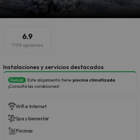
6.9
1709 opiniones
Instalaciones y servicios destacados
Genial
Este alojamiento tiene
piscina climatizada
.
¡Consulta las condiciones!
Wifi e Internet
Spa y bienestar
Piscinas