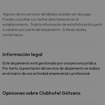
Algunos de los servicios detallados pueden ser de pago.
Puedes consultar sus tarifas directamente en el
establecimiento. Toda la información de esta ficha está sujeta
a cambios por parte del alojamiento. Si tienes dudas,
contáctanos.
Información legal
Este alojamiento está gestionado por una persona jurídica.
Por tanto, la prestación del servicio de alojamiento se realiza
en el marco de una actividad empresarial o profesional.
Opiniones sobre Clubhotel Götzens