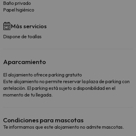
Baño privado
Papel higiénico
Más servicios
Dispone de toallas
Aparcamiento
El alojamiento ofrece parking gratuito
Este alojamiento no permite reservar la plaza de parking con
antelación. El parking está sujeto a disponibilidad en el
momento de tu llegada.
Condiciones para mascotas
Te informamos que este alojamiento no admite mascotas.