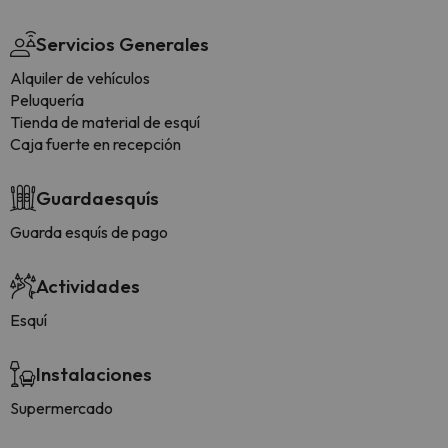
Servicios Generales
Alquiler de vehículos
Peluquería
Tienda de material de esquí
Caja fuerte en recepción
Guardaesquís
Guarda esquís de pago
Actividades
Esquí
Instalaciones
Supermercado