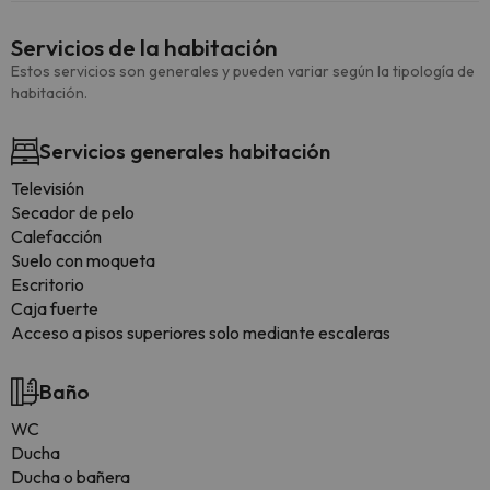
Servicios de la habitación
Estos servicios son generales y pueden variar según la tipología de
habitación.
Servicios generales habitación
Televisión
Secador de pelo
Calefacción
Suelo con moqueta
Escritorio
Caja fuerte
Acceso a pisos superiores solo mediante escaleras
Baño
WC
Ducha
Ducha o bañera