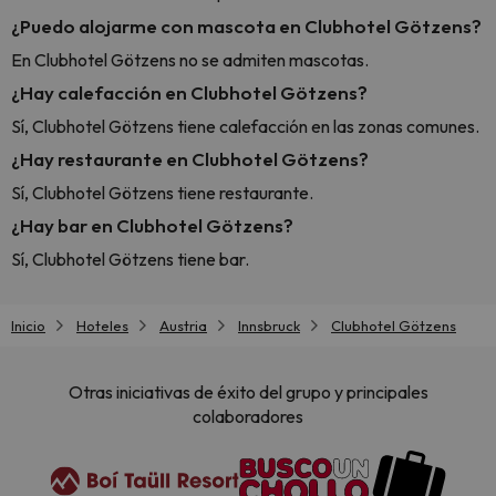
¿Puedo alojarme con mascota en Clubhotel Götzens?
En Clubhotel Götzens no se admiten mascotas.
¿Hay calefacción en Clubhotel Götzens?
Sí, Clubhotel Götzens tiene calefacción en las zonas comunes.
¿Hay restaurante en Clubhotel Götzens?
Sí, Clubhotel Götzens tiene restaurante.
¿Hay bar en Clubhotel Götzens?
Sí, Clubhotel Götzens tiene bar.
Inicio
Hoteles
Austria
Innsbruck
Clubhotel Götzens
Otras iniciativas de éxito del grupo y principales
colaboradores