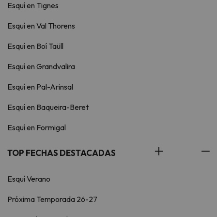
Esquí en Tignes
Esquí en Val Thorens
Esquí en Boí Taüll
Esquí en Grandvalira
Esquí en Pal-Arinsal
Esquí en Baqueira-Beret
Esquí en Formigal
TOP FECHAS DESTACADAS
Esquí Verano
Próxima Temporada 26-27