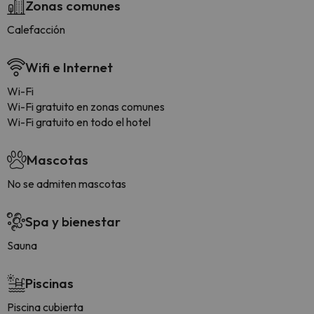
Zonas comunes
Calefacción
Wifi e Internet
Wi-Fi
Wi-Fi gratuito en zonas comunes
Wi-Fi gratuito en todo el hotel
Mascotas
No se admiten mascotas
Spa y bienestar
Sauna
Piscinas
Piscina cubierta