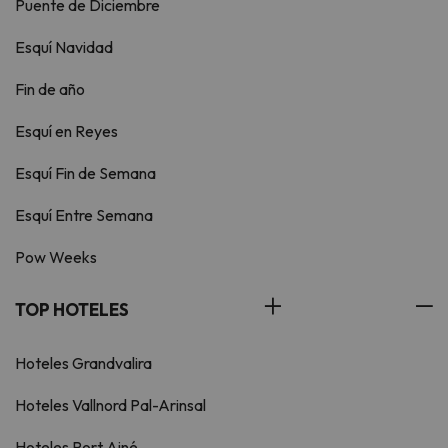
Puente de Diciembre
Esquí Navidad
Fin de año
Esquí en Reyes
Esquí Fin de Semana
Esquí Entre Semana
Pow Weeks
TOP HOTELES
Hoteles Grandvalira
Hoteles Vallnord Pal-Arinsal
Hoteles Port Ainé