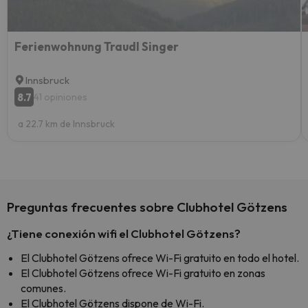
Ferienwohnung Traudl Singer
Innsbruck
8.7
41 opiniones
a 22.7 km de Innsbruck
Preguntas frecuentes sobre Clubhotel Götzens
¿Tiene conexión wifi el Clubhotel Götzens?
El Clubhotel Götzens ofrece Wi-Fi gratuito en todo el hotel.
El Clubhotel Götzens ofrece Wi-Fi gratuito en zonas
comunes.
El Clubhotel Götzens dispone de Wi-Fi.