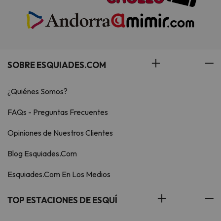
SOBRE ESQUIADES.COM
¿Quiénes Somos?
FAQs - Preguntas Frecuentes
Opiniones de Nuestros Clientes
Blog Esquiades.Com
Esquiades.Com En Los Medios
TOP ESTACIONES DE ESQUÍ