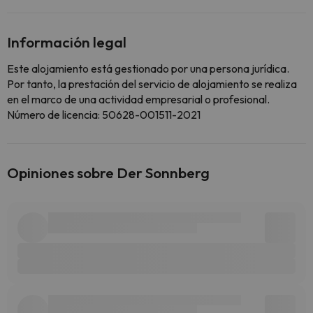
Información legal
Este alojamiento está gestionado por una persona jurídica.
Por tanto, la prestación del servicio de alojamiento se realiza
en el marco de una actividad empresarial o profesional.
Número de licencia: 50628-001511-2021
Opiniones sobre Der Sonnberg