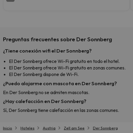
Preguntas frecuentes sobre Der Sonnberg
¿Tiene conexión wifi el Der Sonnberg?
El Der Sonnberg ofrece Wi-Fi gratuito en todo el hotel.
El Der Sonnberg ofrece Wi-Fi gratuito en zonas comunes.
El Der Sonnberg dispone de Wi-Fi.
¿Puedo alojarme con mascota en Der Sonnberg?
En Der Sonnberg no se admiten mascotas.
¿Hay calefacción en Der Sonnberg?
Sí, Der Sonnberg tiene calefacción en las zonas comunes.
Inicio
Hoteles
Austria
Zell am See
Der Sonnberg