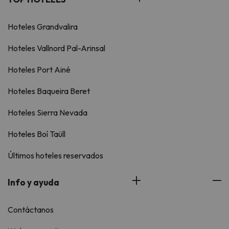
Hoteles Grandvalira
Hoteles Vallnord Pal-Arinsal
Hoteles Port Ainé
Hoteles Baqueira Beret
Hoteles Sierra Nevada
Hoteles Boí Taüll
Últimos hoteles reservados
Info y ayuda
Contáctanos