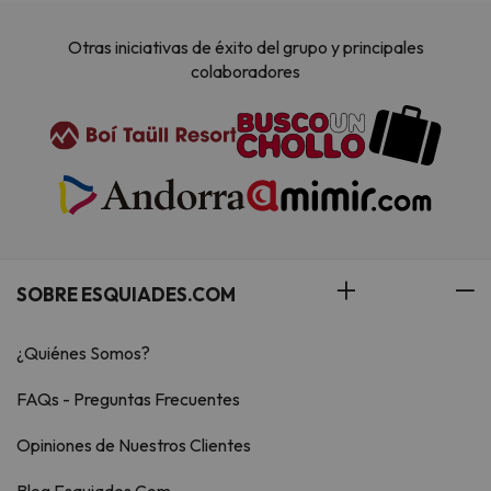
Otras iniciativas de éxito del grupo y principales
colaboradores
SOBRE ESQUIADES.COM
¿Quiénes Somos?
FAQs - Preguntas Frecuentes
Opiniones de Nuestros Clientes