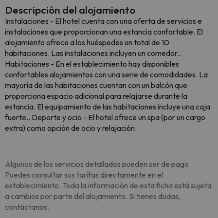
Descripción del alojamiento
Instalaciones - El hotel cuenta con una oferta de servicios e
instalaciones que proporcionan una estancia confortable. El
alojamiento ofrece a los huéspedes un total de 10
habitaciones. Las instalaciones incluyen un comedor..
Habitaciones - En el establecimiento hay disponibles
confortables alojamientos con una serie de comodidades. La
mayoría de las habitaciones cuentan con un balcón que
proporciona espacio adicional para relajarse durante la
estancia. El equipamiento de las habitaciones incluye una caja
fuerte.. Deporte y ocio - El hotel ofrece un spa (por un cargo
extra) como opción de ocio y relajación.
Algunos de los servicios detallados pueden ser de pago.
Puedes consultar sus tarifas directamente en el
establecimiento. Toda la información de esta ficha está sujeta
a cambios por parte del alojamiento. Si tienes dudas,
contáctanos.