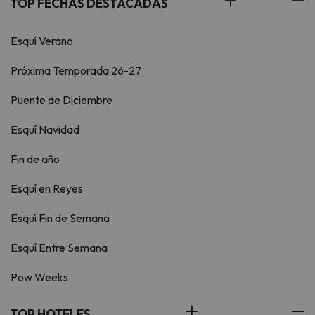
TOP FECHAS DESTACADAS
Esquí Verano
Próxima Temporada 26-27
Puente de Diciembre
Esquí Navidad
Fin de año
Esquí en Reyes
Esquí Fin de Semana
Esquí Entre Semana
Pow Weeks
TOP HOTELES