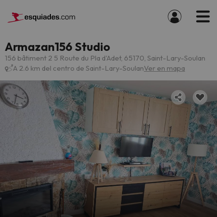
Armazan156 Studio
156 bâtiment 2 5 Route du Pla d'Adet, 65170, Saint-Lary-Soulan
A 2.6 km del centro de Saint-Lary-Soulan
Ver en mapa