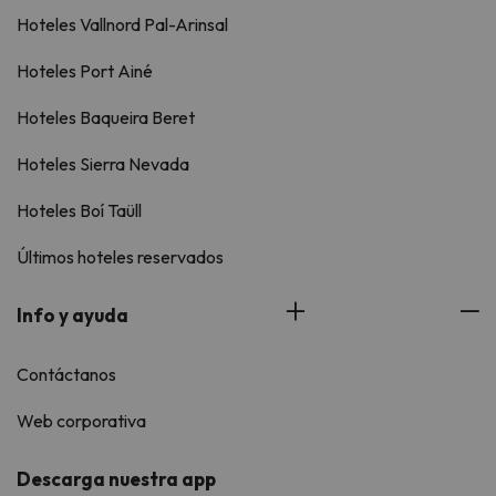
Hoteles Vallnord Pal-Arinsal
Hoteles Port Ainé
Hoteles Baqueira Beret
Hoteles Sierra Nevada
Hoteles Boí Taüll
Últimos hoteles reservados
Info y ayuda
Contáctanos
Web corporativa
Descarga nuestra app