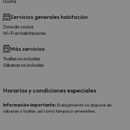
Ducha
Servicios generales habitación
Zona de cocina
Wi-Fi en habitaciones
Más servicios
Toallas no incluidas
Sábanas no incluidas
Horarios y condiciones especiales
Información importante:
El alojamiento no dispone de
sábanas o toallas, así como tampoco ameneties.