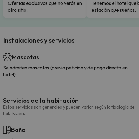
Ofertas exclusivas que no verás en
Tenemos el hotel que 
otro sitio.
estación que sueñas.
Instalaciones y servicios
Mascotas
Se admiten mascotas (previa petición y de pago directo en
hotel)
Servicios de la habitación
Estos servicios son generales y pueden variar según la tipología de
habitación.
Baño