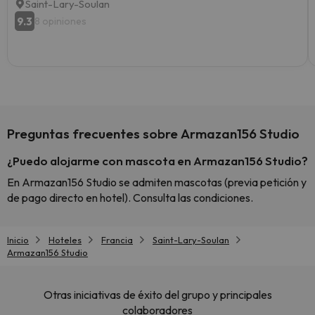
Saint-Lary-Soulan
9.3
8 opiniones
Preguntas frecuentes sobre Armazan156 Studio
¿Puedo alojarme con mascota en Armazan156 Studio?
En Armazan156 Studio se admiten mascotas (previa petición y
de pago directo en hotel). Consulta las condiciones.
Inicio
Hoteles
Francia
Saint-Lary-Soulan
Armazan156 Studio
Otras iniciativas de éxito del grupo y principales
colaboradores