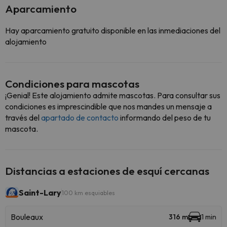
Aparcamiento
Hay aparcamiento gratuito disponible en las inmediaciones del
alojamiento
Condiciones para mascotas
¡Genial! Este alojamiento admite mascotas. Para consultar sus
condiciones es imprescindible que nos mandes un mensaje a
través del
apartado de contacto
informando del peso de tu
mascota.
Distancias a estaciones de esquí cercanas
Saint-Lary
100 km esquiables
Bouleaux
316 m
1 min