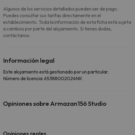
Algunos de los servicios detallados pueden ser de pago.
Puedes consultar sus tarifas directamente en el
establecimiento. Toda la información de esta ficha está sujeta
a cambios por parte del alojamiento. Si tienes dudas,
contáctanos.
Información legal
Este alojamiento está gestionado por un particular.
Número de licencia: 65388002024NK
Opiniones sobre Armazan156 Studio
Opiniones reales