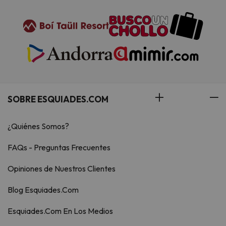
SOBRE ESQUIADES.COM
¿Quiénes Somos?
FAQs - Preguntas Frecuentes
Opiniones de Nuestros Clientes
Blog Esquiades.Com
Esquiades.Com En Los Medios