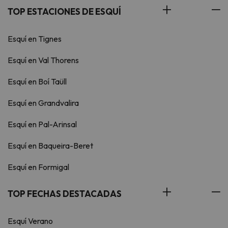
TOP ESTACIONES DE ESQUÍ
Esquí en Tignes
Esquí en Val Thorens
Esquí en Boí Taüll
Esquí en Grandvalira
Esquí en Pal-Arinsal
Esquí en Baqueira-Beret
Esquí en Formigal
TOP FECHAS DESTACADAS
Esquí Verano