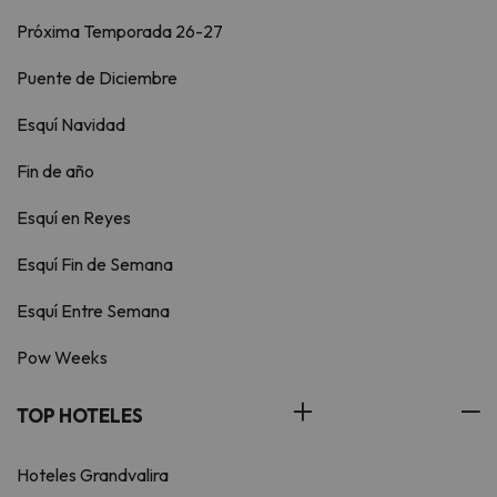
Próxima Temporada 26-27
Puente de Diciembre
Esquí Navidad
Fin de año
Esquí en Reyes
Esquí Fin de Semana
Esquí Entre Semana
Pow Weeks
TOP HOTELES
Hoteles Grandvalira