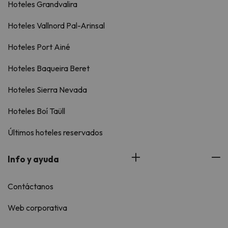
Hoteles Grandvalira
Hoteles Vallnord Pal-Arinsal
Hoteles Port Ainé
Hoteles Baqueira Beret
Hoteles Sierra Nevada
Hoteles Boí Taüll
Últimos hoteles reservados
Info y ayuda
Contáctanos
Web corporativa