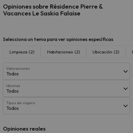
Opiniones sobre Résidence Pierre &
Vacances Le Saskia Falaise
Selecciona un tema para ver opiniones específicas
Limpieza
(2)
Habitaciones
(2)
Ubicación
(2)
Valoraciones
Todos
Idiomas
Todos
Tipos de viajero
Todos
Opiniones reales