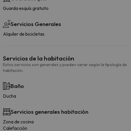
Guarda esquís gratuito
Servicios Generales
Alquiler de bicicletas
Servicios de la habitación
Estos servicios son generales y pueden variar según la tipología de
habitación.
Baño
Ducha
Servicios generales habitación
Zona de cocina
Calefacción