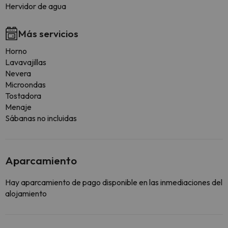
Hervidor de agua
Más servicios
Horno
Lavavajillas
Nevera
Microondas
Tostadora
Menaje
Sábanas no incluidas
Aparcamiento
Hay aparcamiento de pago disponible en las inmediaciones del
alojamiento