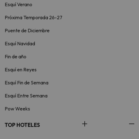
Esquí Verano
Próxima Temporada 26-27
Puente de Diciembre
Esquí Navidad
Fin de año
Esquí en Reyes
Esquí Fin de Semana
Esquí Entre Semana
Pow Weeks
TOP HOTELES