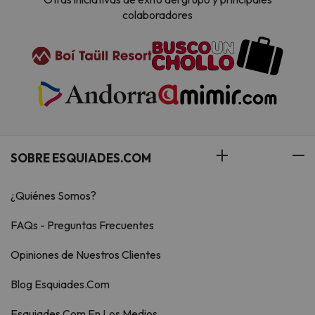
colaboradores
SOBRE ESQUIADES.COM
¿Quiénes Somos?
FAQs - Preguntas Frecuentes
Opiniones de Nuestros Clientes
Blog Esquiades.Com
Esquiades.Com En Los Medios