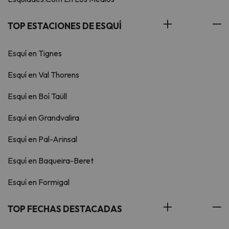
TOP ESTACIONES DE ESQUÍ
Esquí en Tignes
Esquí en Val Thorens
Esquí en Boí Taüll
Esquí en Grandvalira
Esquí en Pal-Arinsal
Esquí en Baqueira-Beret
Esquí en Formigal
TOP FECHAS DESTACADAS