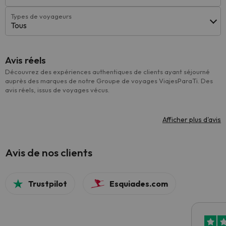
Types de voyageurs
Tous
Avis réels
Découvrez des expériences authentiques de clients ayant séjourné
auprès des marques de notre Groupe de voyages ViajesParaTi. Des
avis réels, issus de voyages vécus.
Afficher plus d'avis
Avis de nos clients
Trustpilot
Esquiades.com