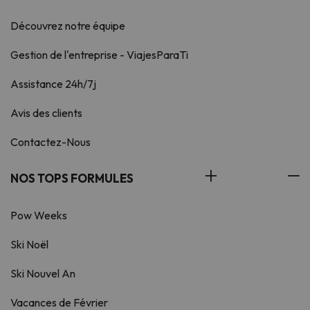
Découvrez notre équipe
Gestion de l'entreprise - ViajesParaTi
Assistance 24h/7j
Avis des clients
Contactez-Nous
NOS TOPS FORMULES
Pow Weeks
Ski Noël
Ski Nouvel An
Vacances de Février