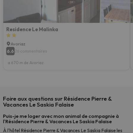
Residence Le Malinka
Avoriaz
6.6
26 commentaires
a 670 m de Avoriaz
Foire aux questions sur Résidence Pierre &
Vacances Le Saskia Falaise
Puis-je me loger avec mon animal de compagnie à
l'Résidence Pierre & Vacances Le Saskia Falaise
À l'hôtel Résidence Pierre & Vacances Le Saskia Falaise les