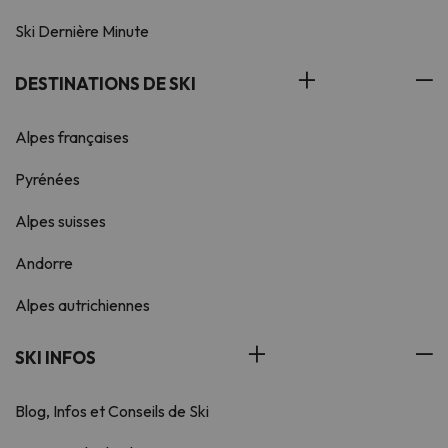
Ski Dernière Minute
DESTINATIONS DE SKI
Alpes françaises
Pyrénées
Alpes suisses
Andorre
Alpes autrichiennes
SKI INFOS
Blog, Infos et Conseils de Ski