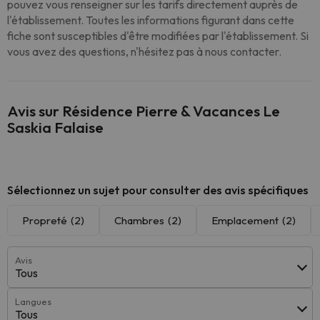
pouvez vous renseigner sur les tarifs directement auprès de
l'établissement. Toutes les informations figurant dans cette
fiche sont susceptibles d'être modifiées par l'établissement. Si
vous avez des questions, n'hésitez pas à nous contacter.
Avis sur Résidence Pierre & Vacances Le
Saskia Falaise
Sélectionnez un sujet pour consulter des avis spécifiques
Propreté
(2)
Chambres
(2)
Emplacement
(2)
Avis
Tous
Langues
Tous