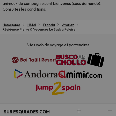
animaux de compagnie sont bienvenus (sous demande).
Consultez les conditions.
Homepage
Hôtel
Francia
Avoriaz
Résidence Pierre & Vacances Le Saskia Falaise
Sites web de voyage et partenaires
SUR ESQUIADES.COM