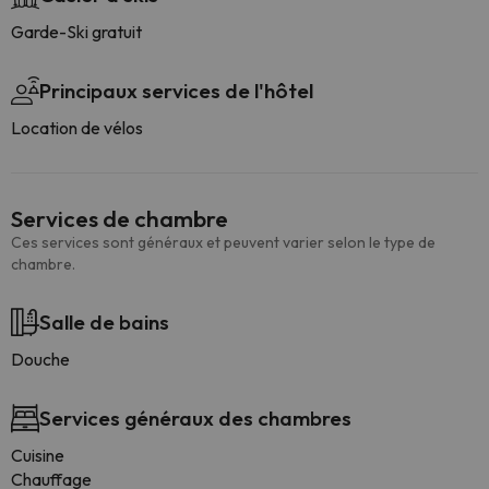
Garde-Ski gratuit
Principaux services de l'hôtel
Location de vélos
Services de chambre
Ces services sont généraux et peuvent varier selon le type de
chambre.
Salle de bains
Douche
Services généraux des chambres
Cuisine
Chauffage