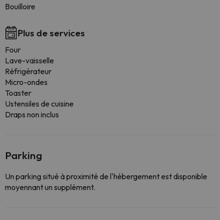
Bouilloire
Plus de services
Four
Lave-vaisselle
Réfrigérateur
Micro-ondes
Toaster
Ustensiles de cuisine
Draps non inclus
Parking
Un parking situé à proximité de l'hébergement est disponible
moyennant un supplément.