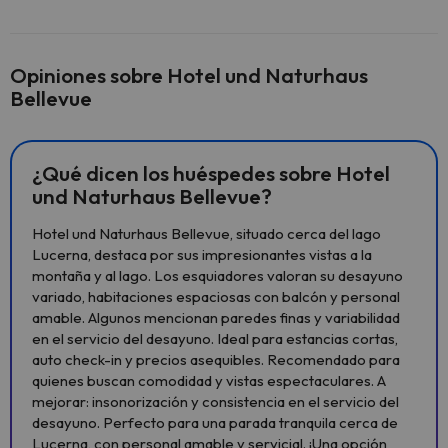
Opiniones sobre Hotel und Naturhaus
Bellevue
¿Qué dicen los huéspedes sobre Hotel
und Naturhaus Bellevue?
Hotel und Naturhaus Bellevue, situado cerca del lago
Lucerna, destaca por sus impresionantes vistas a la
montaña y al lago. Los esquiadores valoran su desayuno
variado, habitaciones espaciosas con balcón y personal
amable. Algunos mencionan paredes finas y variabilidad
en el servicio del desayuno. Ideal para estancias cortas,
auto check-in y precios asequibles. Recomendado para
quienes buscan comodidad y vistas espectaculares. A
mejorar: insonorización y consistencia en el servicio del
desayuno. Perfecto para una parada tranquila cerca de
Lucerna, con personal amable y servicial. ¡Una opción