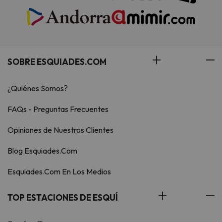
SOBRE ESQUIADES.COM
¿Quiénes Somos?
FAQs - Preguntas Frecuentes
Opiniones de Nuestros Clientes
Blog Esquiades.Com
Esquiades.Com En Los Medios
TOP ESTACIONES DE ESQUÍ