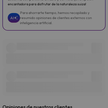
encantadora para disfrutar de la naturaleza suiza!
Para ahorrarte tiempo, hemos recopilado y
AI
resumido opiniones de clientes externos con
inteligencia artificial.
Opiniones de nuestros clientes