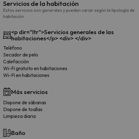
Servicios de la habitación
Estos servicios son generales y pueden variar según la tipología de
habitación.
<p dir="ltr">Servicios generales de las
habitaciones</p> <div> </div>
Teléfono
Secador de pelo
Calefacción
Wi-Fi gratuito en habitaciones
Wi-Fi en habitaciones
Más servicios
Dispone de sábanas
Dispone de toallas
Limpieza diaria
Baño