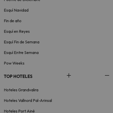
Esquí Navidad
Fin de año
Esquí en Reyes
Esquí Fin de Semana
Esquí Entre Semana
Pow Weeks
TOP HOTELES
Hoteles Grandvalira
Hoteles Vallnord Pal-Arinsal
Hoteles Port Ainé