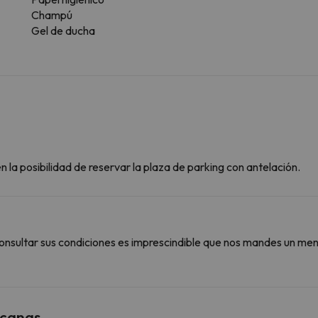
Champú
Gel de ducha
 la posibilidad de reservar la plaza de parking con antelación.
onsultar sus condiciones es imprescindible que nos mandes un men
rcanas