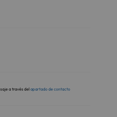
saje a través del
apartado de contacto