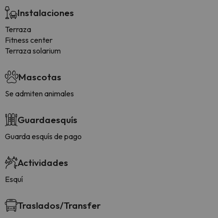
Instalaciones
Terraza
Fitness center
Terraza solarium
Mascotas
Se admiten animales
Guardaesquís
Guarda esquís de pago
Actividades
Esquí
Traslados/Transfer