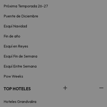
Próxima Temporada 26-27
Puente de Diciembre
Esquí Navidad
Fin de año
Esquí en Reyes
Esquí Fin de Semana
Esquí Entre Semana
Pow Weeks
TOP HOTELES
Hoteles Grandvalira