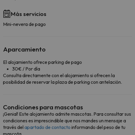
Más servicios
Mini-nevera de pago
Aparcamiento
El alojamiento ofrece parking de pago
30€ / Por día
Consulta directamente con el alojamiento si ofrecen la
posibilidad de reservar la plaza de parking con antelación.
Condiciones para mascotas
¡Genial! Este alojamiento admite mascotas. Para consultar sus
condiciones es imprescindible que nos mandes un mensaje a
través del
apartado de contacto
informando del peso de tu
mascota.