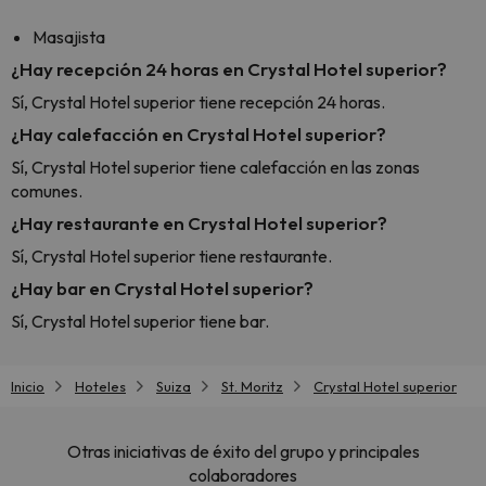
Masajista
¿Hay recepción 24 horas en Crystal Hotel superior?
Sí, Crystal Hotel superior tiene recepción 24 horas.
¿Hay calefacción en Crystal Hotel superior?
Sí, Crystal Hotel superior tiene calefacción en las zonas
comunes.
¿Hay restaurante en Crystal Hotel superior?
Sí, Crystal Hotel superior tiene restaurante.
¿Hay bar en Crystal Hotel superior?
Sí, Crystal Hotel superior tiene bar.
Inicio
Hoteles
Suiza
St. Moritz
Crystal Hotel superior
Otras iniciativas de éxito del grupo y principales
colaboradores