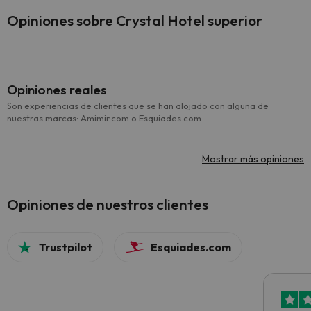
Opiniones sobre Crystal Hotel superior
Opiniones reales
Son experiencias de clientes que se han alojado con alguna de
nuestras marcas: Amimir.com o Esquiades.com
Mostrar más opiniones
Opiniones de nuestros clientes
Trustpilot
Esquiades.com