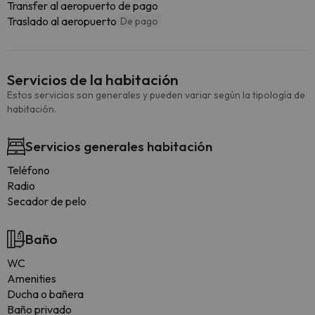
Transfer al aeropuerto de pago
Traslado al aeropuerto
De pago
Servicios de la habitación
Estos servicios son generales y pueden variar según la tipología de
habitación.
Servicios generales habitación
Teléfono
Radio
Secador de pelo
Baño
WC
Amenities
Ducha o bañera
Baño privado