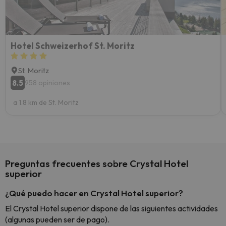
yo.
Hotel Schweizerhof St. Moritz
St. Moritz
8.5
958 opiniones
a 1.8 km de St. Moritz
Preguntas frecuentes sobre Crystal Hotel
superior
¿Qué puedo hacer en Crystal Hotel superior?
El Crystal Hotel superior dispone de las siguientes actividades
(algunas pueden ser de pago).