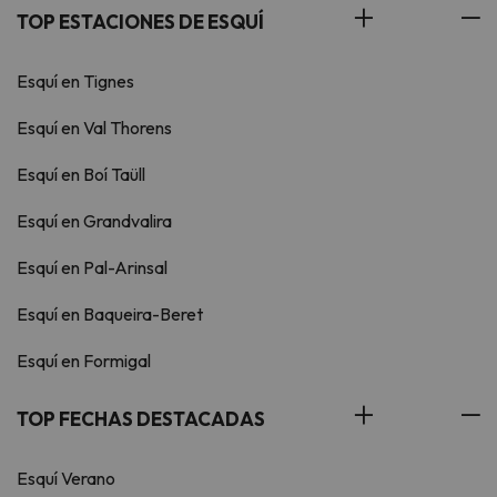
TOP ESTACIONES DE ESQUÍ
Esquí en Tignes
Esquí en Val Thorens
Esquí en Boí Taüll
Esquí en Grandvalira
Esquí en Pal-Arinsal
Esquí en Baqueira-Beret
Esquí en Formigal
TOP FECHAS DESTACADAS
Esquí Verano