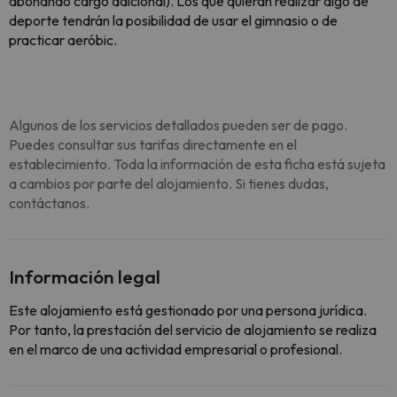
abonando cargo adicional). Los que quieran realizar algo de
deporte tendrán la posibilidad de usar el gimnasio o de
practicar aeróbic.
Algunos de los servicios detallados pueden ser de pago.
Puedes consultar sus tarifas directamente en el
establecimiento. Toda la información de esta ficha está sujeta
a cambios por parte del alojamiento. Si tienes dudas,
contáctanos.
Información legal
Este alojamiento está gestionado por una persona jurídica.
Por tanto, la prestación del servicio de alojamiento se realiza
en el marco de una actividad empresarial o profesional.