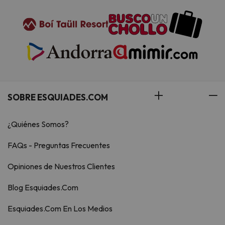
SOBRE ESQUIADES.COM
¿Quiénes Somos?
FAQs - Preguntas Frecuentes
Opiniones de Nuestros Clientes
Blog Esquiades.Com
Esquiades.Com En Los Medios