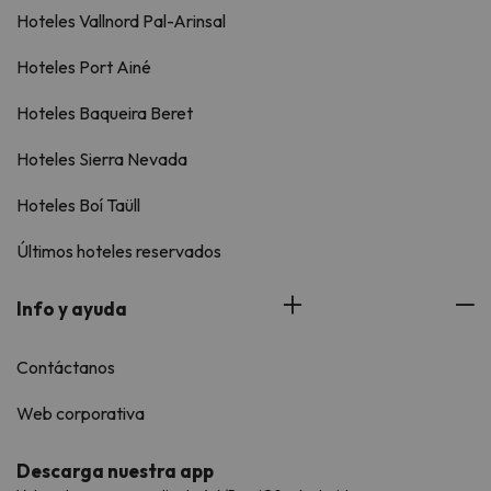
Hoteles Vallnord Pal-Arinsal
Hoteles Port Ainé
Hoteles Baqueira Beret
Hoteles Sierra Nevada
Hoteles Boí Taüll
Últimos hoteles reservados
Info y ayuda
Contáctanos
Web corporativa
Descarga nuestra app