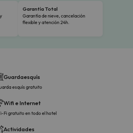
Garantía Total
y
Garantía de nieve, cancelación
flexible y atención 24h.
Guardaesquís
uarda esquís gratuito
Wifi e Internet
-Fi gratuito en todo el hotel
Actividades