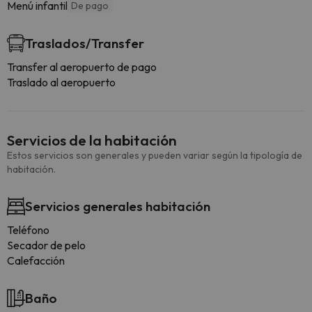
Menú infantil
De pago
Traslados/Transfer
Transfer al aeropuerto de pago
Traslado al aeropuerto
Servicios de la habitación
Estos servicios son generales y pueden variar según la tipología de
habitación.
Servicios generales habitación
Teléfono
Secador de pelo
Calefacción
Baño