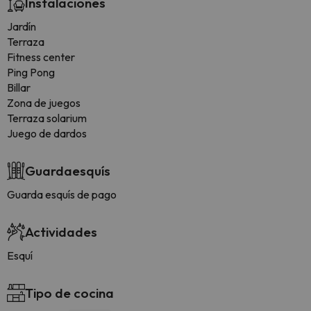
Instalaciones
Jardín
Terraza
Fitness center
Ping Pong
Billar
Zona de juegos
Terraza solarium
Juego de dardos
Guardaesquís
Guarda esquís de pago
Actividades
Esquí
Tipo de cocina