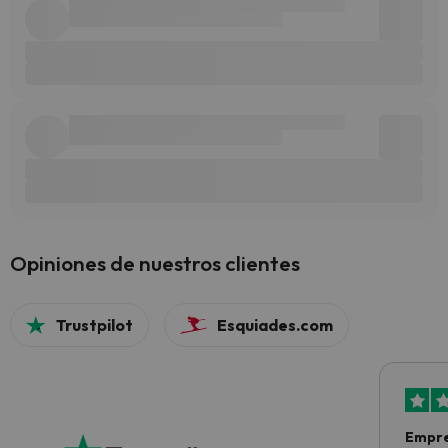
Opiniones de nuestros clientes
Trustpilot
Esquiades.com
Empre