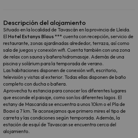
Descripción del alojamiento
Situado en la localidad de Tavascán en la provincia de Lleida.
El
Hotel Estanys Blaus ***
cuenta con recepción, servicio de
restaurante, zonas ajardinadas alrededor, terraza, así como
sala de juegos y conexión wifi. Cuenta también con una zona
de relax con sauna y bañera hidromasaje. Además de una
piscina y solárium para la temporada de verano.
Las habitaciones disponen de conexión wifi, escritorio,
televisión y vistas al exterior. Todas ellas disponen de baño
completo con ducha o bañera.
Aprovecha tu estancia para conocer los diferentes lugares
que esconde el paisaje, como son los diferentes lagos. El
estany de Mascarida se encuentra a unos 10km o el Pla de
Boavi a 7 km. Te aconsejamos que primero mires el tipo de
carreta y las condiciones según temporada. Además, la
estación de esquí de Tavascan se encuentra cerca del
alojamiento.