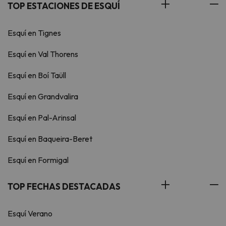
TOP ESTACIONES DE ESQUÍ
Esquí en Tignes
Esquí en Val Thorens
Esquí en Boí Taüll
Esquí en Grandvalira
Esquí en Pal-Arinsal
Esquí en Baqueira-Beret
Esquí en Formigal
TOP FECHAS DESTACADAS
Esquí Verano