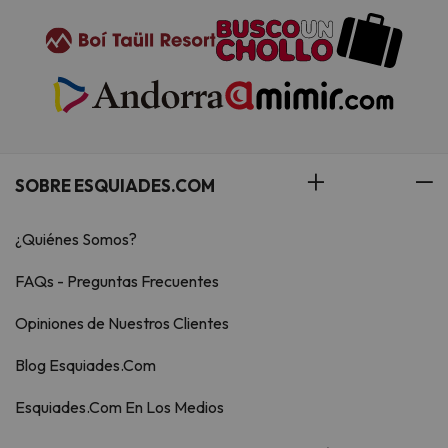
SOBRE ESQUIADES.COM
¿Quiénes Somos?
FAQs - Preguntas Frecuentes
Opiniones de Nuestros Clientes
Blog Esquiades.Com
Esquiades.Com En Los Medios