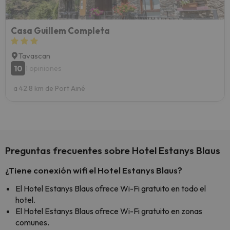
Casa Guillem Completa
Tavascan
10
1 opiniones
a 42.8 km de Port Ainé
Preguntas frecuentes sobre Hotel Estanys Blaus
¿Tiene conexión wifi el Hotel Estanys Blaus?
El Hotel Estanys Blaus ofrece Wi-Fi gratuito en todo el
hotel.
El Hotel Estanys Blaus ofrece Wi-Fi gratuito en zonas
comunes.