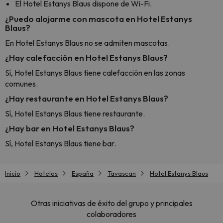
El Hotel Estanys Blaus dispone de Wi-Fi.
¿Puedo alojarme con mascota en Hotel Estanys
Blaus?
En Hotel Estanys Blaus no se admiten mascotas.
¿Hay calefacción en Hotel Estanys Blaus?
Sí, Hotel Estanys Blaus tiene calefacción en las zonas
comunes.
¿Hay restaurante en Hotel Estanys Blaus?
Sí, Hotel Estanys Blaus tiene restaurante.
¿Hay bar en Hotel Estanys Blaus?
Sí, Hotel Estanys Blaus tiene bar.
Inicio
Hoteles
España
Tavascan
Hotel Estanys Blaus
Otras iniciativas de éxito del grupo y principales
colaboradores