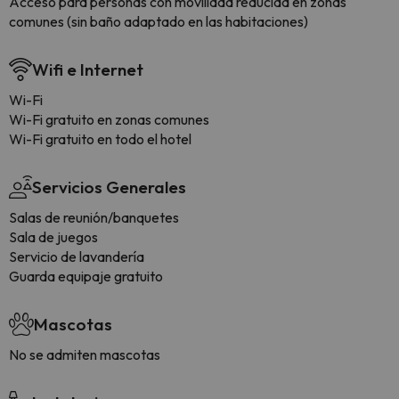
Acceso para personas con movilidad reducida en zonas
comunes (sin baño adaptado en las habitaciones)
Wifi e Internet
Wi-Fi
Wi-Fi gratuito en zonas comunes
Wi-Fi gratuito en todo el hotel
Servicios Generales
Salas de reunión/banquetes
Sala de juegos
Servicio de lavandería
Guarda equipaje gratuito
Mascotas
No se admiten mascotas