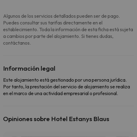
Algunos de los servicios detallados pueden ser de pago.
Puedes consultar sus tarifas directamente en el
establecimiento. Toda la información de esta ficha está sujeta
a cambios por parte del alojamiento. Si tienes dudas,
contáctanos.
Información legal
Este alojamiento está gestionado por una persona jurídica.
Por tanto, la prestación del servicio de alojamiento se realiza
en el marco de una actividad empresarial o profesional.
Opiniones sobre Hotel Estanys Blaus