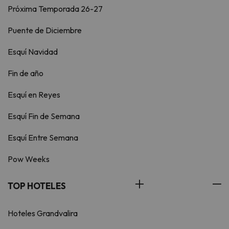
Próxima Temporada 26-27
Puente de Diciembre
Esquí Navidad
Fin de año
Esquí en Reyes
Esquí Fin de Semana
Esquí Entre Semana
Pow Weeks
TOP HOTELES
Hoteles Grandvalira