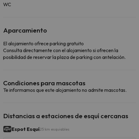
WC
Aparcamiento
El alojamiento ofrece parking gratuito
Consulta directamente con el alojamiento si ofrecen la
posibilidad de reservar la plaza de parking con antelación.
Condiciones para mascotas
Te informamos que este alojamiento no admite mascotas.
Distancias a estaciones de esquí cercanas
Espot Esquí
25 km esquiables