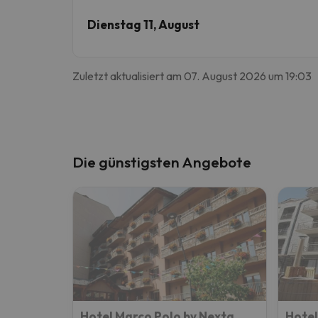
Dienstag 11, August
Zuletzt aktualisiert am 07. August 2026 um 19:03
Die günstigsten Angebote
Hotel Marco Polo by Nexta
Hotel