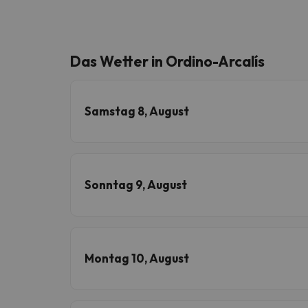
Das Wetter in Ordino-Arcalís
Samstag 8, August
Sonntag 9, August
Montag 10, August