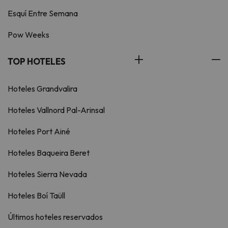
Esquí Entre Semana
Pow Weeks
TOP HOTELES
Hoteles Grandvalira
Hoteles Vallnord Pal-Arinsal
Hoteles Port Ainé
Hoteles Baqueira Beret
Hoteles Sierra Nevada
Hoteles Boí Taüll
Últimos hoteles reservados