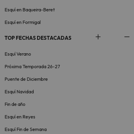
Esquí en Baqueira-Beret
Esquí en Formigal
TOP FECHAS DESTACADAS
Esquí Verano
Próxima Temporada 26-27
Puente de Diciembre
Esquí Navidad
Fin de año
Esquí en Reyes
Esquí Fin de Semana