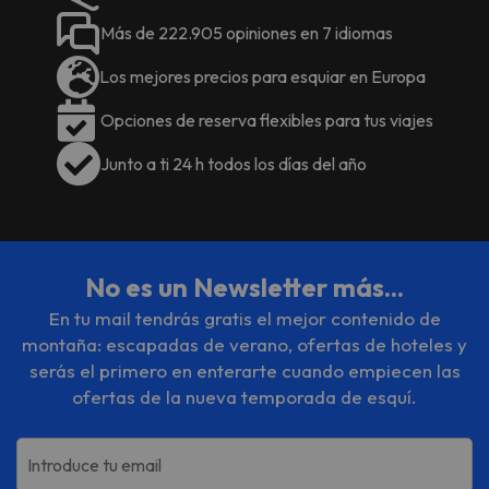
Más de 222.905 opiniones en 7 idiomas
Los mejores precios para esquiar en Europa
Opciones de reserva flexibles para tus viajes
Junto a ti 24 h todos los días del año
No es un Newsletter más...
En tu mail tendrás gratis el mejor contenido de
montaña: escapadas de verano, ofertas de hoteles y
serás el primero en enterarte cuando empiecen las
ofertas de la nueva temporada de esquí.
Introduce tu email