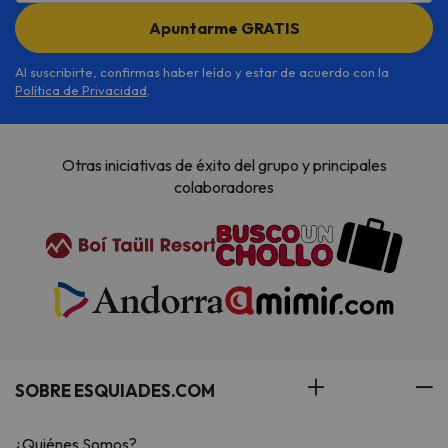
Apuntarme GRATIS
Al suscribirte, confirmas haber leído y estar de acuerdo con la
Política de Privacidad
.
Otras iniciativas de éxito del grupo y principales
colaboradores
SOBRE ESQUIADES.COM
¿Quiénes Somos?