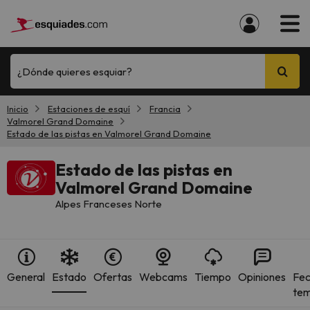
¿Dónde quieres esquiar?
Inicio
Estaciones de esquí
Francia
Valmorel Grand Domaine
Estado de las pistas en Valmorel Grand Domaine
Estado de las pistas en
Valmorel Grand Domaine
Alpes Franceses Norte
General
Estado
Ofertas
Webcams
Tiempo
Opiniones
Fec
te