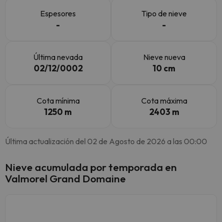
Espesores
Tipo de nieve
-
-
Última nevada
Nieve nueva
02/12/0002
10 cm
Cota mínima
Cota máxima
1250 m
2403 m
Última actualización del 02 de Agosto de 2026 a las 00:00
Nieve acumulada por temporada en
Valmorel Grand Domaine