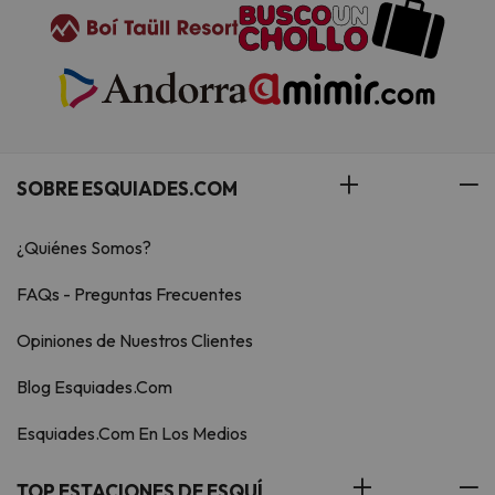
SOBRE ESQUIADES.COM
¿Quiénes Somos?
FAQs - Preguntas Frecuentes
Opiniones de Nuestros Clientes
Blog Esquiades.Com
Esquiades.Com En Los Medios
TOP ESTACIONES DE ESQUÍ