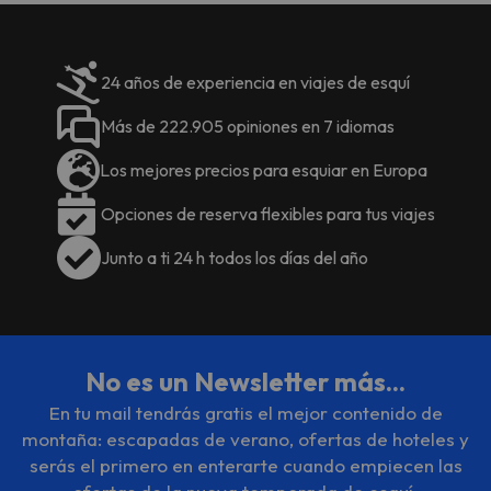
24 años de experiencia en viajes de esquí
Más de 222.905 opiniones en 7 idiomas
Los mejores precios para esquiar en Europa
Opciones de reserva flexibles para tus viajes
Junto a ti 24 h todos los días del año
No es un Newsletter más...
En tu mail tendrás gratis el mejor contenido de
montaña: escapadas de verano, ofertas de hoteles y
serás el primero en enterarte cuando empiecen las