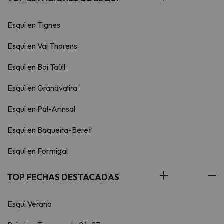
Esquí en Tignes
Esquí en Val Thorens
Esquí en Boí Taüll
Esquí en Grandvalira
Esquí en Pal-Arinsal
Esquí en Baqueira-Beret
Esquí en Formigal
TOP FECHAS DESTACADAS
Esquí Verano