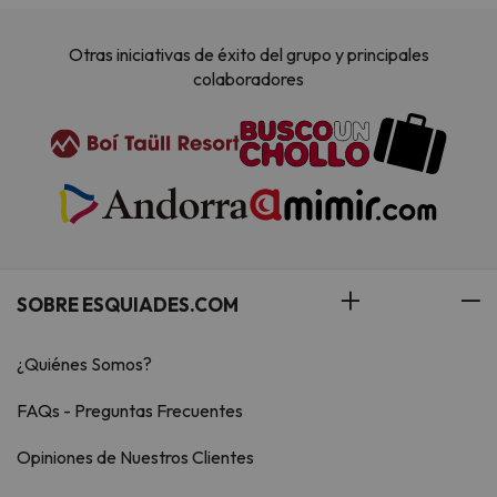
Otras iniciativas de éxito del grupo y principales
colaboradores
SOBRE ESQUIADES.COM
¿Quiénes Somos?
FAQs - Preguntas Frecuentes
Opiniones de Nuestros Clientes