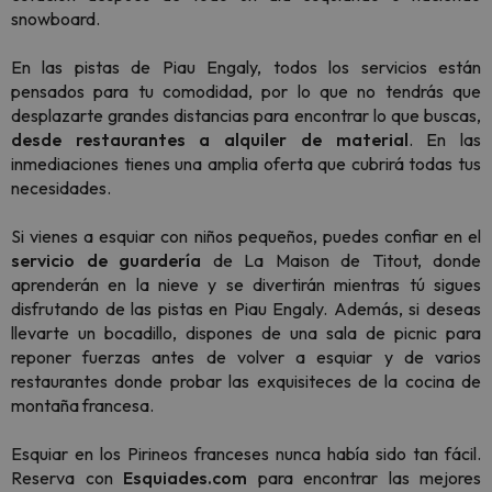
snowboard.
En las pistas de Piau Engaly, todos los servicios están
pensados para tu comodidad, por lo que no tendrás que
desplazarte grandes distancias para encontrar lo que buscas,
desde restaurantes a alquiler de material
. En las
inmediaciones tienes una amplia oferta que cubrirá todas tus
necesidades.
Si vienes a esquiar con niños pequeños, puedes confiar en el
servicio de guardería
de La Maison de Titout, donde
aprenderán en la nieve y se divertirán mientras tú sigues
disfrutando de las pistas en Piau Engaly. Además, si deseas
llevarte un bocadillo, dispones de una sala de picnic para
reponer fuerzas antes de volver a esquiar y de varios
restaurantes donde probar las exquisiteces de la cocina de
montaña francesa.
Esquiar en los Pirineos franceses nunca había sido tan fácil.
Reserva con
Esquiades.com
para encontrar las mejores