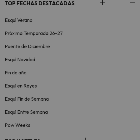
TOP FECHAS DESTACADAS
Esquí Verano
Próxima Temporada 26-27
Puente de Diciembre
Esquí Navidad
Fin de año
Esquí en Reyes
Esquí Fin de Semana
Esquí Entre Semana
Pow Weeks