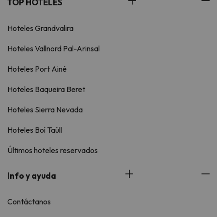
TOP HOTELES
Hoteles Grandvalira
Hoteles Vallnord Pal-Arinsal
Hoteles Port Ainé
Hoteles Baqueira Beret
Hoteles Sierra Nevada
Hoteles Boí Taüll
Últimos hoteles reservados
Info y ayuda
Contáctanos