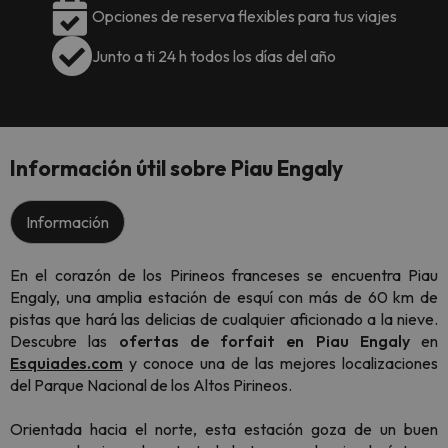
Opciones de reserva flexibles para tus viajes
Junto a ti 24 h todos los días del año
Información útil sobre Piau Engaly
Información
En el corazón de los Pirineos franceses se encuentra Piau
Engaly, una amplia estación de esquí con más de 60 km de
pistas que hará las delicias de cualquier aficionado a la nieve.
Descubre las
ofertas de forfait en Piau Engaly
en
Esquiades.com
y conoce una de las mejores localizaciones
del Parque Nacional de los Altos Pirineos.
Orientada hacia el norte, esta estación goza de un buen