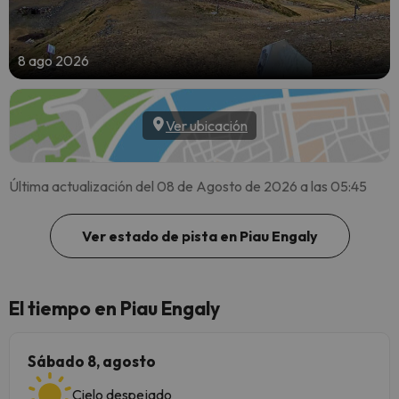
8 ago 2026
Ver ubicación
Última actualización del 08 de Agosto de 2026 a las 05:45
Ver estado de pista en Piau Engaly
El tiempo en Piau Engaly
Sábado 8, agosto
Cielo despejado