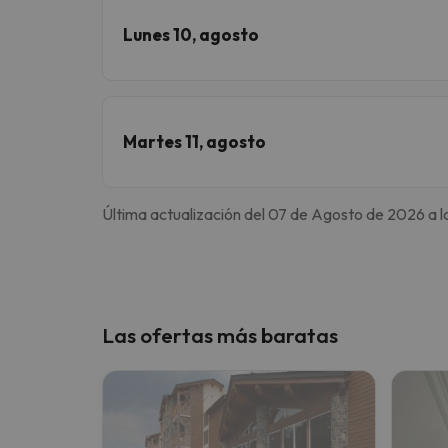
Lunes 10, agosto
Martes 11, agosto
Última actualización del 07 de Agosto de 2026 a l
Las ofertas más baratas