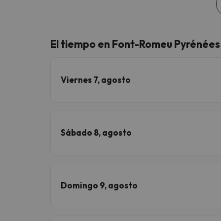
El tiempo en Font-Romeu Pyrénée
Viernes 7, agosto
Sábado 8, agosto
Domingo 9, agosto