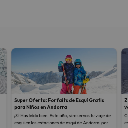
i
Super Oferta: Forfaits de Esquí Gratis
Z
para Niños en Andorra
v
¡Sí! Has leído bien. Este año, si reservas tu viaje de
C
esquí en las estaciones de esquí de Andorra, por
e