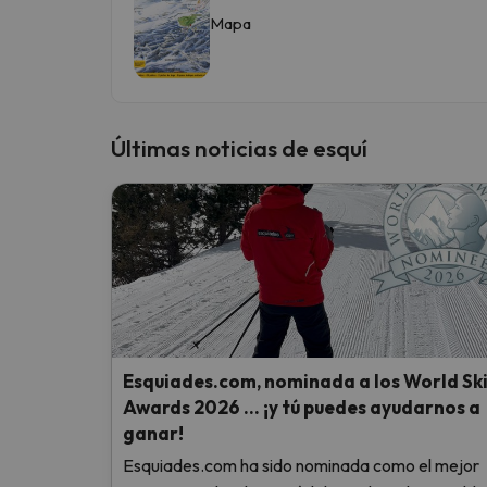
Mapa
Últimas noticias de esquí
Esquiades.com, nominada a los World Sk
Awards 2026 … ¡y tú puedes ayudarnos a
ganar!
Esquiades.com ha sido nominada como el mejor