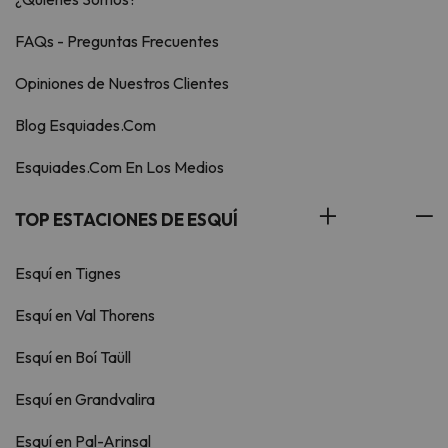
FAQs - Preguntas Frecuentes
Opiniones de Nuestros Clientes
Blog Esquiades.Com
Esquiades.Com En Los Medios
TOP ESTACIONES DE ESQUÍ
Esquí en Tignes
Esquí en Val Thorens
Esquí en Boí Taüll
Esquí en Grandvalira
Esquí en Pal-Arinsal