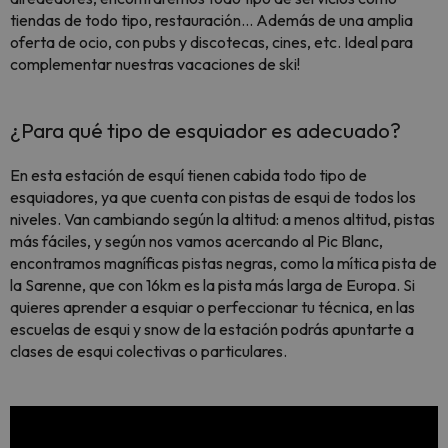
tiendas de todo tipo, restauración... Además de una amplia
oferta de ocio, con pubs y discotecas, cines, etc. Ideal para
complementar nuestras vacaciones de ski!
¿Para qué tipo de esquiador es adecuado?
En esta estación de esquí tienen cabida todo tipo de
esquiadores, ya que cuenta con pistas de esqui de todos los
niveles. Van cambiando según la altitud: a menos altitud, pistas
más fáciles, y según nos vamos acercando al Pic Blanc,
encontramos magníficas pistas negras, como la mítica pista de
la Sarenne, que con 16km es la pista más larga de Europa. Si
quieres aprender a esquiar o perfeccionar tu técnica, en las
escuelas de esqui y snow de la estación podrás apuntarte a
clases de esqui colectivas o particulares.