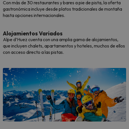
Con más de 30 restaurantes y bares a pie de pista, la oferta
gastronómica incluye desde platos tradicionales de montaña
hasta opciones internacionales.
Alojamientos Variados
Alpe d’Huez cuenta con una amplia gama de alojamientos,
que incluyen chalets, apartamentos y hoteles, muchos de ellos
con acceso directo a las pistas.