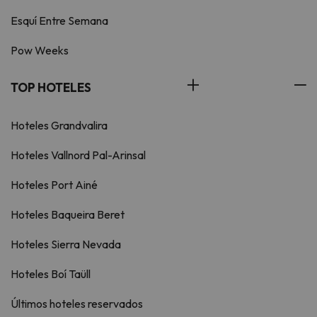
Esquí Entre Semana
Pow Weeks
TOP HOTELES
Hoteles Grandvalira
Hoteles Vallnord Pal-Arinsal
Hoteles Port Ainé
Hoteles Baqueira Beret
Hoteles Sierra Nevada
Hoteles Boí Taüll
Últimos hoteles reservados