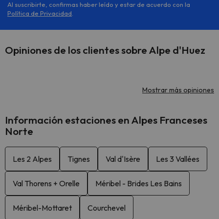
Al suscribirte, confirmas haber leído y estar de acuerdo con la
Política de Privacidad
.
Opiniones de los clientes sobre Alpe d'Huez
Mostrar más opiniones
Información estaciones en Alpes Franceses
Norte
Les 2 Alpes
Tignes
Val d'Isère
Les 3 Vallées
Val Thorens + Orelle
Méribel - Brides Les Bains
Méribel-Mottaret
Courchevel