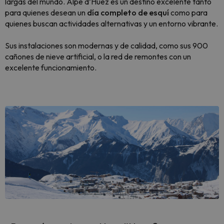
largas del mundo. Alpe d’Huez es un destino excelente tanto
para quienes desean un
día completo de esquí
como para
quienes buscan actividades alternativas y un entorno vibrante.
Sus instalaciones son modernas y de calidad, como sus 900
cañones de nieve artificial, o la red de remontes con un
excelente funcionamiento.