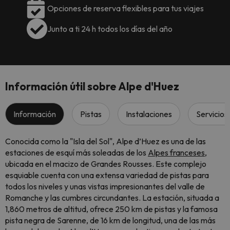
Opciones de reserva flexibles para tus viajes
Junto a ti 24 h todos los días del año
Información útil sobre Alpe d'Huez
Información
Pistas
Instalaciones
Servicios
Conocida como la "Isla del Sol", Alpe d’Huez es una de las
estaciones de esquí más soleadas de los
Alpes franceses
,
ubicada en el macizo de Grandes Rousses. Este complejo
esquiable cuenta con una extensa variedad de pistas para
todos los niveles y unas vistas impresionantes del valle de
Romanche y las cumbres circundantes. La estación, situada a
1,860 metros de altitud, ofrece 250 km de pistas y la famosa
pista negra de Sarenne, de 16 km de longitud, una de las más