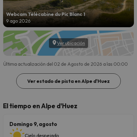
Webcam Télécabine du Pic Blanc 1
9 ago 2026
Ver ubicación
Última actualización del 02 de Agosto de 2026 a las 00:00
Ver estado de pista en Alpe d'Huez
El tiempo en Alpe d'Huez
Domingo 9, agosto
Cielo despejado