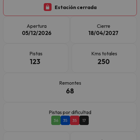
Estación cerrada
Apertura
Cierre
05/12/2026
18/04/2027
Pistas
Kms totales
123
250
Remontes
68
Pistas por dificultad
36
35
35
17