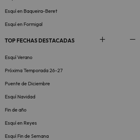
Esquí en Baqueira-Beret
Esquí en Formigal
TOP FECHAS DESTACADAS
Esquí Verano
Próxima Temporada 26-27
Puente de Diciembre
Esquí Navidad
Fin de año
Esquí en Reyes
Esquí Fin de Semana