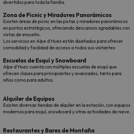
divertidos para toda la familia.
Zona de Picnic y Miradores Panorámicos
Existen áreas de picnic en las pistas y miradores panorámicos
en puntos estratégicos, ofreciendo descansos agradables con
vistas de ensueño.
Los servicios en Alpe d’Huez están diseñados para ofrecer
comodidad y facilidad de acceso a todos sus visitantes:
Escuelas de Esquí y Snowboard
Alpe d’Huez cuenta con múltiples escuelas de esquí que
ofrecen clases para principiantes y avanzados, tanto para
niños como para adultos.
Alquiler de Equipos
Existen diversas tiendas de alquiler en la estación, con equipos
modernos para esquí, snowboard y otras actividades de nieve.
Restaurantes y Bares de Montaña