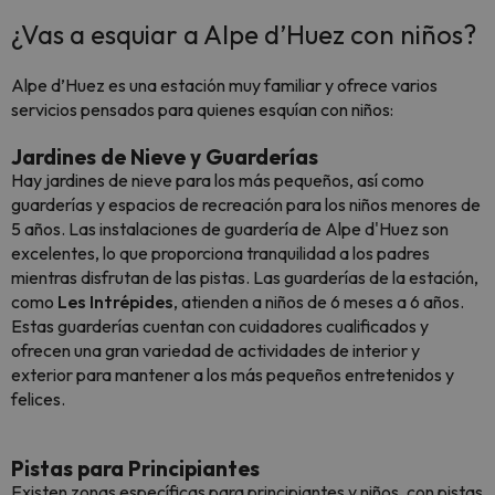
¿Vas a esquiar a Alpe d’Huez con niños?
Alpe d’Huez es una estación muy familiar y ofrece varios
servicios pensados para quienes esquían con niños:
Jardines de Nieve y Guarderías
Hay jardines de nieve para los más pequeños, así como
guarderías y espacios de recreación para los niños menores de
5 años. Las instalaciones de guardería de Alpe d'Huez son
excelentes, lo que proporciona tranquilidad a los padres
mientras disfrutan de las pistas. Las guarderías de la estación,
como
Les Intrépides
, atienden a niños de 6 meses a 6 años.
Estas guarderías cuentan con cuidadores cualificados y
ofrecen una gran variedad de actividades de interior y
exterior para mantener a los más pequeños entretenidos y
felices.
Pistas para Principiantes
Existen zonas específicas para principiantes y niños, con pistas