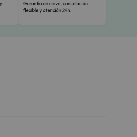
y
Garantía de nieve, cancelación
flexible y atención 24h.