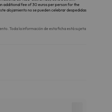
n additional fee of 30 euros per person for the
En este alojamiento no se pueden celebrar despedidas
ento. Toda la información de esta ficha está sujeta