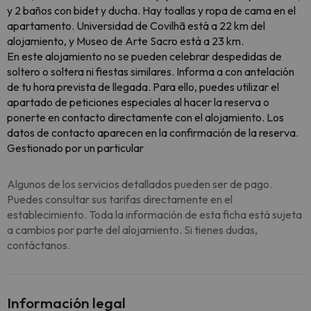
y 2 baños con bidet y ducha. Hay toallas y ropa de cama en el
apartamento. Universidad de Covilhã está a 22 km del
alojamiento, y Museo de Arte Sacro está a 23 km.
En este alojamiento no se pueden celebrar despedidas de
soltero o soltera ni fiestas similares. Informa a con antelación
de tu hora prevista de llegada. Para ello, puedes utilizar el
apartado de peticiones especiales al hacer la reserva o
ponerte en contacto directamente con el alojamiento. Los
datos de contacto aparecen en la confirmación de la reserva.
Gestionado por un particular
Algunos de los servicios detallados pueden ser de pago.
Puedes consultar sus tarifas directamente en el
establecimiento. Toda la información de esta ficha está sujeta
a cambios por parte del alojamiento. Si tienes dudas,
contáctanos.
Información legal