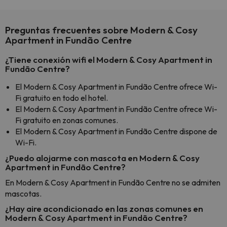
Preguntas frecuentes sobre Modern & Cosy
Apartment in Fundão Centre
¿Tiene conexión wifi el Modern & Cosy Apartment in
Fundão Centre?
El Modern & Cosy Apartment in Fundão Centre ofrece Wi-
Fi gratuito en todo el hotel.
El Modern & Cosy Apartment in Fundão Centre ofrece Wi-
Fi gratuito en zonas comunes.
El Modern & Cosy Apartment in Fundão Centre dispone de
Wi-Fi.
¿Puedo alojarme con mascota en Modern & Cosy
Apartment in Fundão Centre?
En Modern & Cosy Apartment in Fundão Centre no se admiten
mascotas.
¿Hay aire acondicionado en las zonas comunes en
Modern & Cosy Apartment in Fundão Centre?