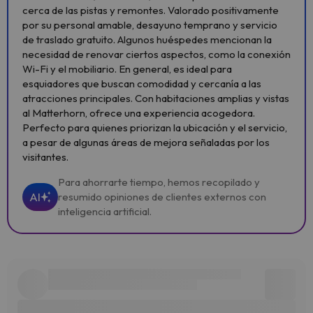
cerca de las pistas y remontes. Valorado positivamente
por su personal amable, desayuno temprano y servicio
de traslado gratuito. Algunos huéspedes mencionan la
necesidad de renovar ciertos aspectos, como la conexión
Wi-Fi y el mobiliario. En general, es ideal para
esquiadores que buscan comodidad y cercanía a las
atracciones principales. Con habitaciones amplias y vistas
al Matterhorn, ofrece una experiencia acogedora.
Perfecto para quienes priorizan la ubicación y el servicio,
a pesar de algunas áreas de mejora señaladas por los
visitantes.
Para ahorrarte tiempo, hemos recopilado y
AI
resumido opiniones de clientes externos con
inteligencia artificial.