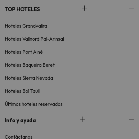
TOP HOTELES
Hoteles Grandvalira
Hoteles Vallnord Pal-Arinsal
Hoteles Port Ainé
Hoteles Baqueira Beret
Hoteles Sierra Nevada
Hoteles Boí Taüll
Últimos hoteles reservados
Info y ayuda
Contáctanos