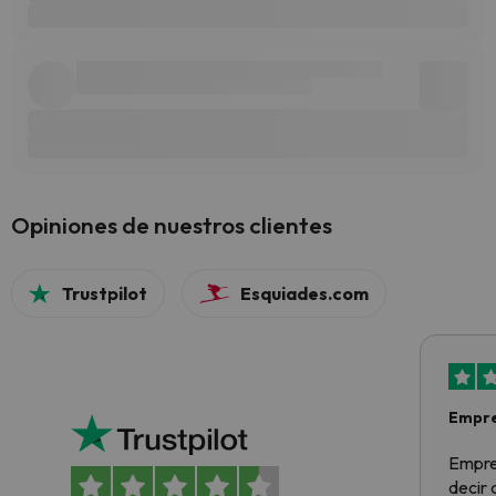
Opiniones de nuestros clientes
Trustpilot
Esquiades.com
Empre
Empre
decir