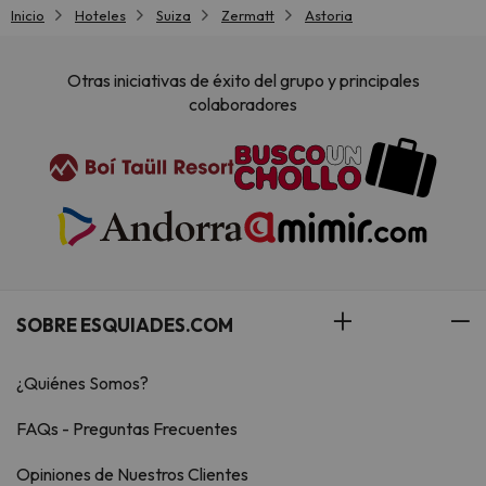
Inicio
Hoteles
Suiza
Zermatt
Astoria
Otras iniciativas de éxito del grupo y principales
colaboradores
SOBRE ESQUIADES.COM
¿Quiénes Somos?
FAQs - Preguntas Frecuentes
Opiniones de Nuestros Clientes