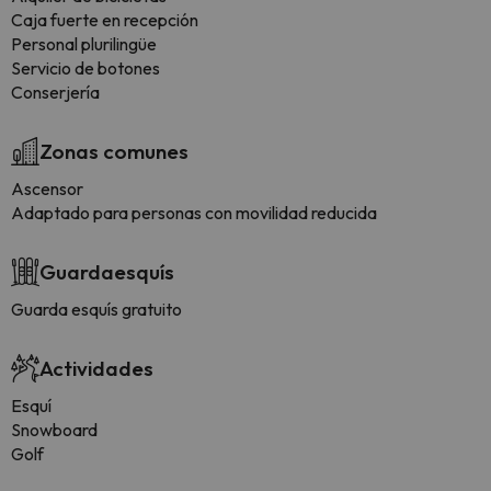
Caja fuerte en recepción
Personal plurilingüe
Servicio de botones
Conserjería
Zonas comunes
Ascensor
Adaptado para personas con movilidad reducida
Guardaesquís
Guarda esquís gratuito
Actividades
Esquí
Snowboard
Golf