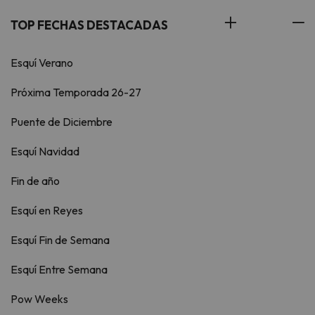
TOP FECHAS DESTACADAS
Esquí Verano
Próxima Temporada 26-27
Puente de Diciembre
Esquí Navidad
Fin de año
Esquí en Reyes
Esquí Fin de Semana
Esquí Entre Semana
Pow Weeks