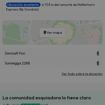
Ubicación excelente
a 703 m del remonte de Matterhorn
Express (8p Gondola).
Ver mapa
Zermatt Furi
Sunnegga 2288
Ver todo sobre la ubicación
La comunidad esquiadora lo tiene claro