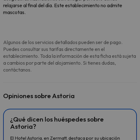
relajarse al final del día. Este establecimiento no admite
mascotas.
Algunos de los servicios detallados pueden ser de pago.
Puedes consultar sus tarifas directamente en el
establecimiento. Toda la información de esta ficha está sujeta
a cambios por parte del alojamiento. Si tienes dudas,
contáctanos.
Opiniones sobre Astoria
¿Qué dicen los huéspedes sobre
Astoria?
El Hotel Astoria, en Zermatt, destaca por su ubicación