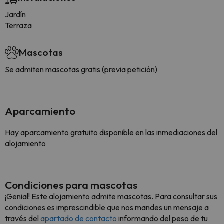
Jardín
Terraza
Mascotas
Se admiten mascotas gratis (previa petición)
Aparcamiento
Hay aparcamiento gratuito disponible en las inmediaciones del
alojamiento
Condiciones para mascotas
¡Genial! Este alojamiento admite mascotas. Para consultar sus
condiciones es imprescindible que nos mandes un mensaje a
través del
apartado de contacto
informando del peso de tu