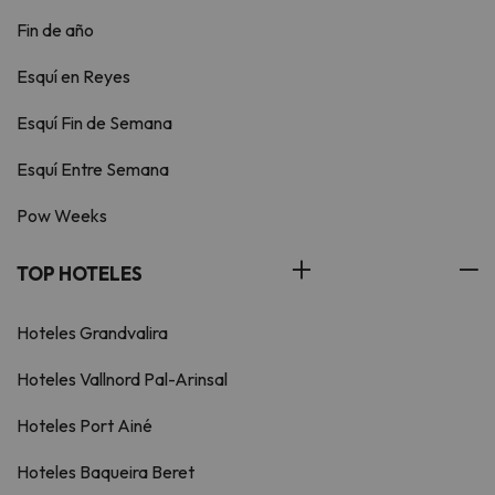
Fin de año
Esquí en Reyes
Esquí Fin de Semana
Esquí Entre Semana
Pow Weeks
TOP HOTELES
Hoteles Grandvalira
Hoteles Vallnord Pal-Arinsal
Hoteles Port Ainé
Hoteles Baqueira Beret