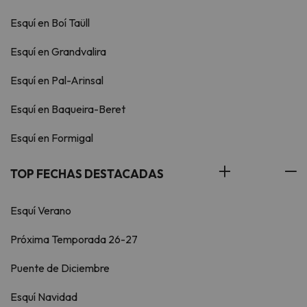
Esquí en Boí Taüll
Esquí en Grandvalira
Esquí en Pal-Arinsal
Esquí en Baqueira-Beret
Esquí en Formigal
TOP FECHAS DESTACADAS
Esquí Verano
Próxima Temporada 26-27
Puente de Diciembre
Esquí Navidad