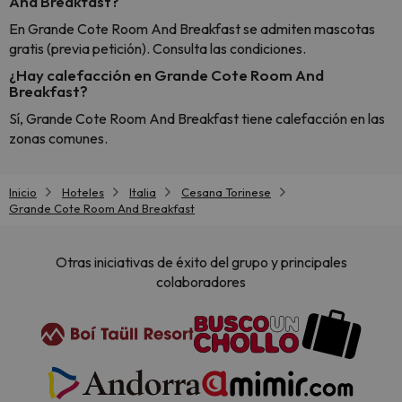
And Breakfast?
En Grande Cote Room And Breakfast se admiten mascotas
gratis (previa petición). Consulta las condiciones.
¿Hay calefacción en Grande Cote Room And
Breakfast?
Sí, Grande Cote Room And Breakfast tiene calefacción en las
zonas comunes.
Inicio
Hoteles
Italia
Cesana Torinese
Grande Cote Room And Breakfast
Otras iniciativas de éxito del grupo y principales
colaboradores