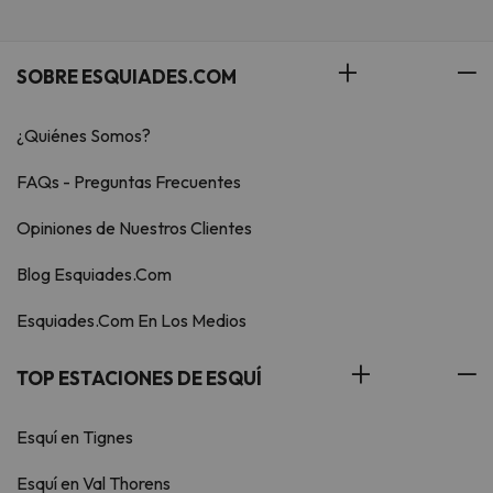
SOBRE ESQUIADES.COM
¿Quiénes Somos?
FAQs - Preguntas Frecuentes
Opiniones de Nuestros Clientes
Blog Esquiades.Com
Esquiades.Com En Los Medios
TOP ESTACIONES DE ESQUÍ
Esquí en Tignes
Esquí en Val Thorens