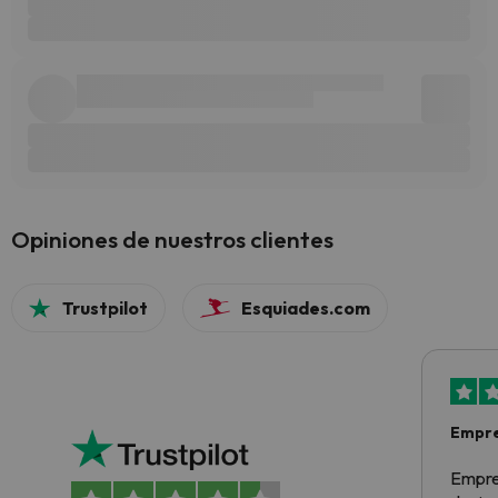
Opiniones de nuestros clientes
Trustpilot
Esquiades.com
Empre
Empre