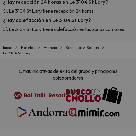
¿Hay recepción 24 horas en Le 3104 St Lary?
Sí, Le 3104 St Lary tiene recepción 24 horas.
¿Hay calefacción en Le 3104 St Lary?
Sí, Le 3104 St Lary tiene calefacción en las zonas comunes.
Inicio
Hoteles
Francia
Saint-Lary-Soulan
Le 3104 St Lary
Otras iniciativas de éxito del grupo y principales
colaboradores