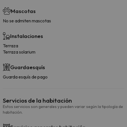
Mascotas
No se admiten mascotas
Instalaciones
Terraza
Terraza solarium
Guardaesquís
Guarda esquís de pago
Servicios de la habitación
Estos servicios son generales y pueden variar según la tipología de
habitación.