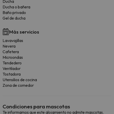
Ducha
Ducha o bañera
Baño privado
Gel de ducha
Más servicios
Lavavajillas
Nevera
Cafetera
Microondas
Tendedero
Ventilador
Tostadora
Utensilios de cocina
Zona de comedor
Condiciones para mascotas
Te informamos que este alojamiento no admite mascotas.