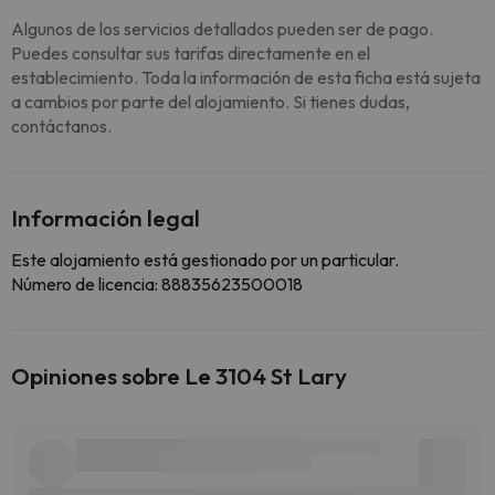
Algunos de los servicios detallados pueden ser de pago.
Puedes consultar sus tarifas directamente en el
establecimiento. Toda la información de esta ficha está sujeta
a cambios por parte del alojamiento. Si tienes dudas,
contáctanos.
Información legal
Este alojamiento está gestionado por un particular.
Número de licencia: 88835623500018
Opiniones sobre Le 3104 St Lary