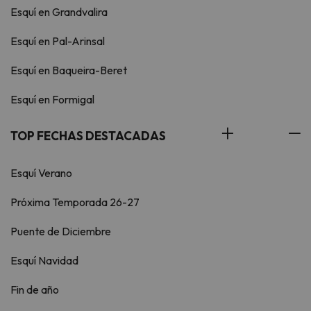
Esquí en Grandvalira
Esquí en Pal-Arinsal
Esquí en Baqueira-Beret
Esquí en Formigal
TOP FECHAS DESTACADAS
Esquí Verano
Próxima Temporada 26-27
Puente de Diciembre
Esquí Navidad
Fin de año