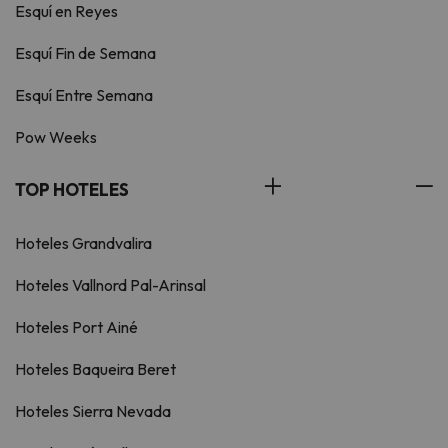
Esquí en Reyes
Esquí Fin de Semana
Esquí Entre Semana
Pow Weeks
TOP HOTELES
Hoteles Grandvalira
Hoteles Vallnord Pal-Arinsal
Hoteles Port Ainé
Hoteles Baqueira Beret
Hoteles Sierra Nevada