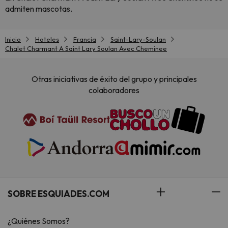
admiten mascotas.
Inicio
Hoteles
Francia
Saint-Lary-Soulan
Chalet Charmant A Saint Lary Soulan Avec Cheminee
Otras iniciativas de éxito del grupo y principales
colaboradores
SOBRE ESQUIADES.COM
¿Quiénes Somos?