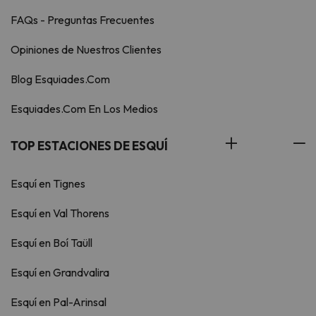
FAQs - Preguntas Frecuentes
Opiniones de Nuestros Clientes
Blog Esquiades.Com
Esquiades.Com En Los Medios
TOP ESTACIONES DE ESQUÍ
Esquí en Tignes
Esquí en Val Thorens
Esquí en Boí Taüll
Esquí en Grandvalira
Esquí en Pal-Arinsal