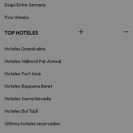
Esquí Entre Semana
Pow Weeks
TOP HOTELES
Hoteles Grandvalira
Hoteles Vallnord Pal-Arinsal
Hoteles Port Ainé
Hoteles Baqueira Beret
Hoteles Sierra Nevada
Hoteles Boí Taüll
Últimos hoteles reservados