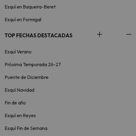
Esquí en Baqueira-Beret
Esquí en Formigal
TOP FECHAS DESTACADAS
Esquí Verano
Próxima Temporada 26-27
Puente de Diciembre
Esquí Navidad
Fin de año
Esquí en Reyes
Esquí Fin de Semana