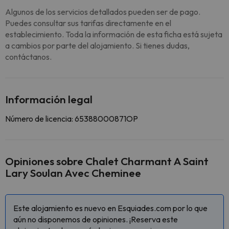
Algunos de los servicios detallados pueden ser de pago.
Puedes consultar sus tarifas directamente en el
establecimiento. Toda la información de esta ficha está sujeta
a cambios por parte del alojamiento. Si tienes dudas,
contáctanos.
Información legal
Número de licencia: 65388000871OP
Opiniones sobre Chalet Charmant A Saint
Lary Soulan Avec Cheminee
Este alojamiento es nuevo en Esquiades.com por lo que
aún no disponemos de opiniones. ¡Reserva este