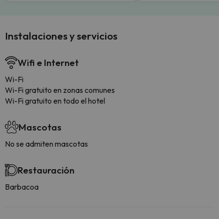
Instalaciones y servicios
Wifi e Internet
Wi-Fi
Wi-Fi gratuito en zonas comunes
Wi-Fi gratuito en todo el hotel
Mascotas
No se admiten mascotas
Restauración
Barbacoa