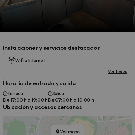
Instalaciones y servicios destacados
Wifi e Internet
Ver todos
Horario de entrada y salida
Entrada
Salida
De 17:00 h a 19:00 h
De 07:00 h a 10:00 h
Ubicación y accesos cercanos
Ver mapa