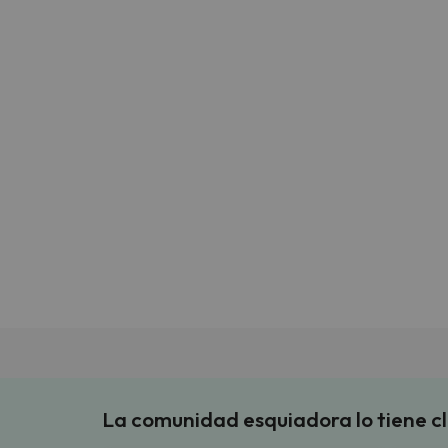
La comunidad esquiadora lo tiene c