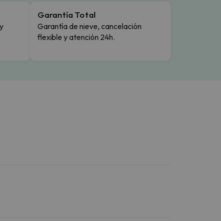
Garantía Total
y
Garantía de nieve, cancelación
flexible y atención 24h.