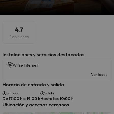
4.7
2 opiniones
Instalaciones y servicios destacados
Wifi e Internet
Ver todos
Horario de entrada y salida
Entrada
Salida
De 17:00 h a 19:00 h
Hasta las 10:00 h
Ubicación y accesos cercanos