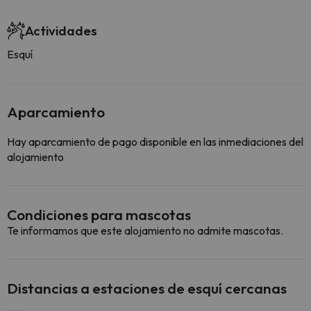
Actividades
Esquí
Aparcamiento
Hay aparcamiento de pago disponible en las inmediaciones del
alojamiento
Condiciones para mascotas
Te informamos que este alojamiento no admite mascotas.
Distancias a estaciones de esquí cercanas