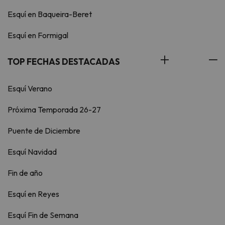
Esquí en Baqueira-Beret
Esquí en Formigal
TOP FECHAS DESTACADAS
Esquí Verano
Próxima Temporada 26-27
Puente de Diciembre
Esquí Navidad
Fin de año
Esquí en Reyes
Esquí Fin de Semana