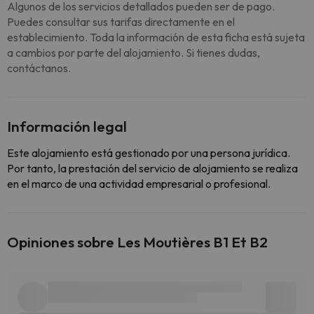
Algunos de los servicios detallados pueden ser de pago.
Puedes consultar sus tarifas directamente en el
establecimiento. Toda la información de esta ficha está sujeta
a cambios por parte del alojamiento. Si tienes dudas,
contáctanos.
Información legal
Este alojamiento está gestionado por una persona jurídica.
Por tanto, la prestación del servicio de alojamiento se realiza
en el marco de una actividad empresarial o profesional.
Opiniones sobre Les Moutières B1 Et B2