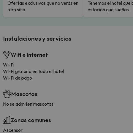
Ofertas exclusivas que no verás en
Tenemos el hotel que 
otro sitio.
estación que sueñas.
Instalaciones y servicios
Wifi e Internet
Wi-Fi
Wi-Fi gratuito en todo el hotel
Wi-Fi de pago
Mascotas
No se admiten mascotas
Zonas comunes
Ascensor