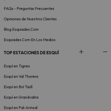
FAQs - Preguntas Frecuentes
Opiniones de Nuestros Clientes
Blog Esquiades.Com
Esquiades.Com En Los Medios
TOP ESTACIONES DE ESQUÍ
Esquí en Tignes
Esquí en Val Thorens
Esquí en Boí Taüll
Esquí en Grandvalira
Esquí en Pal-Arinsal