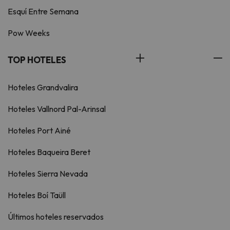
Esquí Entre Semana
Pow Weeks
TOP HOTELES
Hoteles Grandvalira
Hoteles Vallnord Pal-Arinsal
Hoteles Port Ainé
Hoteles Baqueira Beret
Hoteles Sierra Nevada
Hoteles Boí Taüll
Últimos hoteles reservados