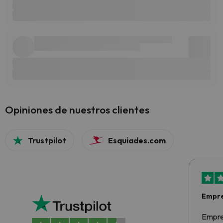
Opiniones de nuestros clientes
Trustpilot
Esquiades.com
Empre
Empre