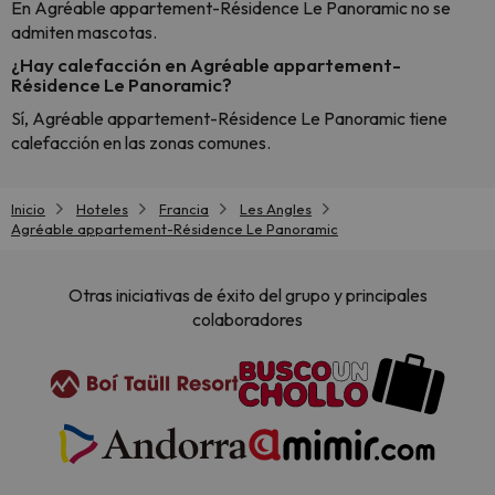
En Agréable appartement-Résidence Le Panoramic no se
admiten mascotas.
¿Hay calefacción en Agréable appartement-
Résidence Le Panoramic?
Sí, Agréable appartement-Résidence Le Panoramic tiene
calefacción en las zonas comunes.
Inicio
Hoteles
Francia
Les Angles
Agréable appartement-Résidence Le Panoramic
Otras iniciativas de éxito del grupo y principales
colaboradores