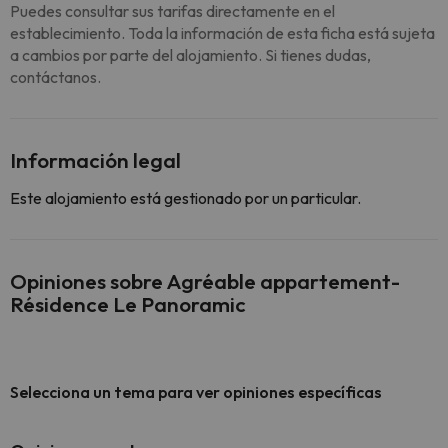
Puedes consultar sus tarifas directamente en el
establecimiento. Toda la información de esta ficha está sujeta
a cambios por parte del alojamiento. Si tienes dudas,
contáctanos.
Información legal
Este alojamiento está gestionado por un particular.
Opiniones sobre Agréable appartement-
Résidence Le Panoramic
Selecciona un tema para ver opiniones específicas