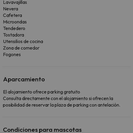
Lavavajillas
Nevera
Cafetera
Microondas
Tendedero
Tostadora
Utensilios de cocina
Zona de comedor
Fogones
Aparcamiento
El alojamiento ofrece parking gratuito
Consulta directamente con el alojamiento si ofrecen la
posibilidad de reservar la plaza de parking con antelación.
Condiciones para mascotas