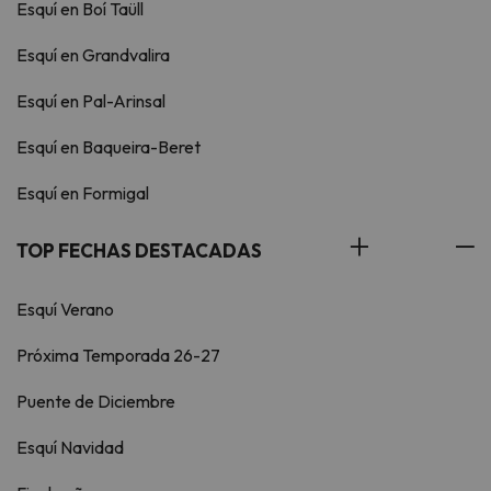
Esquí en Boí Taüll
Esquí en Grandvalira
Esquí en Pal-Arinsal
Esquí en Baqueira-Beret
Esquí en Formigal
TOP FECHAS DESTACADAS
Esquí Verano
Próxima Temporada 26-27
Puente de Diciembre
Esquí Navidad