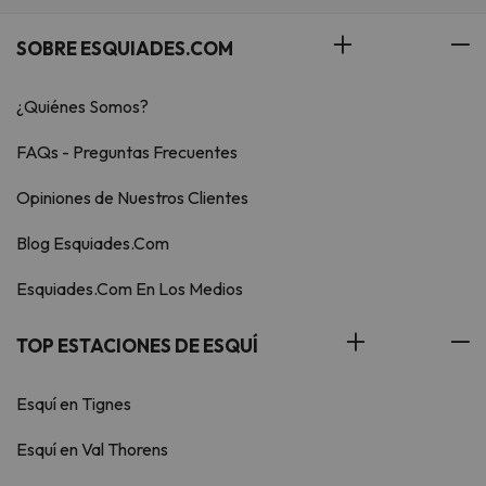
SOBRE ESQUIADES.COM
¿Quiénes Somos?
FAQs - Preguntas Frecuentes
Opiniones de Nuestros Clientes
Blog Esquiades.Com
Esquiades.Com En Los Medios
TOP ESTACIONES DE ESQUÍ
Esquí en Tignes
Esquí en Val Thorens