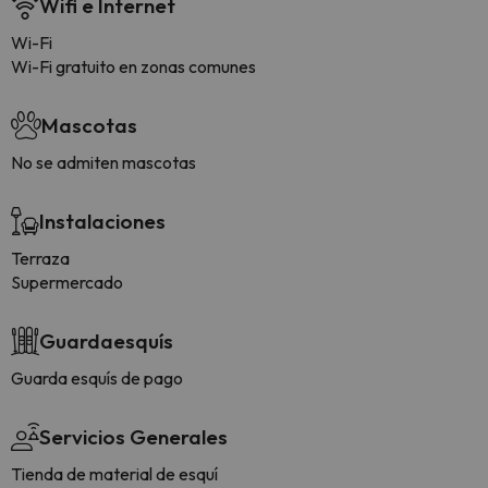
Wifi e Internet
Wi-Fi
Wi-Fi gratuito en zonas comunes
Mascotas
No se admiten mascotas
Instalaciones
Terraza
Supermercado
Guardaesquís
Guarda esquís de pago
Servicios Generales
Tienda de material de esquí