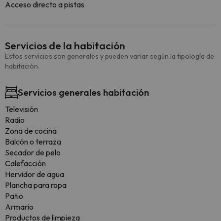
Acceso directo a pistas
Servicios de la habitación
Estos servicios son generales y pueden variar según la tipología de
habitación.
Servicios generales habitación
Televisión
Radio
Zona de cocina
Balcón o terraza
Secador de pelo
Calefacción
Hervidor de agua
Plancha para ropa
Patio
Armario
Productos de limpieza