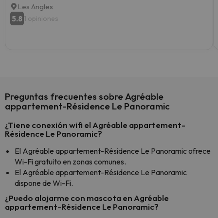
Les Angles
5.8
1 opiniones
Preguntas frecuentes sobre Agréable
appartement-Résidence Le Panoramic
¿Tiene conexión wifi el Agréable appartement-
Résidence Le Panoramic?
El Agréable appartement-Résidence Le Panoramic ofrece
Wi-Fi gratuito en zonas comunes.
El Agréable appartement-Résidence Le Panoramic
dispone de Wi-Fi.
¿Puedo alojarme con mascota en Agréable
appartement-Résidence Le Panoramic?