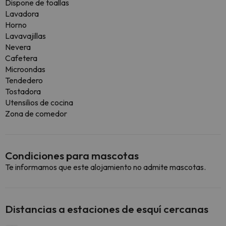
Dispone de toallas
Lavadora
Horno
Lavavajillas
Nevera
Cafetera
Microondas
Tendedero
Tostadora
Utensilios de cocina
Zona de comedor
Condiciones para mascotas
Te informamos que este alojamiento no admite mascotas.
Distancias a estaciones de esquí cercanas