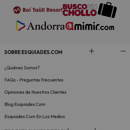
SOBRE ESQUIADES.COM
¿Quiénes Somos?
FAQs - Preguntas Frecuentes
Opiniones de Nuestros Clientes
Blog Esquiades.Com
Esquiades.Com En Los Medios