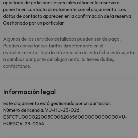
apartado de peticiones especiales al hacer la reserva o
ponerte en contacto directamente con el alojamiento. Los
datos de contacto aparecen en la confirmación de la reserva.
Gestionado por un particular
Algunos de los servicios detallados pueden ser de pago.
Puedes consultar sus tarifas directamente en el
establecimiento. Toda la información de esta ficha está sujeta
a cambios por parte del alojamiento. Si tienes dudas,
contáctanos.
Información legal
Este alojamiento está gestionado por un particular.
Número de licencia: VU-HU-23-026,
ESFCTU000022003000820656000000000000VU-
HUESCA-23-0264