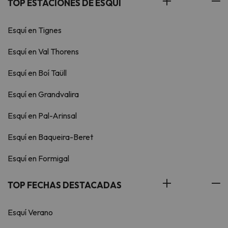
TOP ESTACIONES DE ESQUÍ
Esquí en Tignes
Esquí en Val Thorens
Esquí en Boí Taüll
Esquí en Grandvalira
Esquí en Pal-Arinsal
Esquí en Baqueira-Beret
Esquí en Formigal
TOP FECHAS DESTACADAS
Esquí Verano