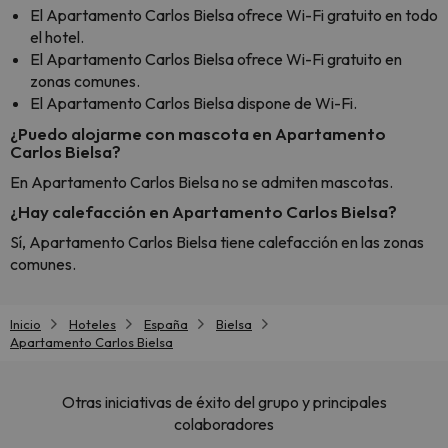
El Apartamento Carlos Bielsa ofrece Wi-Fi gratuito en todo
el hotel.
El Apartamento Carlos Bielsa ofrece Wi-Fi gratuito en
zonas comunes.
El Apartamento Carlos Bielsa dispone de Wi-Fi.
¿Puedo alojarme con mascota en Apartamento
Carlos Bielsa?
En Apartamento Carlos Bielsa no se admiten mascotas.
¿Hay calefacción en Apartamento Carlos Bielsa?
Sí, Apartamento Carlos Bielsa tiene calefacción en las zonas
comunes.
Inicio
Hoteles
España
Bielsa
Apartamento Carlos Bielsa
Otras iniciativas de éxito del grupo y principales
colaboradores