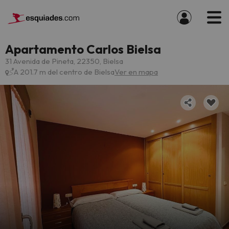
Apartamento Carlos Bielsa
31 Avenida de Pineta, 22350, Bielsa
A 201.7 m del centro de Bielsa
Ver en mapa