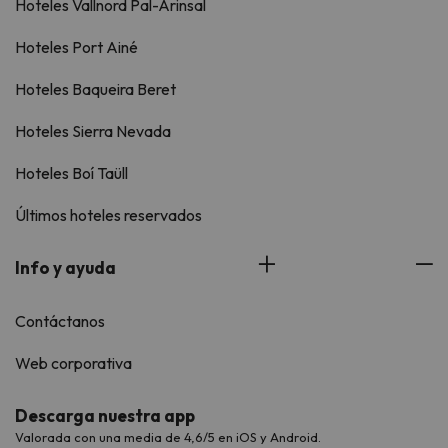
Hoteles Vallnord Pal-Arinsal
Hoteles Port Ainé
Hoteles Baqueira Beret
Hoteles Sierra Nevada
Hoteles Boí Taüll
Últimos hoteles reservados
Info y ayuda
Contáctanos
Web corporativa
Descarga nuestra app
Valorada con una media de 4,6/5 en iOS y Android.