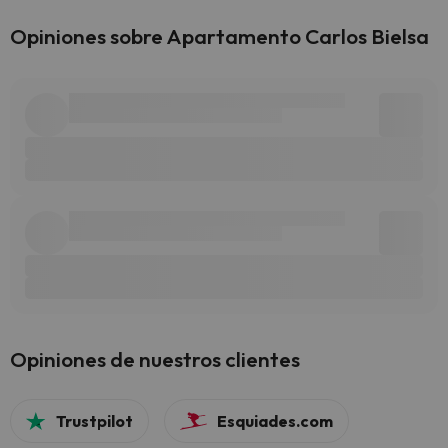
Opiniones sobre Apartamento Carlos Bielsa
Opiniones de nuestros clientes
Trustpilot
Esquiades.com