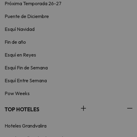
Próxima Temporada 26-27
Puente de Diciembre
Esquí Navidad
Fin de año
Esquí en Reyes
Esquí Fin de Semana
Esquí Entre Semana
Pow Weeks
TOP HOTELES
Hoteles Grandvalira