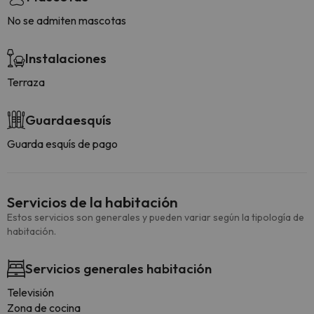
No se admiten mascotas
Instalaciones
Terraza
Guardaesquís
Guarda esquís de pago
Servicios de la habitación
Estos servicios son generales y pueden variar según la tipología de
habitación.
Servicios generales habitación
Televisión
Zona de cocina