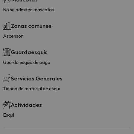
No se admiten mascotas
Zonas comunes
Ascensor
Guardaesquís
Guarda esquís de pago
Servicios Generales
Tienda de material de esquí
Actividades
Esquí