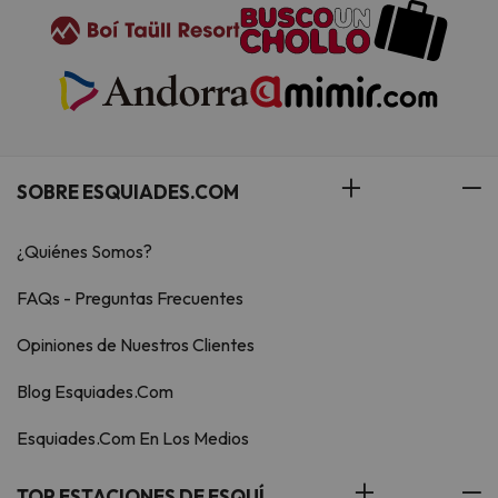
SOBRE ESQUIADES.COM
¿Quiénes Somos?
FAQs - Preguntas Frecuentes
Opiniones de Nuestros Clientes
Blog Esquiades.Com
Esquiades.Com En Los Medios
TOP ESTACIONES DE ESQUÍ