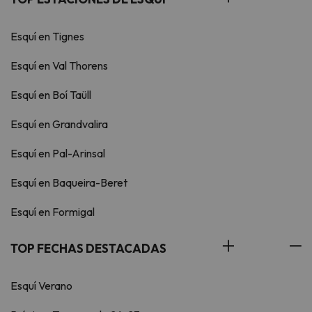
Esquí en Tignes
Esquí en Val Thorens
Esquí en Boí Taüll
Esquí en Grandvalira
Esquí en Pal-Arinsal
Esquí en Baqueira-Beret
Esquí en Formigal
TOP FECHAS DESTACADAS
Esquí Verano