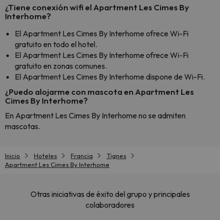
¿Tiene conexión wifi el Apartment Les Cimes By
Interhome?
El Apartment Les Cimes By Interhome ofrece Wi-Fi
gratuito en todo el hotel.
El Apartment Les Cimes By Interhome ofrece Wi-Fi
gratuito en zonas comunes.
El Apartment Les Cimes By Interhome dispone de Wi-Fi.
¿Puedo alojarme con mascota en Apartment Les
Cimes By Interhome?
En Apartment Les Cimes By Interhome no se admiten
mascotas.
Inicio
Hoteles
Francia
Tignes
Apartment Les Cimes By Interhome
Otras iniciativas de éxito del grupo y principales
colaboradores