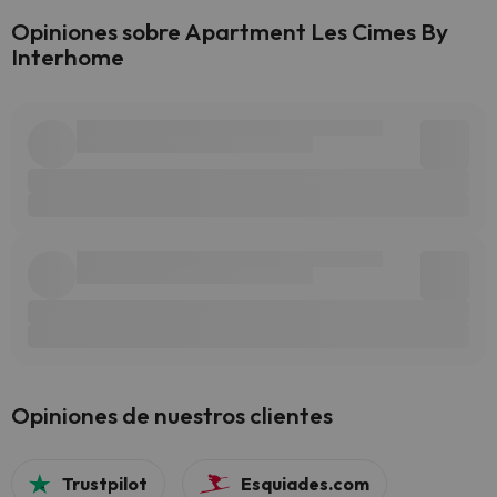
Opiniones sobre Apartment Les Cimes By
Interhome
Opiniones de nuestros clientes
Trustpilot
Esquiades.com