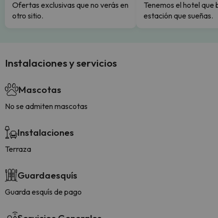
Ofertas exclusivas que no verás en
Tenemos el hotel que 
otro sitio.
estación que sueñas.
Instalaciones y servicios
Mascotas
No se admiten mascotas
Instalaciones
Terraza
Guardaesquís
Guarda esquís de pago