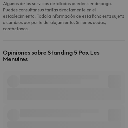
Algunos de los servicios detallados pueden ser de pago.
Puedes consultar sus tarifas directamente en el
establecimiento. Toda la información de esta ficha está sujeta
a cambios por parte del alojamiento. Si tienes dudas,
contáctanos.
Opiniones sobre Standing 5 Pax Les
Menuires