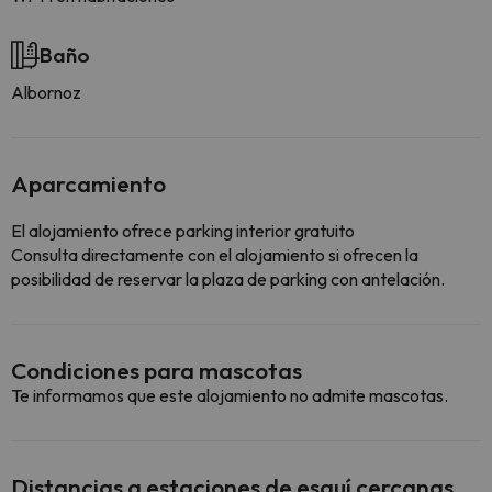
Baño
Albornoz
Aparcamiento
El alojamiento ofrece parking interior gratuito
Consulta directamente con el alojamiento si ofrecen la
posibilidad de reservar la plaza de parking con antelación.
Condiciones para mascotas
Te informamos que este alojamiento no admite mascotas.
Distancias a estaciones de esquí cercanas