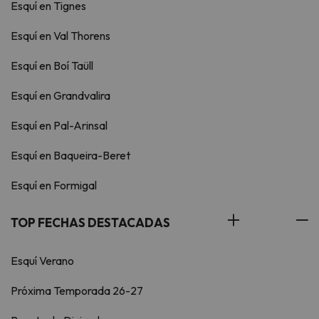
Esquí en Tignes
Esquí en Val Thorens
Esquí en Boí Taüll
Esquí en Grandvalira
Esquí en Pal-Arinsal
Esquí en Baqueira-Beret
Esquí en Formigal
TOP FECHAS DESTACADAS
Esquí Verano
Próxima Temporada 26-27