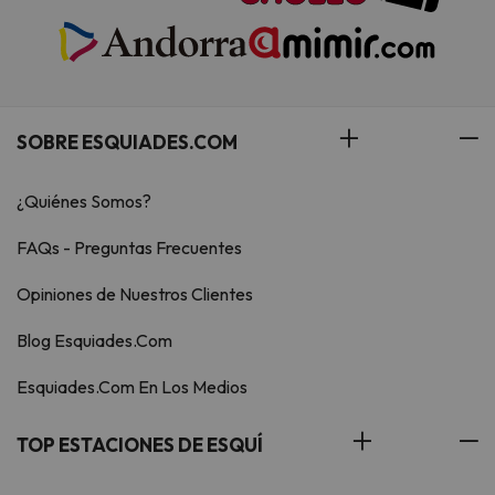
SOBRE ESQUIADES.COM
¿Quiénes Somos?
FAQs - Preguntas Frecuentes
Opiniones de Nuestros Clientes
Blog Esquiades.Com
Esquiades.Com En Los Medios
TOP ESTACIONES DE ESQUÍ