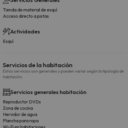
Servicios Generales
Tienda de material de esquí
Acceso directo a pistas
Actividades
Esquí
Servicios de la habitación
Estos servicios son generales y pueden variar según la tipología de
habitación.
Servicios generales habitación
Reproductor DVDs
Zona de cocina
Hervidor de agua
Plancha para ropa
Wi-Fi en habitaciones