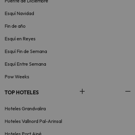
Puente de Diciembre
Esquí Navidad
Fin de año
Esquí en Reyes
Esquí Fin de Semana
Esquí Entre Semana
Pow Weeks
TOP HOTELES
Hoteles Grandvalira
Hoteles Vallnord Pal-Arinsal
Hoteles Port Ainé