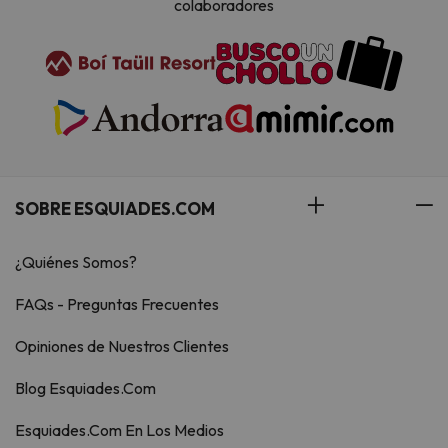
colaboradores
SOBRE ESQUIADES.COM
¿Quiénes Somos?
FAQs - Preguntas Frecuentes
Opiniones de Nuestros Clientes
Blog Esquiades.Com
Esquiades.Com En Los Medios