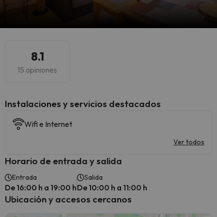
8.1
15 opiniones
Instalaciones y servicios destacados
Wifi e Internet
Ver todos
Horario de entrada y salida
Entrada
Salida
De 16:00 h a 19:00 h
De 10:00 h a 11:00 h
Ubicación y accesos cercanos