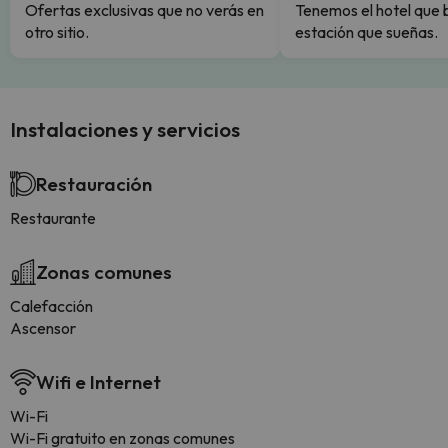
Ofertas exclusivas que no verás en
Tenemos el hotel que 
otro sitio.
estación que sueñas.
Instalaciones y servicios
Restauración
Restaurante
Zonas comunes
Calefacción
Ascensor
Wifi e Internet
Wi-Fi
Wi-Fi gratuito en zonas comunes