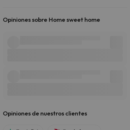
Opiniones sobre Home sweet home
Opiniones de nuestros clientes