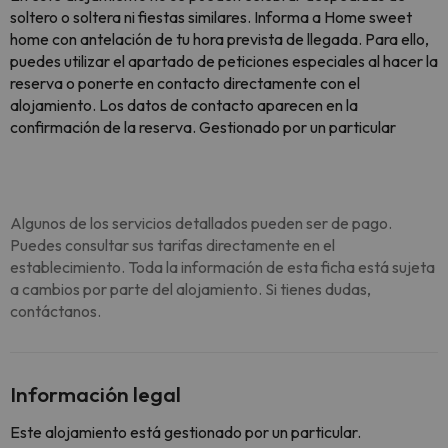
soltero o soltera ni fiestas similares. Informa a Home sweet
home con antelación de tu hora prevista de llegada. Para ello,
puedes utilizar el apartado de peticiones especiales al hacer la
reserva o ponerte en contacto directamente con el
alojamiento. Los datos de contacto aparecen en la
confirmación de la reserva. Gestionado por un particular
Algunos de los servicios detallados pueden ser de pago.
Puedes consultar sus tarifas directamente en el
establecimiento. Toda la información de esta ficha está sujeta
a cambios por parte del alojamiento. Si tienes dudas,
contáctanos.
Información legal
Este alojamiento está gestionado por un particular.