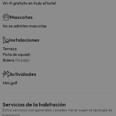
Wi-Fi gratuito en todo el hotel
Mascotas
No se admiten mascotas
Instalaciones
Terraza
Pista de squash
Bolera
De pago
Actividades
Mini golf
Servicios de la habitación
Estos servicios son generales y pueden variar según la tipología de
habitación.