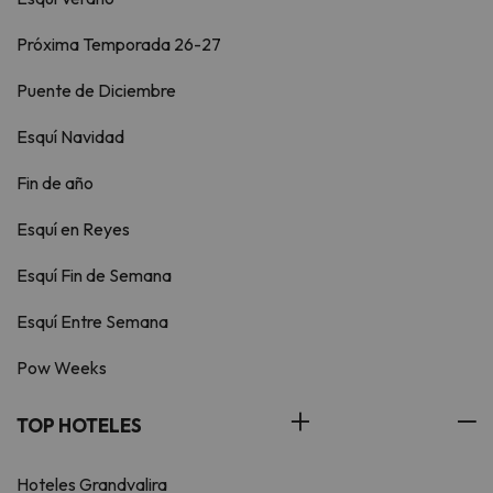
Próxima Temporada 26-27
Puente de Diciembre
Esquí Navidad
Fin de año
Esquí en Reyes
Esquí Fin de Semana
Esquí Entre Semana
Pow Weeks
TOP HOTELES
Hoteles Grandvalira