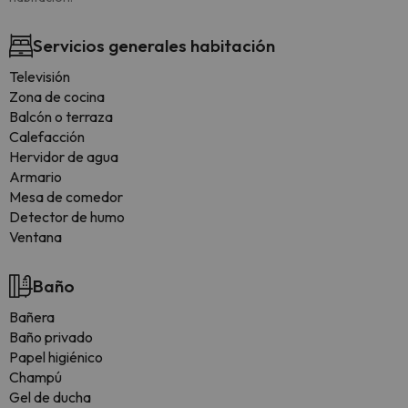
Servicios generales habitación
Televisión
Zona de cocina
Balcón o terraza
Calefacción
Hervidor de agua
Armario
Mesa de comedor
Detector de humo
Ventana
Baño
Bañera
Baño privado
Papel higiénico
Champú
Gel de ducha