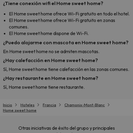
¿Tiene conexión wifi el Home sweet home?
El Home sweet home ofrece Wi-Fi gratuito en todo el hotel.
El Home sweet home ofrece Wi-Fi gratuito en zonas
comunes.
El Home sweet home dispone de Wi-Fi.
¿Puedo alojarme con mascota en Home sweet home?
En Home sweet home no se admiten mascotas.
¿Hay calefacción en Home sweet home?
Sí, Home sweet home tiene calefacción en las zonas comunes.
¿Hay restaurante en Home sweet home?
Sí, Home sweet home tiene restaurante.
Inicio
Hoteles
Francia
Chamonix-Mont-Blanc
Home sweet home
Otras iniciativas de éxito del grupo y principales