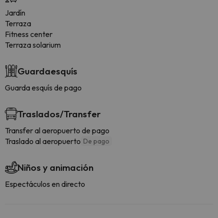
Jardín
Terraza
Fitness center
Terraza solarium
Guardaesquís
Guarda esquís de pago
Traslados/Transfer
Transfer al aeropuerto de pago
Traslado al aeropuerto
De pago
Niños y animación
Espectáculos en directo