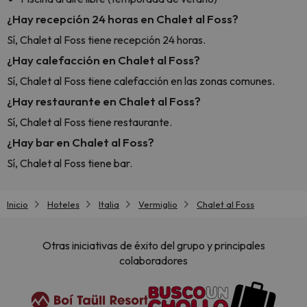
¿Hay recepción 24 horas en Chalet al Foss?
Sí, Chalet al Foss tiene recepción 24 horas.
¿Hay calefacción en Chalet al Foss?
Sí, Chalet al Foss tiene calefacción en las zonas comunes.
¿Hay restaurante en Chalet al Foss?
Sí, Chalet al Foss tiene restaurante.
¿Hay bar en Chalet al Foss?
Sí, Chalet al Foss tiene bar.
Inicio
Hoteles
Italia
Vermiglio
Chalet al Foss
Otras iniciativas de éxito del grupo y principales
colaboradores