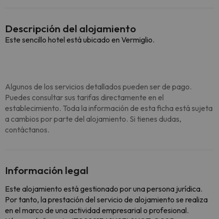
Descripción del alojamiento
Este sencillo hotel está ubicado en Vermiglio.
Algunos de los servicios detallados pueden ser de pago.
Puedes consultar sus tarifas directamente en el
establecimiento. Toda la información de esta ficha está sujeta
a cambios por parte del alojamiento. Si tienes dudas,
contáctanos.
Información legal
Este alojamiento está gestionado por una persona jurídica.
Por tanto, la prestación del servicio de alojamiento se realiza
en el marco de una actividad empresarial o profesional.