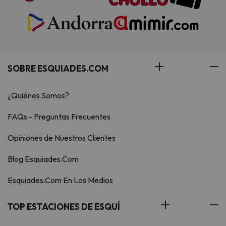
SOBRE ESQUIADES.COM
¿Quiénes Somos?
FAQs - Preguntas Frecuentes
Opiniones de Nuestros Clientes
Blog Esquiades.Com
Esquiades.Com En Los Medios
TOP ESTACIONES DE ESQUÍ