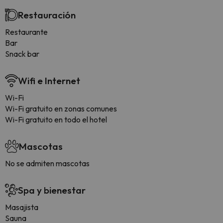
Restauración
Restaurante
Bar
Snack bar
Wifi e Internet
Wi-Fi
Wi-Fi gratuito en zonas comunes
Wi-Fi gratuito en todo el hotel
Mascotas
No se admiten mascotas
Spa y bienestar
Masajista
Sauna