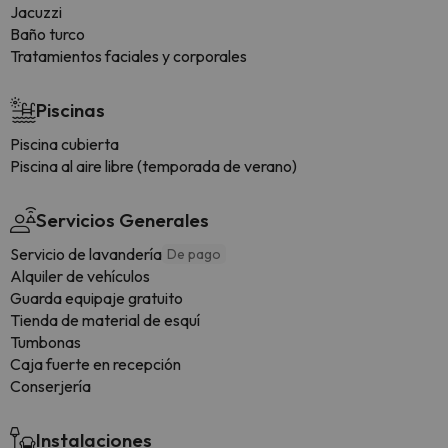
Jacuzzi
Baño turco
Tratamientos faciales y corporales
Piscinas
Piscina cubierta
Piscina al aire libre (temporada de verano)
Servicios Generales
Servicio de lavandería
De pago
Alquiler de vehículos
Guarda equipaje gratuito
Tienda de material de esquí
Tumbonas
Caja fuerte en recepción
Conserjería
Instalaciones