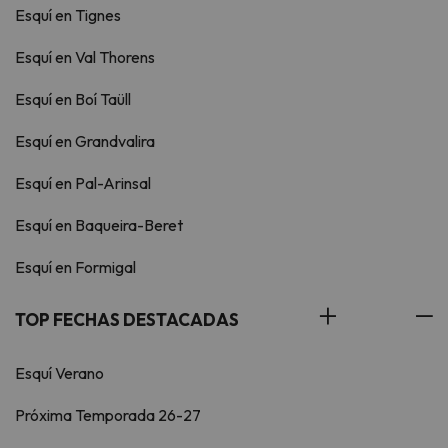
Esquí en Tignes
Esquí en Val Thorens
Esquí en Boí Taüll
Esquí en Grandvalira
Esquí en Pal-Arinsal
Esquí en Baqueira-Beret
Esquí en Formigal
TOP FECHAS DESTACADAS
Esquí Verano
Próxima Temporada 26-27