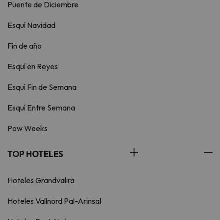
Puente de Diciembre
Esquí Navidad
Fin de año
Esquí en Reyes
Esquí Fin de Semana
Esquí Entre Semana
Pow Weeks
TOP HOTELES
Hoteles Grandvalira
Hoteles Vallnord Pal-Arinsal