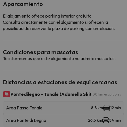
Aparcamiento
El alojamiento ofrece parking interior gratuito
Consulta directamente con el alojamiento si ofrecen la
posibilidad de reservar la plaza de parking con antelación.
Condiciones para mascotas
Te informamos que este alojamiento no admite mascotas.
Distancias a estaciones de esquí cercanas
Pontedilegno - Tonale (Adamello Ski)
100 km esquiables
Area Passo Tonale
8.8 km
12 min
Area Ponte di Legno
26.5 km
34 min