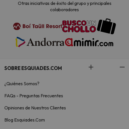
Otras iniciativas de éxito del grupo y principales
colaboradores
SOBRE ESQUIADES.COM
¿Quiénes Somos?
FAQs - Preguntas Frecuentes
Opiniones de Nuestros Clientes
Blog Esquiades.Com