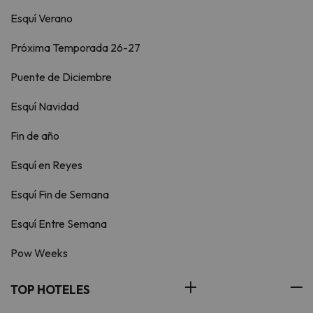
Esquí Verano
Próxima Temporada 26-27
Puente de Diciembre
Esquí Navidad
Fin de año
Esquí en Reyes
Esquí Fin de Semana
Esquí Entre Semana
Pow Weeks
TOP HOTELES