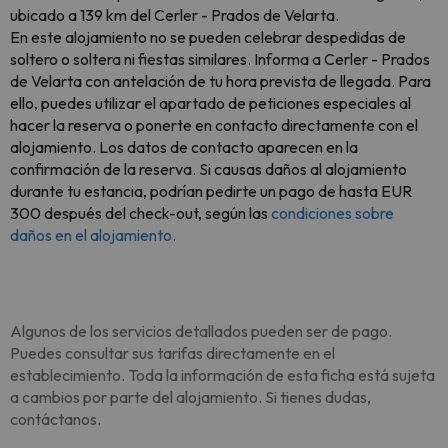
ubicado a 139 km del Cerler - Prados de Velarta.
En este alojamiento no se pueden celebrar despedidas de
soltero o soltera ni fiestas similares. Informa a Cerler - Prados
de Velarta con antelación de tu hora prevista de llegada. Para
ello, puedes utilizar el apartado de peticiones especiales al
hacer la reserva o ponerte en contacto directamente con el
alojamiento. Los datos de contacto aparecen en la
confirmación de la reserva. Si causas daños al alojamiento
durante tu estancia, podrían pedirte un pago de hasta EUR
300 después del check-out, según las
condiciones sobre
daños en el alojamiento
.
Algunos de los servicios detallados pueden ser de pago.
Puedes consultar sus tarifas directamente en el
establecimiento. Toda la información de esta ficha está sujeta
a cambios por parte del alojamiento. Si tienes dudas,
contáctanos.