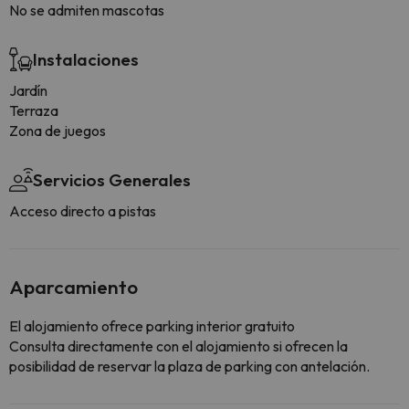
No se admiten mascotas
Instalaciones
Jardín
Terraza
Zona de juegos
Servicios Generales
Acceso directo a pistas
Aparcamiento
El alojamiento ofrece parking interior gratuito
Consulta directamente con el alojamiento si ofrecen la
posibilidad de reservar la plaza de parking con antelación.