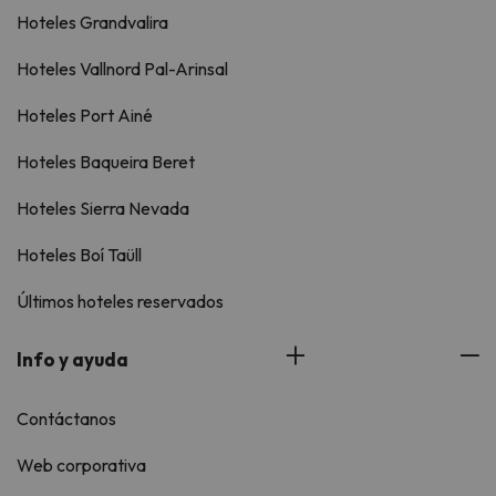
Hoteles Grandvalira
Hoteles Vallnord Pal-Arinsal
Hoteles Port Ainé
Hoteles Baqueira Beret
Hoteles Sierra Nevada
Hoteles Boí Taüll
Últimos hoteles reservados
Info y ayuda
Contáctanos
Web corporativa