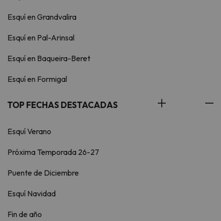
Esquí en Grandvalira
Esquí en Pal-Arinsal
Esquí en Baqueira-Beret
Esquí en Formigal
TOP FECHAS DESTACADAS
Esquí Verano
Próxima Temporada 26-27
Puente de Diciembre
Esquí Navidad
Fin de año