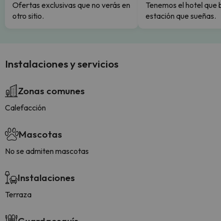
Ofertas exclusivas que no verás en
Tenemos el hotel que 
otro sitio.
estación que sueñas.
Instalaciones y servicios
Zonas comunes
Calefacción
Mascotas
No se admiten mascotas
Instalaciones
Terraza