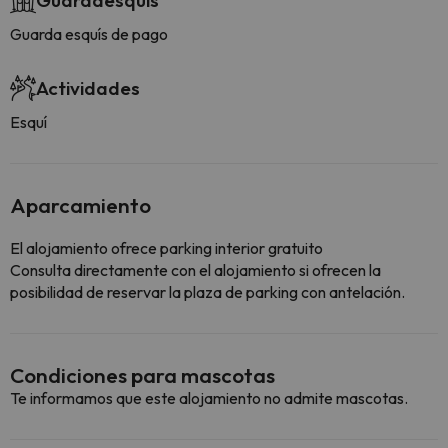
Guardaesquís
Guarda esquís de pago
Actividades
Esquí
Aparcamiento
El alojamiento ofrece parking interior gratuito
Consulta directamente con el alojamiento si ofrecen la
posibilidad de reservar la plaza de parking con antelación.
Condiciones para mascotas
Te informamos que este alojamiento no admite mascotas.