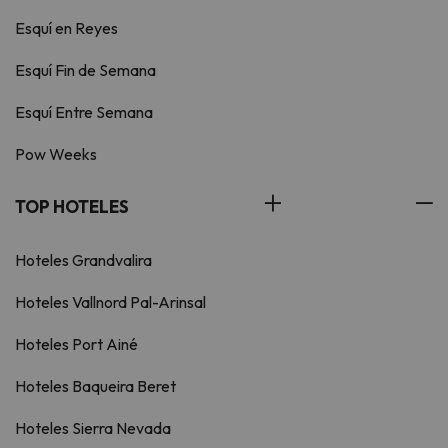
Esquí en Reyes
Esquí Fin de Semana
Esquí Entre Semana
Pow Weeks
TOP HOTELES
Hoteles Grandvalira
Hoteles Vallnord Pal-Arinsal
Hoteles Port Ainé
Hoteles Baqueira Beret
Hoteles Sierra Nevada