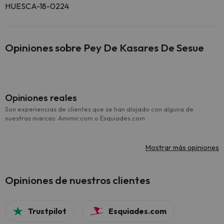
HUESCA-18-0224
Opiniones sobre Pey De Kasares De Sesue
Opiniones reales
Son experiencias de clientes que se han alojado con alguna de
nuestras marcas: Amimir.com o Esquiades.com
Mostrar más opiniones
Opiniones de nuestros clientes
Trustpilot
Esquiades.com