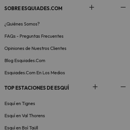
SOBRE ESQUIADES.COM
¿Quiénes Somos?
FAQs - Preguntas Frecuentes
Opiniones de Nuestros Clientes
Blog Esquiades.Com
Esquiades.Com En Los Medios
TOP ESTACIONES DE ESQUÍ
Esquí en Tignes
Esquí en Val Thorens
Esquí en Boí Taüll