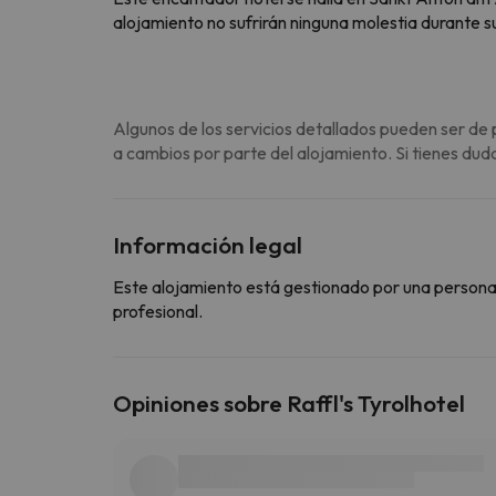
alojamiento no sufrirán ninguna molestia durante 
Algunos de los servicios detallados pueden ser de 
a cambios por parte del alojamiento. Si tienes dud
Información legal
Este alojamiento está gestionado por una persona ju
profesional.
Opiniones sobre Raffl's Tyrolhotel