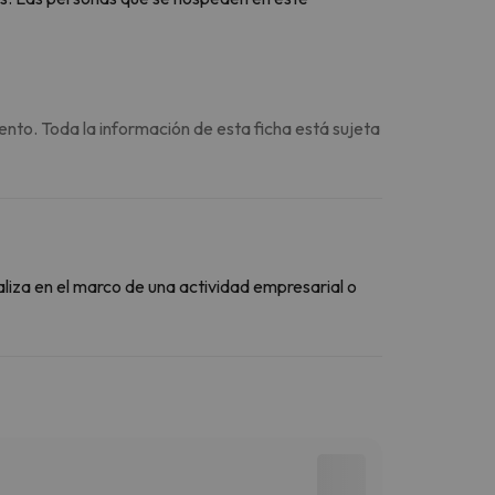
ento. Toda la información de esta ficha está sujeta
aliza en el marco de una actividad empresarial o