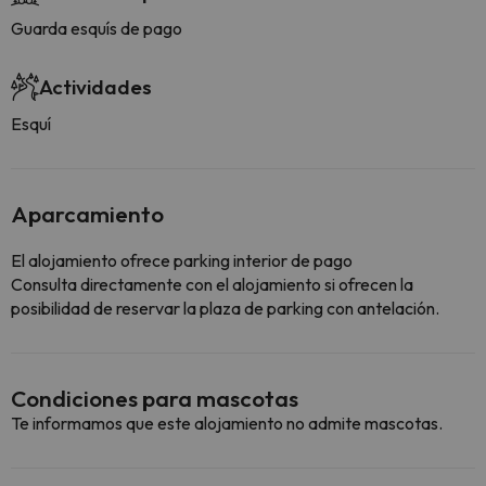
Guarda esquís de pago
Actividades
Esquí
Aparcamiento
El alojamiento ofrece parking interior de pago
Consulta directamente con el alojamiento si ofrecen la
posibilidad de reservar la plaza de parking con antelación.
Condiciones para mascotas
Te informamos que este alojamiento no admite mascotas.