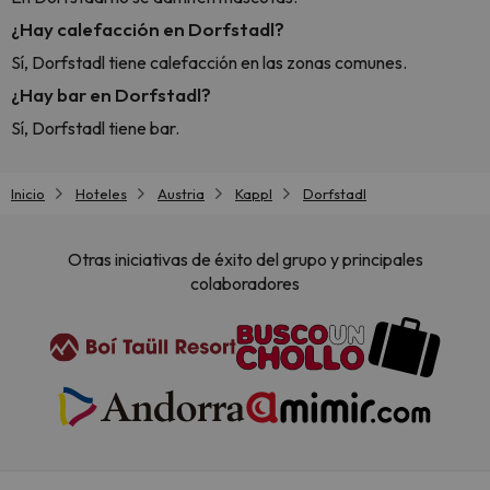
¿Hay calefacción en Dorfstadl?
Sí, Dorfstadl tiene calefacción en las zonas comunes.
¿Hay bar en Dorfstadl?
Sí, Dorfstadl tiene bar.
Inicio
Hoteles
Austria
Kappl
Dorfstadl
Otras iniciativas de éxito del grupo y principales
colaboradores