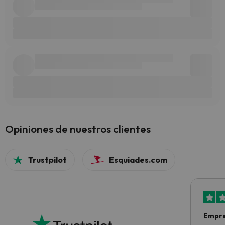
Opiniones de nuestros clientes
Trustpilot
Esquiades.com
Empre