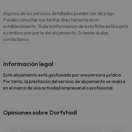
Algunos de los servicios detallados pueden ser de pago.
Puedes consultar sus tarifas directamente en el
establecimiento. Toda la información de esta ficha está sujeta
a cambios por parte del alojamiento. Si tienes dudas,
contáctanos.
Información legal
Este alojamiento está gestionado por una persona jurídica.
Por tanto, la prestación del servicio de alojamiento se realiza
en el marco de una actividad empresarial o profesional.
Opiniones sobre Dorfstadl