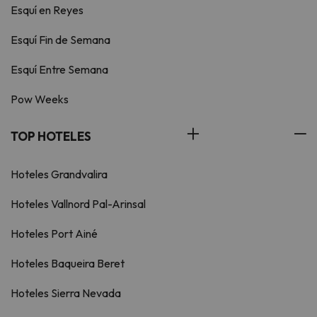
Esquí en Reyes
Esquí Fin de Semana
Esquí Entre Semana
Pow Weeks
TOP HOTELES
Hoteles Grandvalira
Hoteles Vallnord Pal-Arinsal
Hoteles Port Ainé
Hoteles Baqueira Beret
Hoteles Sierra Nevada