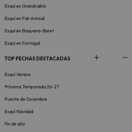
Esquí en Grandvalira
Esquí en Pal-Arinsal
Esquí en Baqueira-Beret
Esquí en Formigal
TOP FECHAS DESTACADAS
Esquí Verano
Próxima Temporada 26-27
Puente de Diciembre
Esquí Navidad
Fin de año