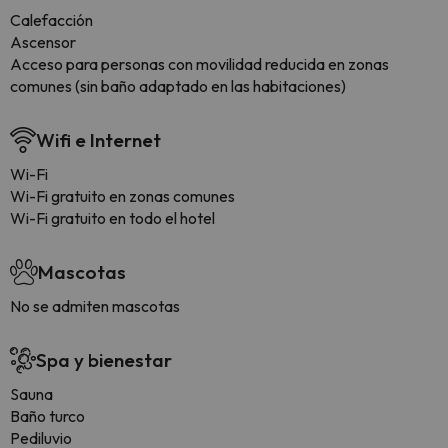
Calefacción
Ascensor
Acceso para personas con movilidad reducida en zonas
comunes (sin baño adaptado en las habitaciones)
Wifi e Internet
Wi-Fi
Wi-Fi gratuito en zonas comunes
Wi-Fi gratuito en todo el hotel
Mascotas
No se admiten mascotas
Spa y bienestar
Sauna
Baño turco
Pediluvio