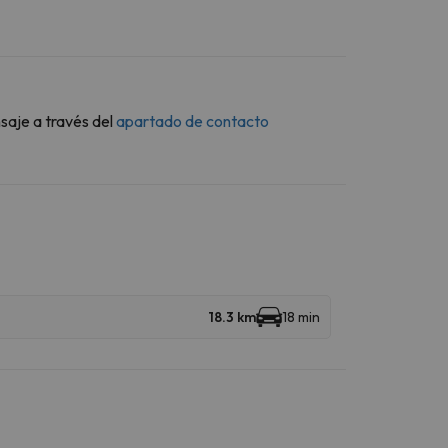
saje a través del
apartado de contacto
18.3 km
18 min