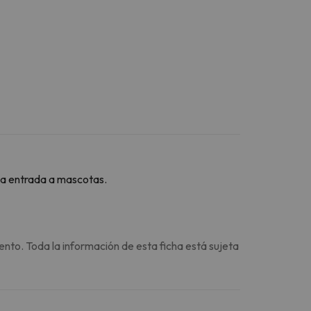
 la entrada a mascotas.
ento. Toda la información de esta ficha está sujeta