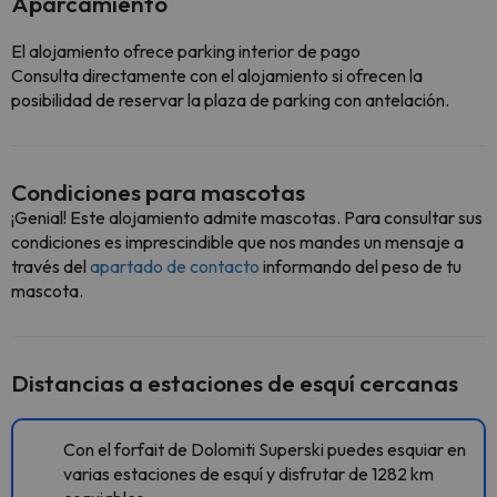
Aparcamiento
El alojamiento ofrece parking interior de pago
Consulta directamente con el alojamiento si ofrecen la
posibilidad de reservar la plaza de parking con antelación.
Condiciones para mascotas
¡Genial! Este alojamiento admite mascotas. Para consultar sus
condiciones es imprescindible que nos mandes un mensaje a
través del
apartado de contacto
informando del peso de tu
mascota.
Distancias a estaciones de esquí cercanas
Con el forfait de Dolomiti Superski puedes esquiar en
varias estaciones de esquí y disfrutar de 1282 km