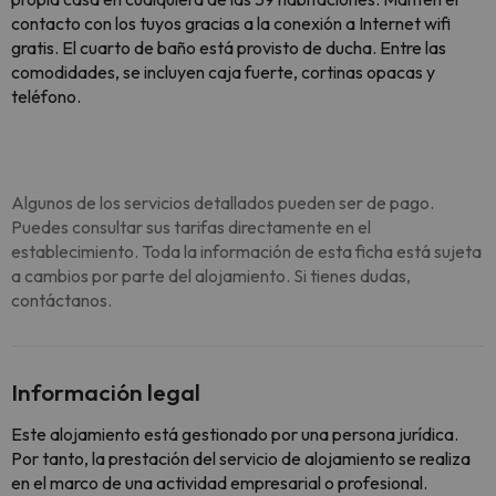
contacto con los tuyos gracias a la conexión a Internet wifi
gratis. El cuarto de baño está provisto de ducha. Entre las
comodidades, se incluyen caja fuerte, cortinas opacas y
teléfono.
Algunos de los servicios detallados pueden ser de pago.
Puedes consultar sus tarifas directamente en el
establecimiento. Toda la información de esta ficha está sujeta
a cambios por parte del alojamiento. Si tienes dudas,
contáctanos.
Información legal
Este alojamiento está gestionado por una persona jurídica.
Por tanto, la prestación del servicio de alojamiento se realiza
en el marco de una actividad empresarial o profesional.