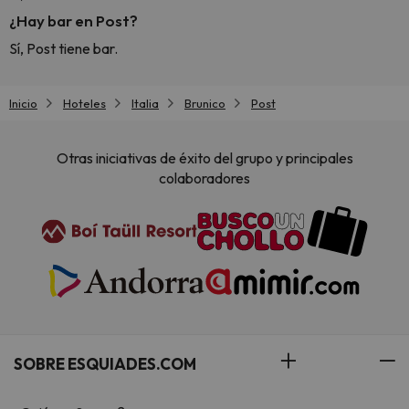
¿Hay bar en Post?
Sí, Post tiene bar.
Inicio
Hoteles
Italia
Brunico
Post
Otras iniciativas de éxito del grupo y principales
colaboradores
SOBRE ESQUIADES.COM