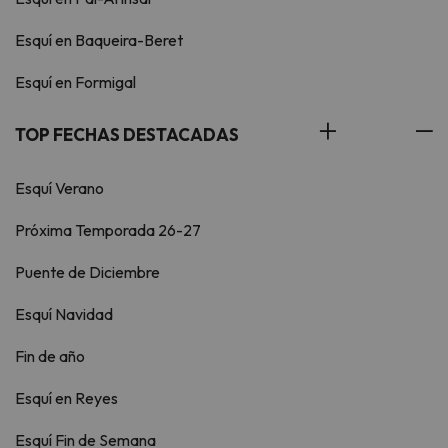
Esquí en Baqueira-Beret
Esquí en Formigal
TOP FECHAS DESTACADAS
Esquí Verano
Próxima Temporada 26-27
Puente de Diciembre
Esquí Navidad
Fin de año
Esquí en Reyes
Esquí Fin de Semana