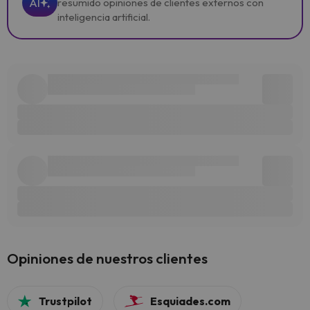
AI
resumido opiniones de clientes externos con
inteligencia artificial.
Opiniones de nuestros clientes
Trustpilot
Esquiades.com