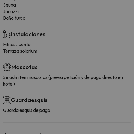
Sauna
Jacuzzi
Baño turco
Instalaciones
Fitness center
Terraza solarium
Mascotas
Se admiten mascotas (previa petición y de pago directo en
hotel)
Guardaesquís
Guarda esquís de pago