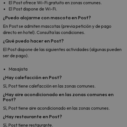
El Post ofrece Wi-Fi gratuito en zonas comunes.
El Post dispone de Wi-Fi.
¿Puedo alojarme con mascota en Post?
En Post se admiten mascotas (previa petición y de pago
directo en hotel). Consulta las condiciones.
¿Qué puedo hacer en Post?
El Post dispone de las siguientes actividades (algunas pueden
ser de pago).
Masajista
¿Hay calefacción en Post?
Sí, Post tiene calefacción en las zonas comunes.
¿Hay aire acondicionado en las zonas comunes en
Post?
Sí, Post tiene aire acondicionado en las zonas comunes.
¿Hay restaurante en Post?
Sí, Post tiene restaurante.