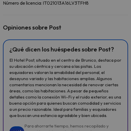
Número de licencia: IT021013A16LV3TFH8
Opiniones sobre Post
¿Qué dicen los huéspedes sobre Post?
El Hotel Post, situado en el centro de Brunico, destaca por
su ubicación céntrica y cercana a las pistas. Los
esquiadores valoran la amabilidad del personal, el
desayuno variado y las habitaciones amplias. Algunos
comentarios mencionan la necesidad de renovar ciertas
áreas, como las habitaciones. A pesar de pequeños
detalles como la conexión Wi-Fi y el ruido exterior, es una
buena opción para quienes buscan comodidad y servicios
a un precio razonable. Ideal para familias y esquiadores
que buscan una estancia agradable y bien ubicada.
Para ahorrarte tiempo, hemos recopilado y