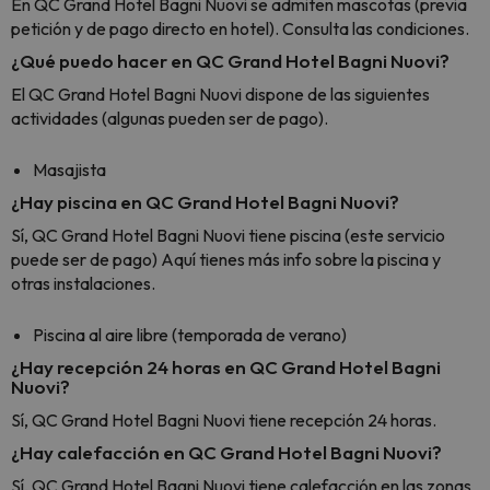
En QC Grand Hotel Bagni Nuovi se admiten mascotas (previa
petición y de pago directo en hotel). Consulta las condiciones.
¿Qué puedo hacer en QC Grand Hotel Bagni Nuovi?
El QC Grand Hotel Bagni Nuovi dispone de las siguientes
actividades (algunas pueden ser de pago).
Masajista
¿Hay piscina en QC Grand Hotel Bagni Nuovi?
Sí, QC Grand Hotel Bagni Nuovi tiene piscina (este servicio
puede ser de pago) Aquí tienes más info sobre la piscina y
otras instalaciones.
Piscina al aire libre (temporada de verano)
¿Hay recepción 24 horas en QC Grand Hotel Bagni
Nuovi?
Sí, QC Grand Hotel Bagni Nuovi tiene recepción 24 horas.
¿Hay calefacción en QC Grand Hotel Bagni Nuovi?
Sí, QC Grand Hotel Bagni Nuovi tiene calefacción en las zonas