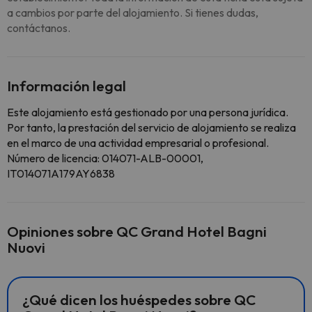
a cambios por parte del alojamiento. Si tienes dudas,
contáctanos.
Información legal
Este alojamiento está gestionado por una persona jurídica.
Por tanto, la prestación del servicio de alojamiento se realiza
en el marco de una actividad empresarial o profesional.
Número de licencia: 014071-ALB-00001,
IT014071A179AY6838
Opiniones sobre QC Grand Hotel Bagni
Nuovi
¿Qué dicen los huéspedes sobre QC