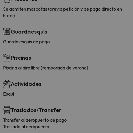
Se admiten mascotas (previa petición y de pago directo en
hotel)
Guardaesquís
Guarda esquís de pago
Piscinas
Piscina al aire libre (temporada de verano)
Actividades
Esquí
Traslados/Transfer
Transfer al aeropuerto de pago
Traslado al aeropuerto