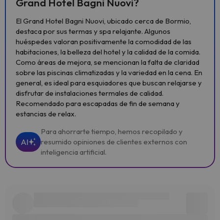
Grand Hotel Bagni Nuovi?
El Grand Hotel Bagni Nuovi, ubicado cerca de Bormio,
destaca por sus termas y spa relajante. Algunos
huéspedes valoran positivamente la comodidad de las
habitaciones, la belleza del hotel y la calidad de la comida.
Como áreas de mejora, se mencionan la falta de claridad
sobre las piscinas climatizadas y la variedad en la cena. En
general, es ideal para esquiadores que buscan relajarse y
disfrutar de instalaciones termales de calidad.
Recomendado para escapadas de fin de semana y
estancias de relax.
Para ahorrarte tiempo, hemos recopilado y
AI
resumido opiniones de clientes externos con
inteligencia artificial.