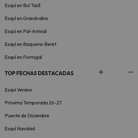
Esquí en Boí Taüll
Esquí en Grandvalira
Esquí en Pal-Arinsal
Esquí en Baqueira-Beret
Esquí en Formigal
TOP FECHAS DESTACADAS
Esquí Verano
Próxima Temporada 26-27
Puente de Diciembre
Esquí Navidad