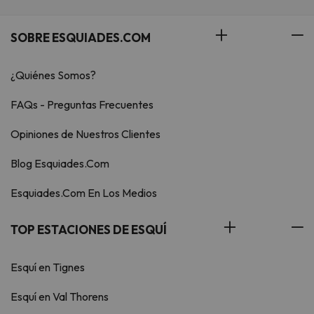
SOBRE ESQUIADES.COM
¿Quiénes Somos?
FAQs - Preguntas Frecuentes
Opiniones de Nuestros Clientes
Blog Esquiades.Com
Esquiades.Com En Los Medios
TOP ESTACIONES DE ESQUÍ
Esquí en Tignes
Esquí en Val Thorens