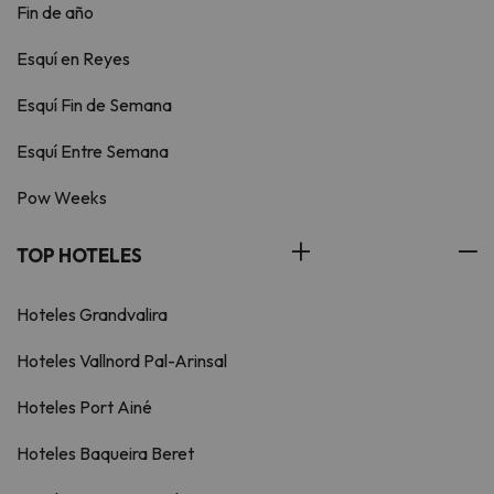
Fin de año
Esquí en Reyes
Esquí Fin de Semana
Esquí Entre Semana
Pow Weeks
TOP HOTELES
Hoteles Grandvalira
Hoteles Vallnord Pal-Arinsal
Hoteles Port Ainé
Hoteles Baqueira Beret