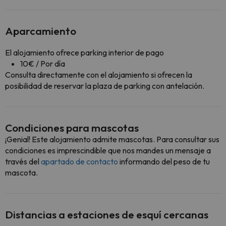
Aparcamiento
El alojamiento ofrece parking interior de pago
10€ / Por día
Consulta directamente con el alojamiento si ofrecen la
posibilidad de reservar la plaza de parking con antelación.
Condiciones para mascotas
¡Genial! Este alojamiento admite mascotas. Para consultar sus
condiciones es imprescindible que nos mandes un mensaje a
través del
apartado de contacto
informando del peso de tu
mascota.
Distancias a estaciones de esquí cercanas