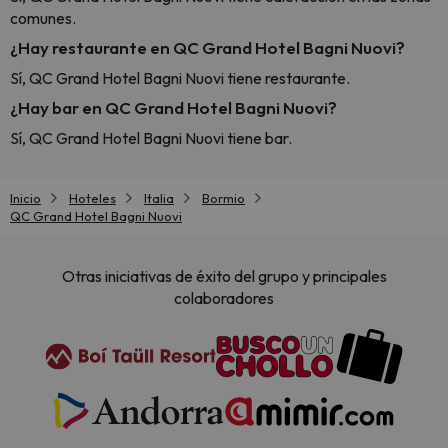
comunes.
¿Hay restaurante en QC Grand Hotel Bagni Nuovi?
Sí, QC Grand Hotel Bagni Nuovi tiene restaurante.
¿Hay bar en QC Grand Hotel Bagni Nuovi?
Sí, QC Grand Hotel Bagni Nuovi tiene bar.
Inicio
Hoteles
Italia
Bormio
QC Grand Hotel Bagni Nuovi
Otras iniciativas de éxito del grupo y principales
colaboradores