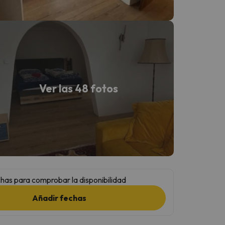
Ver las 48 fotos
has para comprobar la disponibilidad
Añadir fechas