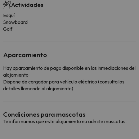
Actividades
Esquí
Snowboard
Golf
Aparcamiento
Hay aparcamiento de pago disponible en las inmediaciones del
alojamiento
Dispone de cargador para vehículo eléctrico (consulta los
detalles llamando al alojamiento).
Condiciones para mascotas
Te informamos que este alojamiento no admite mascotas.