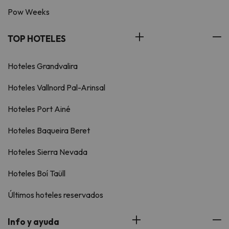
Pow Weeks
TOP HOTELES
Hoteles Grandvalira
Hoteles Vallnord Pal-Arinsal
Hoteles Port Ainé
Hoteles Baqueira Beret
Hoteles Sierra Nevada
Hoteles Boí Taüll
Últimos hoteles reservados
Info y ayuda