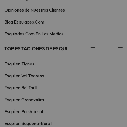
Opiniones de Nuestros Clientes
Blog Esquiades.Com
Esquiades.Com En Los Medios
TOP ESTACIONES DE ESQUÍ
Esquí en Tignes
Esquí en Val Thorens
Esquí en Boí Taüll
Esquí en Grandvalira
Esquí en Pal-Arinsal
Esquí en Baqueira-Beret