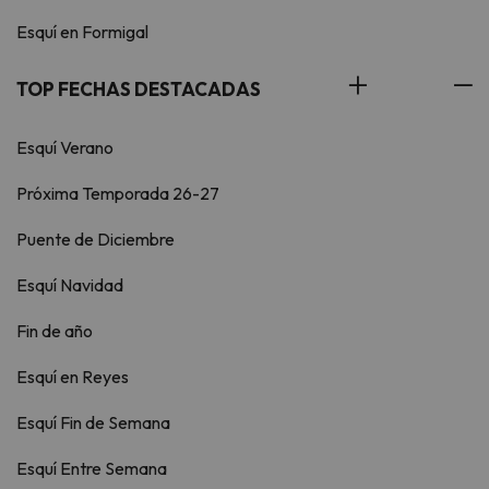
Esquí en Formigal
TOP FECHAS DESTACADAS
Esquí Verano
Próxima Temporada 26-27
Puente de Diciembre
Esquí Navidad
Fin de año
Esquí en Reyes
Esquí Fin de Semana
Esquí Entre Semana