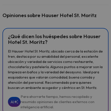
Opiniones sobre Hauser Hotel St. Moritz
¿Qué dicen los huéspedes sobre Hauser
Hotel St. Moritz?
El Hauser Hotel St. Moritz, ubicado cerca de la estación de
tren, destaca por su amabilidad del personal, excelente
ubicación y variedad de servicios como restaurante,
chocolatería y pastelería. Algunos puntos a mejorar son la
limpieza en baños y la variedad del desayuno. Ideal para
esquiadores que valoran comodidad, buena comida y
atención del personal. Recomendado para quienes
buscan un ambiente acogedor y céntrico en St. Moritz.
Para ahorrarte tiempo, hemos recopilado y
AI
resumido opiniones de clientes externos con
inteligencia artificial.