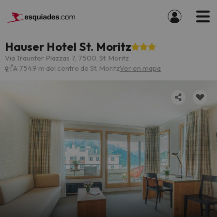
Hauser Hotel St. Moritz
Via Traunter Plazzas 7, 7500, St. Moritz
A 754.9 m del centro de St. Moritz
Ver en mapa