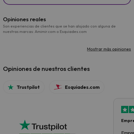
Opiniones reales
Son experiencias de clientes que se han alojado con alguna de
nuestras marcas: Amimir.com o Esquiades.com
Mostrar más opiniones
Opiniones de nuestros clientes
Trustpilot
Esquiades.com
Empre
Empre