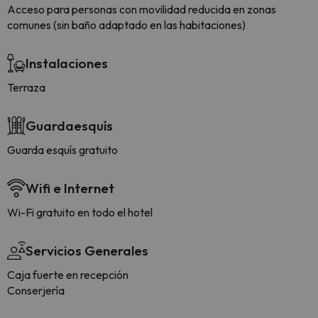
Acceso para personas con movilidad reducida en zonas
comunes (sin baño adaptado en las habitaciones)
Instalaciones
Terraza
Guardaesquís
Guarda esquís gratuito
Wifi e Internet
Wi-Fi gratuito en todo el hotel
Servicios Generales
Caja fuerte en recepción
Conserjería