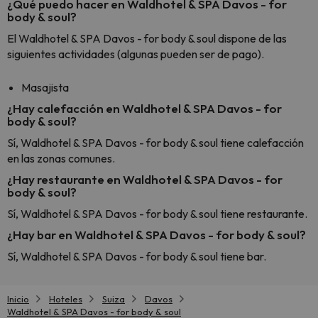
¿Qué puedo hacer en Waldhotel & SPA Davos - for
body & soul?
El Waldhotel & SPA Davos - for body & soul dispone de las
siguientes actividades (algunas pueden ser de pago).
Masajista
¿Hay calefacción en Waldhotel & SPA Davos - for
body & soul?
Sí, Waldhotel & SPA Davos - for body & soul tiene calefacción
en las zonas comunes.
¿Hay restaurante en Waldhotel & SPA Davos - for
body & soul?
Sí, Waldhotel & SPA Davos - for body & soul tiene restaurante.
¿Hay bar en Waldhotel & SPA Davos - for body & soul?
Sí, Waldhotel & SPA Davos - for body & soul tiene bar.
Inicio
Hoteles
Suiza
Davos
Waldhotel & SPA Davos - for body & soul