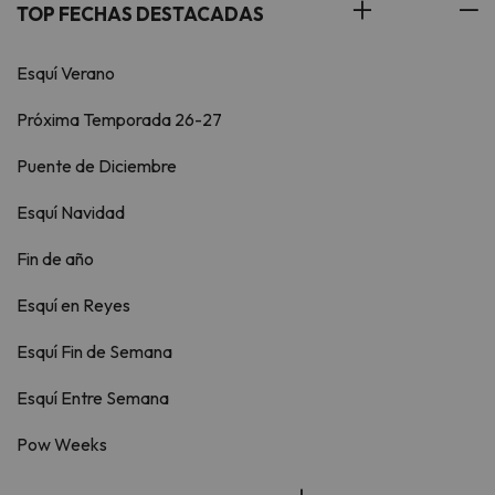
TOP FECHAS DESTACADAS
Esquí Verano
Próxima Temporada 26-27
Puente de Diciembre
Esquí Navidad
Fin de año
Esquí en Reyes
Esquí Fin de Semana
Esquí Entre Semana
Pow Weeks