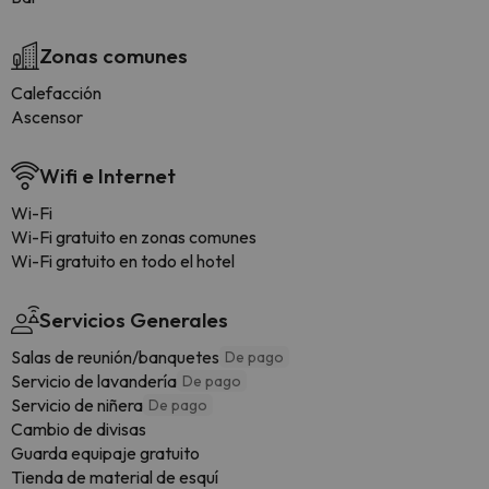
Zonas comunes
Calefacción
Ascensor
Wifi e Internet
Wi-Fi
Wi-Fi gratuito en zonas comunes
Wi-Fi gratuito en todo el hotel
Servicios Generales
Salas de reunión/banquetes
De pago
Servicio de lavandería
De pago
Servicio de niñera
De pago
Cambio de divisas
Guarda equipaje gratuito
Tienda de material de esquí