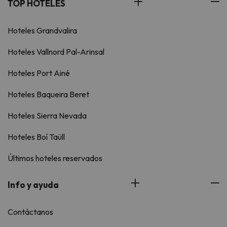
TOP HOTELES
Hoteles Grandvalira
Hoteles Vallnord Pal-Arinsal
Hoteles Port Ainé
Hoteles Baqueira Beret
Hoteles Sierra Nevada
Hoteles Boí Taüll
Últimos hoteles reservados
Info y ayuda
Contáctanos