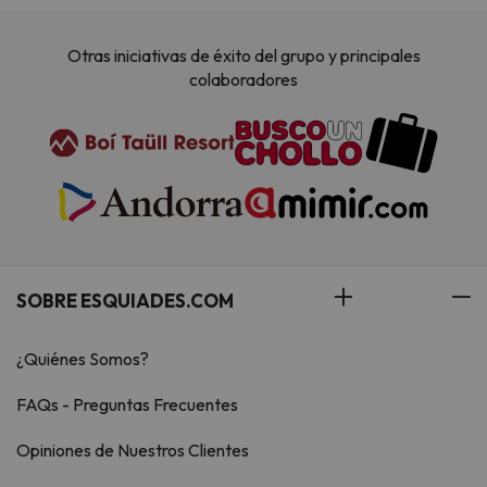
Otras iniciativas de éxito del grupo y principales
colaboradores
SOBRE ESQUIADES.COM
¿Quiénes Somos?
FAQs - Preguntas Frecuentes
Opiniones de Nuestros Clientes