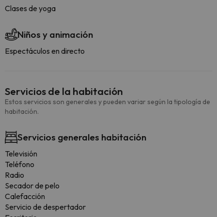
Clases de yoga
Niños y animación
Espectáculos en directo
Servicios de la habitación
Estos servicios son generales y pueden variar según la tipología de
habitación.
Servicios generales habitación
Televisión
Teléfono
Radio
Secador de pelo
Calefacción
Servicio de despertador