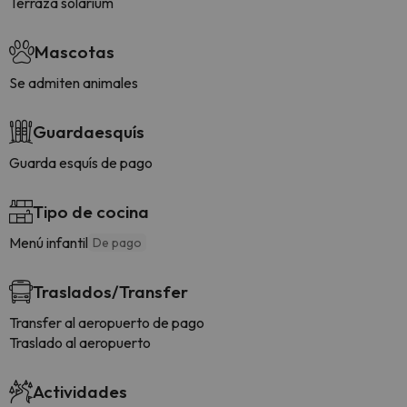
Terraza solarium
Mascotas
Se admiten animales
Guardaesquís
Guarda esquís de pago
Tipo de cocina
Menú infantil
De pago
Traslados/Transfer
Transfer al aeropuerto de pago
Traslado al aeropuerto
Actividades