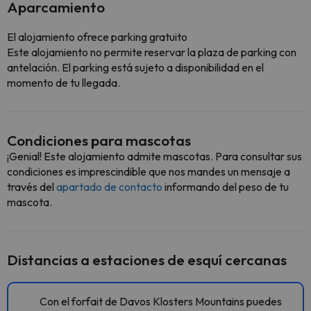
Aparcamiento
El alojamiento ofrece parking gratuito
Este alojamiento no permite reservar la plaza de parking con
antelación. El parking está sujeto a disponibilidad en el
momento de tu llegada.
Condiciones para mascotas
¡Genial! Este alojamiento admite mascotas. Para consultar sus
condiciones es imprescindible que nos mandes un mensaje a
través del
apartado de contacto
informando del peso de tu
mascota.
Distancias a estaciones de esquí cercanas
Con el forfait de Davos Klosters Mountains puedes