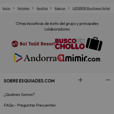
Inicio
Hoteles
Austria
Kaprun
LEDERER Boutique Hotel
Otras iniciativas de éxito del grupo y principales
colaboradores
SOBRE ESQUIADES.COM
¿Quiénes Somos?
FAQs - Preguntas Frecuentes