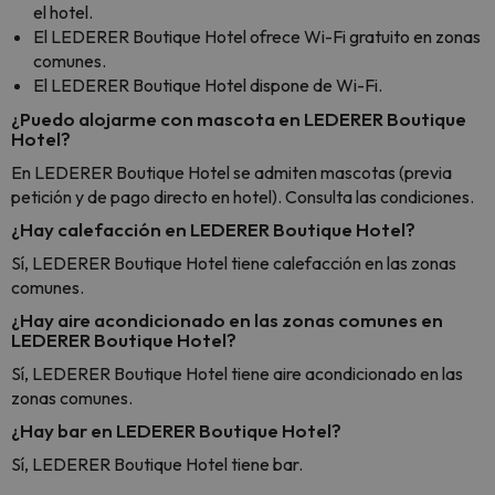
el hotel.
El LEDERER Boutique Hotel ofrece Wi-Fi gratuito en zonas
comunes.
El LEDERER Boutique Hotel dispone de Wi-Fi.
¿Puedo alojarme con mascota en LEDERER Boutique
Hotel?
En LEDERER Boutique Hotel se admiten mascotas (previa
petición y de pago directo en hotel). Consulta las condiciones.
¿Hay calefacción en LEDERER Boutique Hotel?
Sí, LEDERER Boutique Hotel tiene calefacción en las zonas
comunes.
¿Hay aire acondicionado en las zonas comunes en
LEDERER Boutique Hotel?
Sí, LEDERER Boutique Hotel tiene aire acondicionado en las
zonas comunes.
¿Hay bar en LEDERER Boutique Hotel?
Sí, LEDERER Boutique Hotel tiene bar.