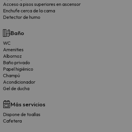
Acceso a pisos superiores en ascensor
Enchufe cerca de la cama
Detector de humo
Baño
WC
Amenities
Albornoz
Baño privado
Papel higiénico
Champú
Acondicionador
Gel de ducha
Más servicios
Dispone de toallas
Cafetera