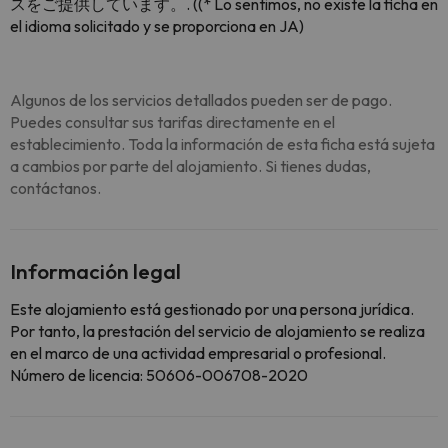
スをご提供しています。. ((* Lo sentimos, no existe la ficha en
el idioma solicitado y se proporciona en JA)
Algunos de los servicios detallados pueden ser de pago.
Puedes consultar sus tarifas directamente en el
establecimiento. Toda la información de esta ficha está sujeta
a cambios por parte del alojamiento. Si tienes dudas,
contáctanos.
Información legal
Este alojamiento está gestionado por una persona jurídica.
Por tanto, la prestación del servicio de alojamiento se realiza
en el marco de una actividad empresarial o profesional.
Número de licencia: 50606-006708-2020