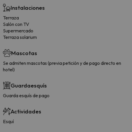
Instalaciones
Terraza
Salón con TV
Supermercado
Terraza solarium
Mascotas
Se admiten mascotas (previa petición y de pago directo en
hotel)
Guardaesquís
Guarda esquís de pago
Actividades
Esquí