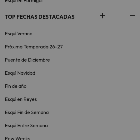
Esquí en Formigal
TOP FECHAS DESTACADAS
Esquí Verano
Próxima Temporada 26-27
Puente de Diciembre
Esquí Navidad
Fin de año
Esquí en Reyes
Esquí Fin de Semana
Esquí Entre Semana
Pow Weeks