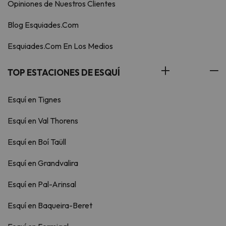
Opiniones de Nuestros Clientes
Blog Esquiades.Com
Esquiades.Com En Los Medios
TOP ESTACIONES DE ESQUÍ
Esquí en Tignes
Esquí en Val Thorens
Esquí en Boí Taüll
Esquí en Grandvalira
Esquí en Pal-Arinsal
Esquí en Baqueira-Beret