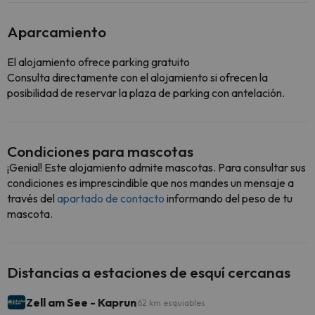
Aparcamiento
El alojamiento ofrece parking gratuito
Consulta directamente con el alojamiento si ofrecen la
posibilidad de reservar la plaza de parking con antelación.
Condiciones para mascotas
¡Genial! Este alojamiento admite mascotas. Para consultar sus
condiciones es imprescindible que nos mandes un mensaje a
través del
apartado de contacto
informando del peso de tu
mascota.
Distancias a estaciones de esquí cercanas
Zell am See - Kaprun
62 km esquiables