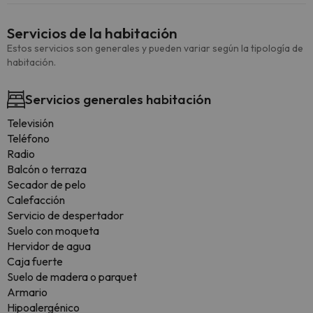
Servicios de la habitación
Estos servicios son generales y pueden variar según la tipología de
habitación.
Servicios generales habitación
Televisión
Teléfono
Radio
Balcón o terraza
Secador de pelo
Calefacción
Servicio de despertador
Suelo con moqueta
Hervidor de agua
Caja fuerte
Suelo de madera o parquet
Armario
Hipoalergénico