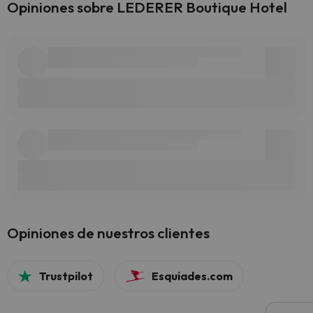
Opiniones sobre LEDERER Boutique Hotel
Opiniones de nuestros clientes
Trustpilot
Esquiades.com