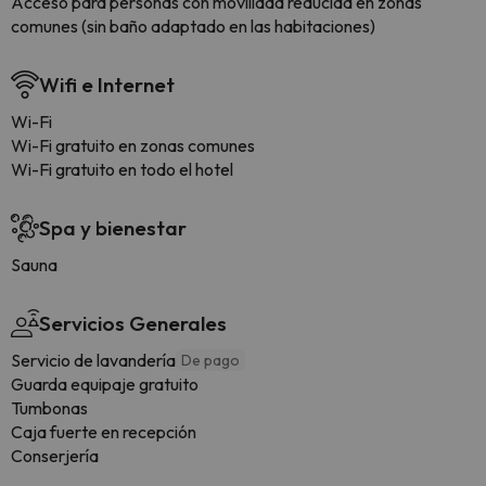
Acceso para personas con movilidad reducida en zonas
comunes (sin baño adaptado en las habitaciones)
Wifi e Internet
Wi-Fi
Wi-Fi gratuito en zonas comunes
Wi-Fi gratuito en todo el hotel
Spa y bienestar
Sauna
Servicios Generales
Servicio de lavandería
De pago
Guarda equipaje gratuito
Tumbonas
Caja fuerte en recepción
Conserjería