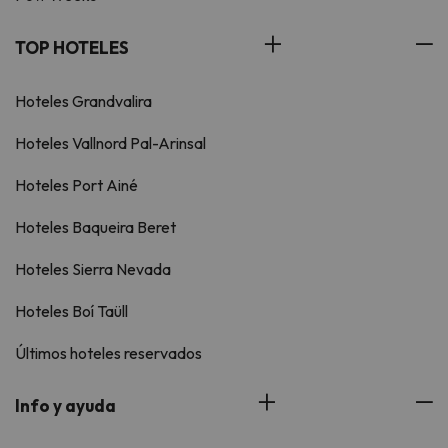
TOP HOTELES
Hoteles Grandvalira
Hoteles Vallnord Pal-Arinsal
Hoteles Port Ainé
Hoteles Baqueira Beret
Hoteles Sierra Nevada
Hoteles Boí Taüll
Últimos hoteles reservados
Info y ayuda