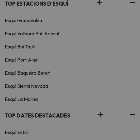
TOP ESTACIONS D'ESQUÍ
Esquí Grandvalira
Esquí Vallnord Pal-Arinsal
Esquí Boí Taüll
Esquí Port Ainé
Esquí Baqueira Beret
Esquí Sierra Nevada
Esquí La Molina
TOP DATES DESTACADES
Esquí Estiu