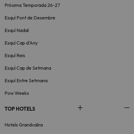
Pròxima Temporada 26-27
Esquí Pont de Desembre
Esquí Nadal
Esquí Cap d'Any
Esquí Reis
Esquí Cap de Setmana
Esquí Entre Setmana
Pow Weeks
TOP HOTELS
Hotels Grandvalira