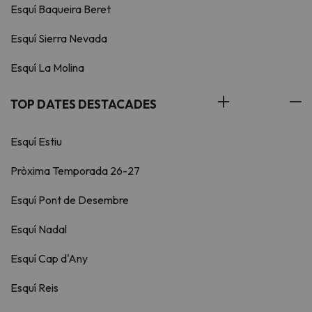
Esquí Baqueira Beret
Esquí Sierra Nevada
Esquí La Molina
TOP DATES DESTACADES
Esquí Estiu
Pròxima Temporada 26-27
Esquí Pont de Desembre
Esquí Nadal
Esquí Cap d'Any
Esquí Reis