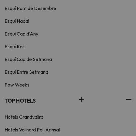
Esquí Pont de Desembre
Esquí Nadal
Esquí Cap d'Any
Esquí Reis
Esquí Cap de Setmana
Esquí Entre Setmana
Pow Weeks
TOP HOTELS
Hotels Grandvalira
Hotels Vallnord Pal-Arinsal