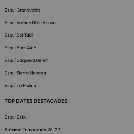
Esquí Grandvalira
Esquí Vallnord Pal-Arinsal
Esquí Boí Taüll
Esquí Port Ainé
Esquí Baqueira Beret
Esquí Sierra Nevada
Esquí La Molina
TOP DATES DESTACADES
Esquí Estiu
Pròxima Temporada 26-27